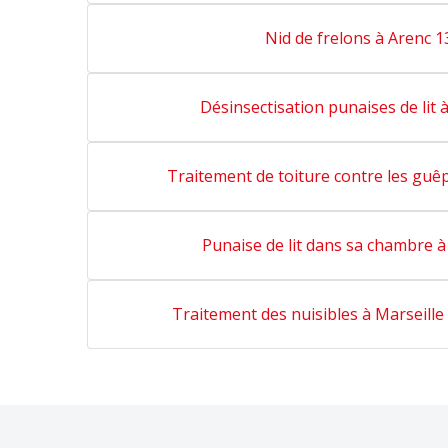
Nid de frelons à Arenc 
Désinsectisation punaises de lit 
Traitement de toiture contre les guê
Punaise de lit dans sa chambre 
Traitement des nuisibles à Marseille