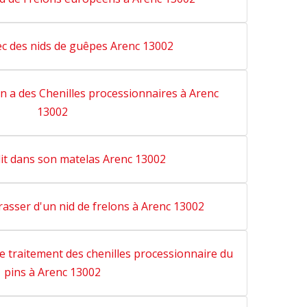
c des nids de guêpes Arenc 13002
n a des Chenilles processionnaires à Arenc
13002
lit dans son matelas Arenc 13002
sser d'un nid de frelons à Arenc 13002
le traitement des chenilles processionnaire du
pins à Arenc 13002