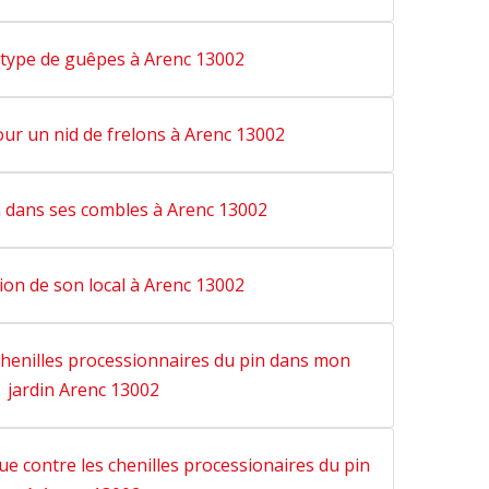
 type de guêpes à Arenc 13002
ur un nid de frelons à Arenc 13002
n dans ses combles à Arenc 13002
ion de son local à Arenc 13002
henilles processionnaires du pin dans mon
jardin Arenc 13002
que contre les chenilles processionaires du pin