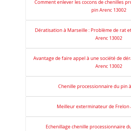
Comment enlever les cocons de chenilles p
pin Arenc 13002
Dératisation à Marseille : Problème de rat et
Arenc 13002
Avantage de faire appel à une société de déra
Arenc 13002
Chenille processionnaire du pin 
Meilleur exterminateur de Frelon
Echenillage chenille processionnaire d