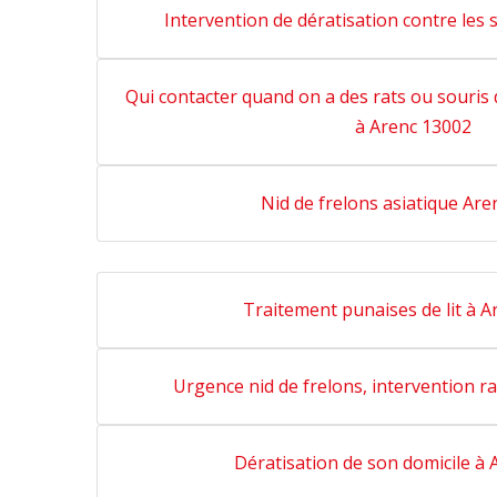
Intervention de dératisation contre les 
Qui contacter quand on a des rats ou souris
à Arenc 13002
Nid de frelons asiatique Ar
Traitement punaises de lit à 
Urgence nid de frelons, intervention r
Dératisation de son domicile à