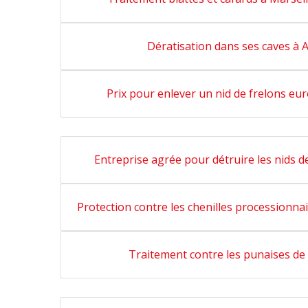
Dératisation dans ses caves à 
Prix pour enlever un nid de frelons e
Entreprise agrée pour détruire les nids 
Protection contre les chenilles processionna
Traitement contre les punaises de 