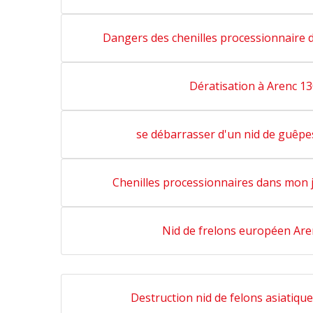
Dangers des chenilles processionnaire 
Dératisation à Arenc 1
se débarrasser d'un nid de guêpe
Chenilles processionnaires dans mon 
Nid de frelons européen Are
Destruction nid de felons asiatiqu