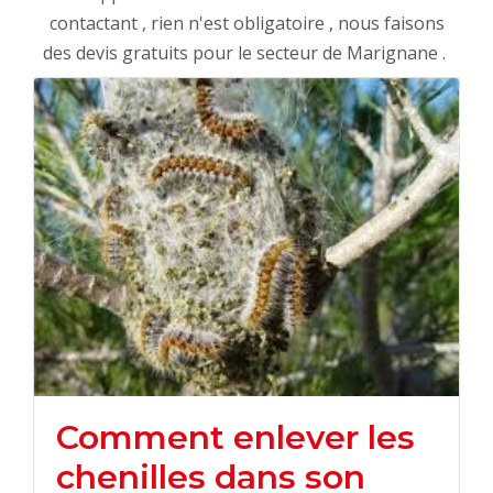
contactant , rien n'est obligatoire , nous faisons
des devis gratuits pour le secteur de Marignane .
Comment enlever les
chenilles dans son