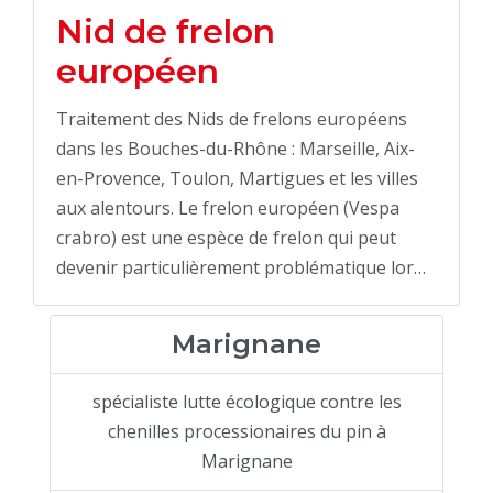
Nid de frelon
européen
Traitement des Nids de frelons européens
dans les Bouches-du-Rhône : Marseille, Aix-
en-Provence, Toulon, Martigues et les villes
aux alentours. Le frelon européen (Vespa
crabro) est une espèce de frelon qui peut
devenir particulièrement problématique lor…
Marignane
spécialiste lutte écologique contre les
chenilles processionaires du pin à
Marignane