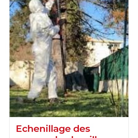
Echenillage des