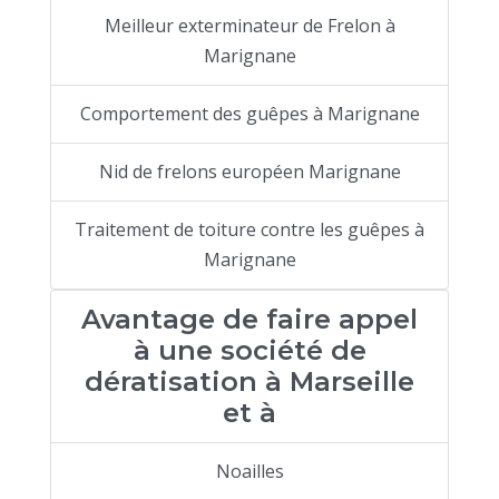
Meilleur exterminateur de Frelon à
Marignane
Comportement des guêpes à Marignane
Nid de frelons européen Marignane
Traitement de toiture contre les guêpes à
Marignane
Avantage de faire appel
à une société de
dératisation à Marseille
et à
Noailles