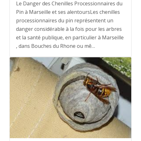
Le Danger des Chenilles Processionnaires du
Pin à Marseille et ses alentoursLes chenilles
processionnaires du pin représentent un
danger considérable à la fois pour les arbres
et la santé publique, en particulier à Marseille
, dans Bouches du Rhone ou mê…