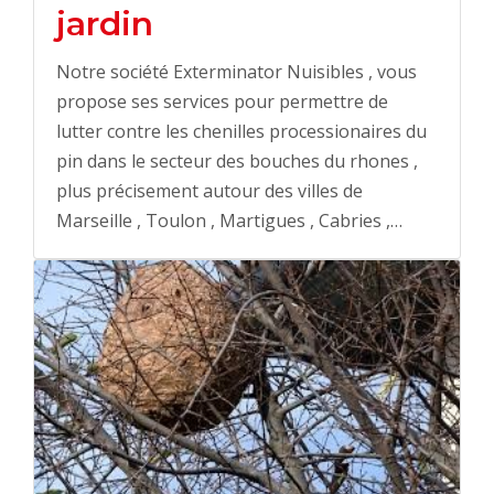
jardin
Notre société Exterminator Nuisibles , vous
propose ses services pour permettre de
lutter contre les chenilles processionaires du
pin dans le secteur des bouches du rhones ,
plus précisement autour des villes de
Marseille , Toulon , Martigues , Cabries ,…