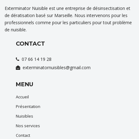
Exterminator Nuisible est une entreprise de désinsectisation et
de dératisation basé sur Marseille. Nous intervenons pour les
professionnels comme pour les particuliers pour tout problème
de nuisible.
CONTACT
07 66 14 19 28
exterminatornuisibles@gmail.com
MENU
Accueil
Présentation
Nuisibles
Nos services
Contact