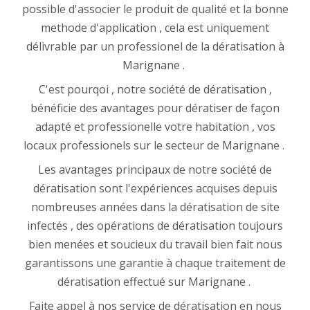
possible d'associer le produit de qualité et la bonne
methode d'application , cela est uniquement
délivrable par un professionel de la dératisation à
Marignane .
C'est pourqoi , notre société de dératisation ,
bénéficie des avantages pour dératiser de façon
adapté et professionelle votre habitation , vos
locaux professionels sur le secteur de Marignane .
Les avantages principaux de notre société de
dératisation sont l'expériences acquises depuis
nombreuses années dans la dératisation de site
infectés , des opérations de dératisation toujours
bien menées et soucieux du travail bien fait nous
garantissons une garantie à chaque traitement de
dératisation effectué sur Marignane .
Faite appel à nos service de dératisation en nous