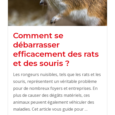
Comment se
débarrasser
efficacement des rats
et des souris ?
Les rongeurs nuisibles, tels que les rats et les
souris, représentent un véritable problème
pour de nombreux foyers et entreprises. En
plus de causer des dégâts matériels, ces
animaux peuvent également véhiculer des
maladies. Cet article vous guide pour …