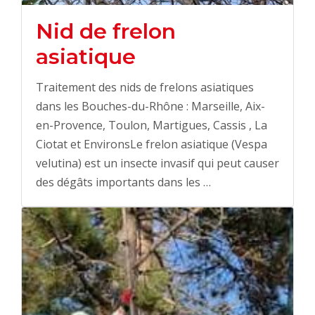
Nid de frelon
asiatique
Traitement des nids de frelons asiatiques
dans les Bouches-du-Rhône : Marseille, Aix-
en-Provence, Toulon, Martigues, Cassis , La
Ciotat et EnvironsLe frelon asiatique (Vespa
velutina) est un insecte invasif qui peut causer
des dégâts importants dans les …