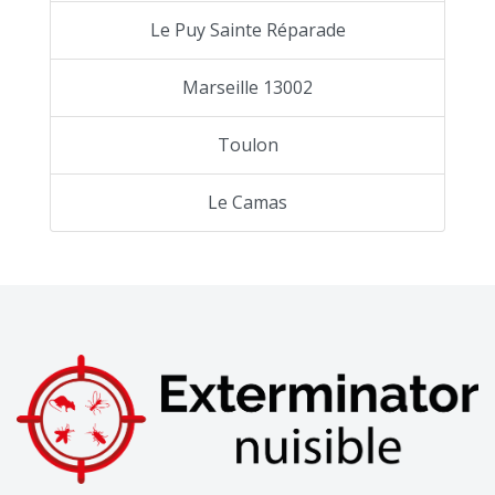
Le Puy Sainte Réparade
Marseille 13002
Toulon
Le Camas