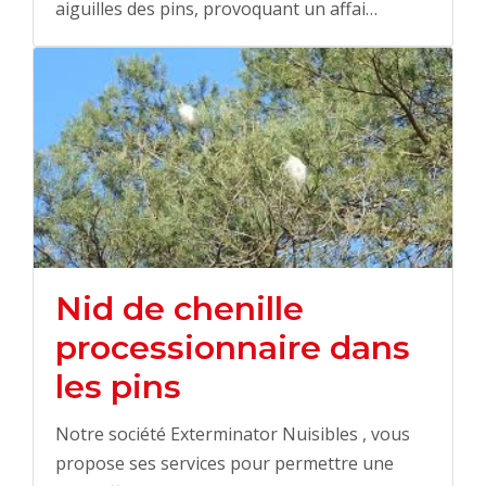
aiguilles des pins, provoquant un affai…
Nid de chenille
processionnaire dans
les pins
Notre société Exterminator Nuisibles , vous
propose ses services pour permettre une