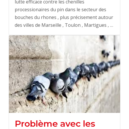
lutte efficace contre les chenilles
processionaires du pin dans le secteur des
bouches du rhones , plus précisement autour
des villes de Marseille , Toulon , Martigues , …
Problème avec les