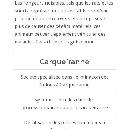
Les rongeurs nuisibles, tels que les rats et les
souris, représentent un véritable problème
pour de nombreux foyers et entreprises. En
plus de causer des dégâts matériels, ces
animaux peuvent également véhiculer des
maladies. Cet article vous guide pour …
Carqueiranne
Société spécialisée dans l'élimination des
frelons à Carqueiranne
Système contre les chenilles
processionnaires du pin à Carqueiranne
Dératisation des parties communes à