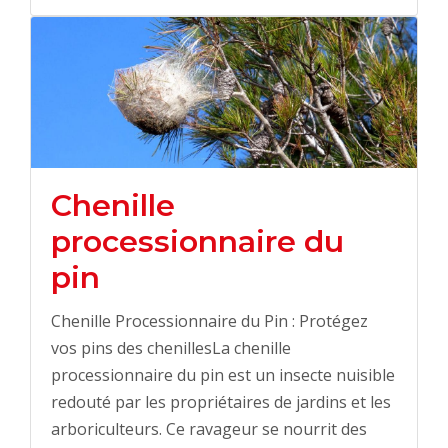
Chenille
processionnaire du
pin
Chenille Processionnaire du Pin : Protégez
vos pins des chenillesLa chenille
processionnaire du pin est un insecte nuisible
redouté par les propriétaires de jardins et les
arboriculteurs. Ce ravageur se nourrit des