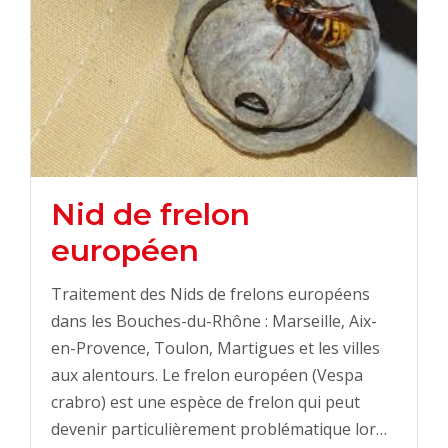
Nid de frelon
européen
Traitement des Nids de frelons européens
dans les Bouches-du-Rhône : Marseille, Aix-
en-Provence, Toulon, Martigues et les villes
aux alentours. Le frelon européen (Vespa
crabro) est une espèce de frelon qui peut
devenir particulièrement problématique lor…