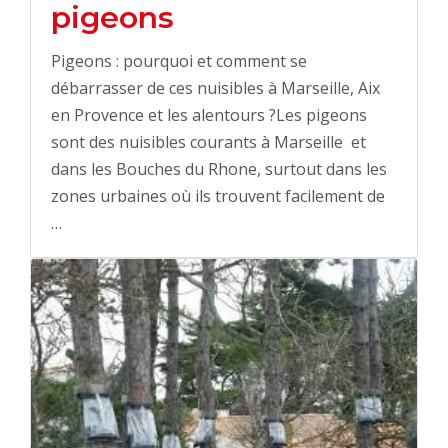
pigeons
Pigeons : pourquoi et comment se
débarrasser de ces nuisibles à Marseille, Aix
en Provence et les alentours ?Les pigeons
sont des nuisibles courants à Marseille et
dans les Bouches du Rhone, surtout dans les
zones urbaines où ils trouvent facilement de
…