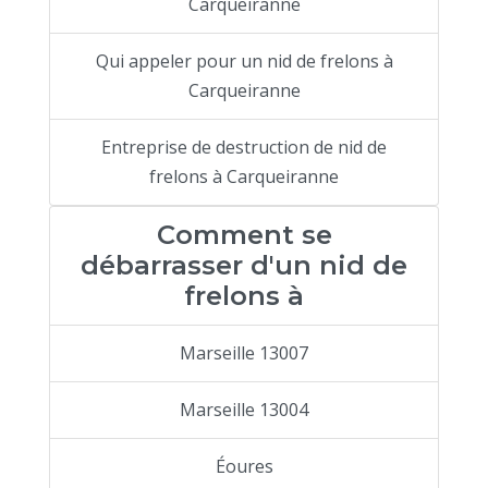
Carqueiranne
Qui appeler pour un nid de frelons à
Carqueiranne
Entreprise de destruction de nid de
frelons à Carqueiranne
Comment se
débarrasser d'un nid de
frelons à
Marseille 13007
Marseille 13004
Éoures