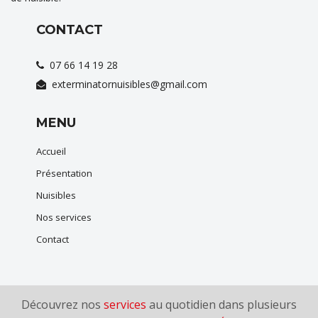
CONTACT
07 66 14 19 28
exterminatornuisibles@gmail.com
MENU
Accueil
Présentation
Nuisibles
Nos services
Contact
Découvrez nos
services
au quotidien dans plusieurs