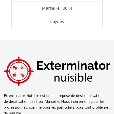
Marseille 13014
Luynes
Exterminator Nuisible est une entreprise de désinsectisation et
de dératisation basé sur Marseille. Nous intervenons pour les
professionnels comme pour les particuliers pour tout problème
de nuisible.