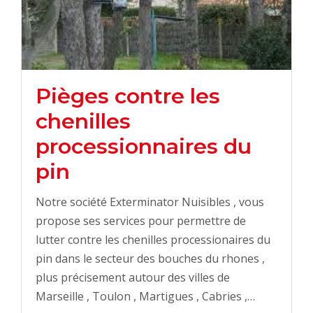
Pièges contre les
chenilles
processionnaires du
pin
Notre société Exterminator Nuisibles , vous
propose ses services pour permettre de
lutter contre les chenilles processionaires du
pin dans le secteur des bouches du rhones ,
plus précisement autour des villes de
Marseille , Toulon , Martigues , Cabries ,…