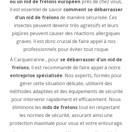
ou un nid de frelons européen
près de chez vous,
il est essentiel de savoir
comment se débarrasser
d'un nid de frelons
de manière sécurisée. Ces
insectes peuvent devenir très agressifs et leurs
piqûres peuvent causer des réactions allergiques
graves. Il est donc crucial de faire appel à nos
professionnels pour éviter tout risque.
À Carqueiranne , pour
se débarrasser d'un nid de
frelons
, il est recommandé de faire appel à notre
entreprise spécialisée
. Nos experts, formés pour
gérer cette situation délicate, utilisent des
méthodes adaptées et des équipements de sécurité
pour intervenir rapidement et efficacement. Nous
éliminons les
nids de frelons
tout en respectant
les normes de sécurité, assurant ainsi une
protection maximale pour vous et votre entourage.