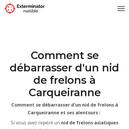
Comment se
débarrasser d'un nid
de frelons à
Carqueiranne
Comment se débarrasser d'un nid de frelons à
Carqueiranne et ses alentours :
Si vous avez repéré un
nid de frelons asiatiques