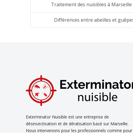
Traitement des nuisibles à Marseille 
Différences entre abeilles et guêpe
Exterminator Nuisible est une entreprise de
désinsectisation et de dératisation basé sur Marseille.
Nous intervenons pour les professionnels comme pour