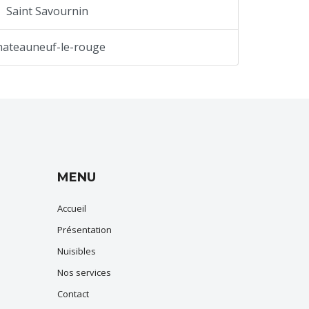
Saint Savournin
hateauneuf-le-rouge
MENU
Accueil
Présentation
Nuisibles
Nos services
Contact