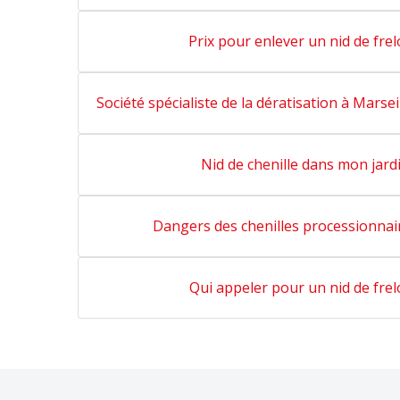
Prix pour enlever un nid de fre
Société spécialiste de la dératisation à Marsei
Nid de chenille dans mon jard
Dangers des chenilles processionnai
Qui appeler pour un nid de fre