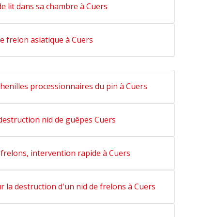
e lit dans sa chambre à Cuers
e frelon asiatique à Cuers
henilles processionnaires du pin à Cuers
destruction nid de guêpes Cuers
frelons, intervention rapide à Cuers
 la destruction d'un nid de frelons à Cuers