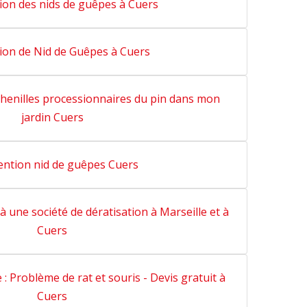
ion des nids de guêpes à Cuers
ion de Nid de Guêpes à Cuers
henilles processionnaires du pin dans mon
jardin Cuers
ention nid de guêpes Cuers
à une société de dératisation à Marseille et à
Cuers
 : Problème de rat et souris - Devis gratuit à
Cuers