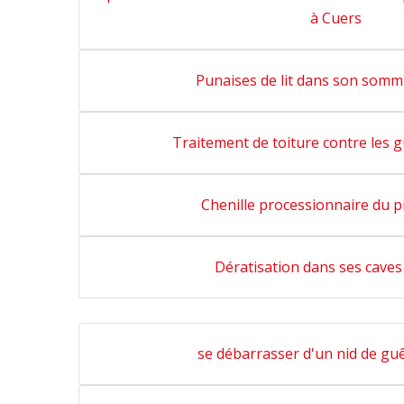
à Cuers
Punaises de lit dans son somm
Traitement de toiture contre les 
Chenille processionnaire du p
Dératisation dans ses caves
se débarrasser d'un nid de gu