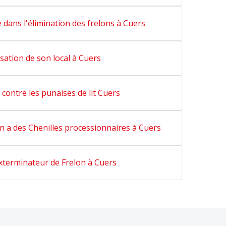
e dans l'élimination des frelons à Cuers
sation de son local à Cuers
contre les punaises de lit Cuers
n a des Chenilles processionnaires à Cuers
xterminateur de Frelon à Cuers