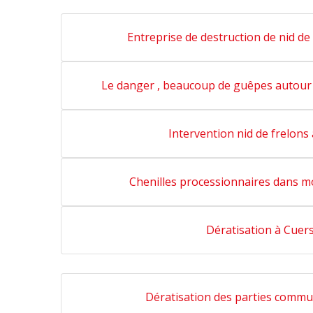
Entreprise de destruction de nid de
Le danger , beaucoup de guêpes autour 
Intervention nid de frelons
Chenilles processionnaires dans m
Dératisation à Cuer
Dératisation des parties commu