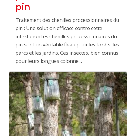
pin
Traitement des chenilles processionnaires du
pin : Une solution efficace contre cette
infestationLes chenilles processionnaires du
pin sont un véritable fléau pour les forêts, les
parcs et les jardins. Ces insectes, bien connus
pour leurs longues colonne…