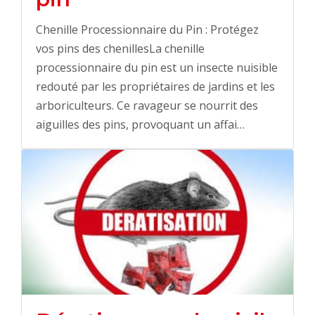
Chenille Processionnaire du Pin : Protégez
vos pins des chenillesLa chenille
processionnaire du pin est un insecte nuisible
redouté par les propriétaires de jardins et les
arboriculteurs. Ce ravageur se nourrit des
aiguilles des pins, provoquant un affai…