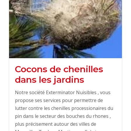
Cocons de chenilles
dans les jardins
Notre société Exterminator Nuisibles , vous
propose ses services pour permettre de
lutter contre les chenilles processionaires du
pin dans le secteur des bouches du rhones ,
plus précisement autour des villes de