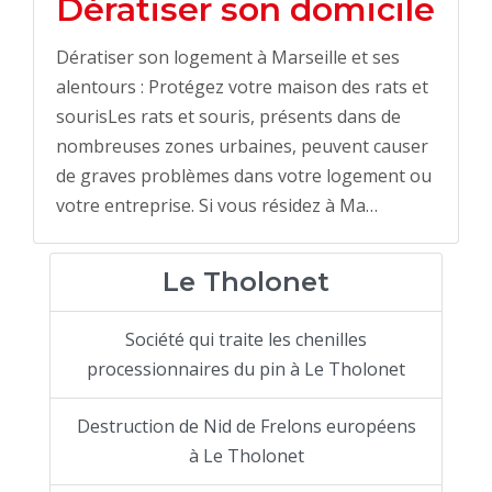
Dératiser son domicile
Dératiser son logement à Marseille et ses
alentours : Protégez votre maison des rats et
sourisLes rats et souris, présents dans de
nombreuses zones urbaines, peuvent causer
de graves problèmes dans votre logement ou
votre entreprise. Si vous résidez à Ma…
Le Tholonet
Société qui traite les chenilles
processionnaires du pin à Le Tholonet
Destruction de Nid de Frelons européens
à Le Tholonet