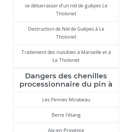
se débarrasser d'un nid de guêpes Le
Tholonet
Destruction de Nid de Guêpes à Le
Tholonet
Traitement des nuisibles à Marseille et à
Le Tholonet
Dangers des chenilles
processionnaire du pin à
Les Pennes Mirabeau
Berre l'étang
Aix-en-Provence