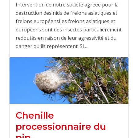
Intervention de notre société agréée pour la
destruction des nids de frelons asiatiques et
frelons européensLes frelons asiatiques et
européens sont des insectes particulièrement
redoutés en raison de leur agressivité et du
danger qu'ils représentent. Si…
Chenille
processionnaire du
pin