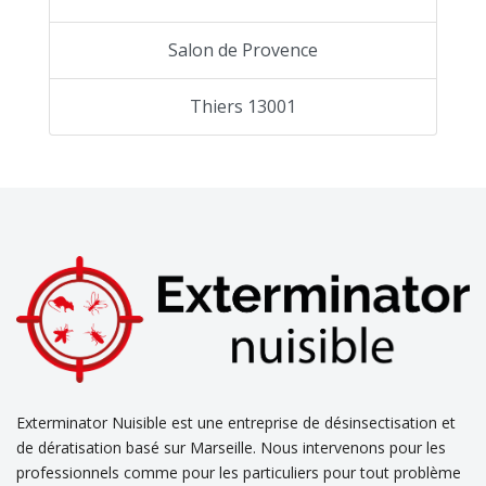
Salon de Provence
Thiers 13001
Exterminator Nuisible est une entreprise de désinsectisation et
de dératisation basé sur Marseille. Nous intervenons pour les
professionnels comme pour les particuliers pour tout problème