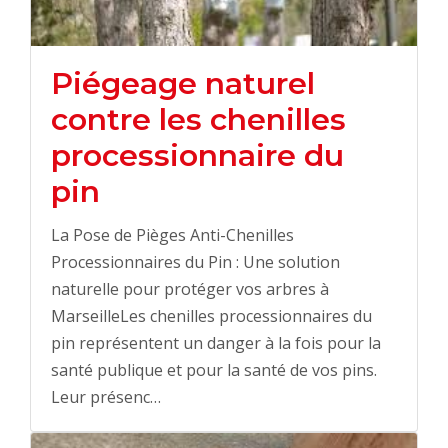
Piégeage naturel
contre les chenilles
processionnaire du
pin
La Pose de Pièges Anti-Chenilles
Processionnaires du Pin : Une solution
naturelle pour protéger vos arbres à
MarseilleLes chenilles processionnaires du
pin représentent un danger à la fois pour la
santé publique et pour la santé de vos pins.
Leur présenc…