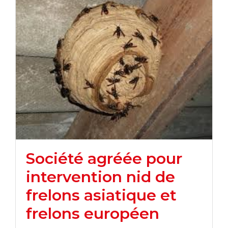
Société agréée pour
intervention nid de
frelons asiatique et
frelons européen