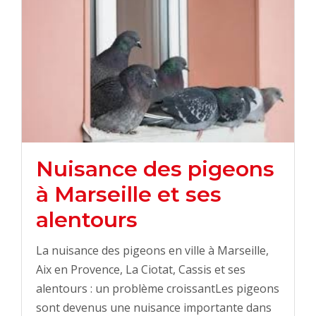
Nuisance des pigeons
à Marseille et ses
alentours
La nuisance des pigeons en ville à Marseille,
Aix en Provence, La Ciotat, Cassis et ses
alentours : un problème croissantLes pigeons
sont devenus une nuisance importante dans