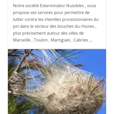
Notre société Exterminator Nuisibles , vous
propose ses services pour permettre de
lutter contre les chenilles processionaires du
pin dans le secteur des bouches du rhones ,
plus précisement autour des villes de
Marseille , Toulon , Martigues , Cabries ,…