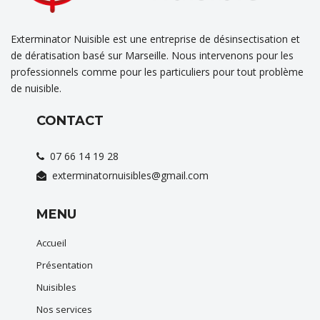
Exterminator Nuisible est une entreprise de désinsectisation et
de dératisation basé sur Marseille. Nous intervenons pour les
professionnels comme pour les particuliers pour tout problème
de nuisible.
CONTACT
07 66 14 19 28
exterminatornuisibles@gmail.com
MENU
Accueil
Présentation
Nuisibles
Nos services