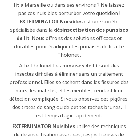
lit
à Marseille ou dans ses environs ? Ne laissez
pas ces nuisibles perturber votre quotidien !
EXTERMINATOR Nuisibles
est une société
spécialisée dans la
désinsectisation des punaises
de lit
. Nous offrons des solutions efficaces et
durables pour éradiquer les punaises de lit à Le
Tholonet .
À Le Tholonet Les
punaises de lit
sont des
insectes difficiles à éliminer sans un traitement
professionnel. Elles se cachent dans les fissures des
murs, les matelas, et les meubles, rendant leur
détection compliquée. Si vous observez des piqûres,
des traces de sang ou de petites taches brunes, il
est temps d’agir rapidement.
EXTERMINATOR Nuisibles
utilise des techniques
de désinsectisation avancées, respectueuses de