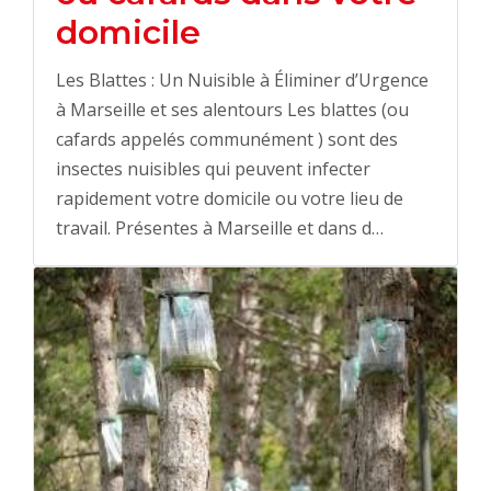
domicile
Les Blattes : Un Nuisible à Éliminer d’Urgence
à Marseille et ses alentours Les blattes (ou
cafards appelés communément ) sont des
insectes nuisibles qui peuvent infecter
rapidement votre domicile ou votre lieu de
travail. Présentes à Marseille et dans d…