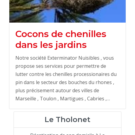
Cocons de chenilles
dans les jardins
Notre société Exterminator Nuisibles , vous
propose ses services pour permettre de
lutter contre les chenilles processionaires du
pin dans le secteur des bouches du rhones ,
plus précisement autour des villes de
Marseille , Toulon , Martigues , Cabries ,…
Le Tholonet