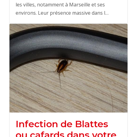
les villes, notamment à Marseille et ses
environs. Leur présence massive dans l…
Infection de Blattes
ou cafards dans votre