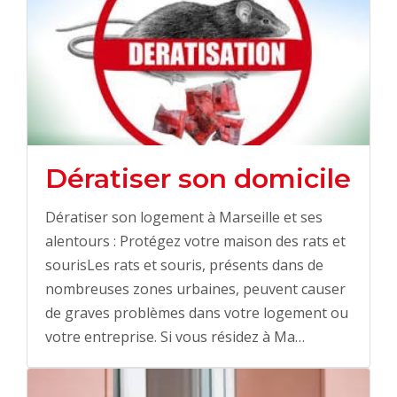
Dératiser son domicile
Dératiser son logement à Marseille et ses
alentours : Protégez votre maison des rats et
sourisLes rats et souris, présents dans de
nombreuses zones urbaines, peuvent causer
de graves problèmes dans votre logement ou
votre entreprise. Si vous résidez à Ma…