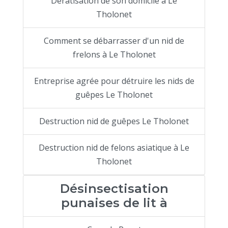
Dératisation de son domicile à Le
Tholonet
Comment se débarrasser d'un nid de
frelons à Le Tholonet
Entreprise agrée pour détruire les nids de
guêpes Le Tholonet
Destruction nid de guêpes Le Tholonet
Destruction nid de felons asiatique à Le
Tholonet
Désinsectisation
punaises de lit à