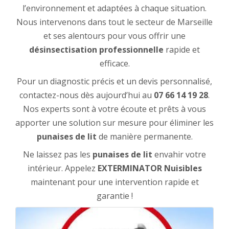
l’environnement et adaptées à chaque situation.
Nous intervenons dans tout le secteur de Marseille
et ses alentours pour vous offrir une
désinsectisation professionnelle
rapide et
efficace.
Pour un diagnostic précis et un devis personnalisé,
contactez-nous dès aujourd’hui au
07 66 14 19 28
.
Nos experts sont à votre écoute et prêts à vous
apporter une solution sur mesure pour éliminer les
punaises de lit
de manière permanente.
Ne laissez pas les
punaises de lit
envahir votre
intérieur. Appelez
EXTERMINATOR Nuisibles
maintenant pour une intervention rapide et
garantie !