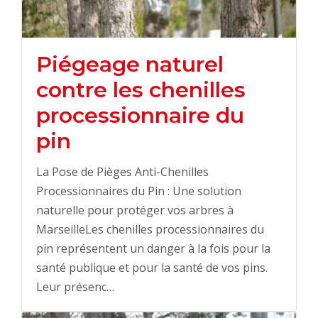
Piégeage naturel
contre les chenilles
processionnaire du
pin
La Pose de Pièges Anti-Chenilles
Processionnaires du Pin : Une solution
naturelle pour protéger vos arbres à
MarseilleLes chenilles processionnaires du
pin représentent un danger à la fois pour la
santé publique et pour la santé de vos pins.
Leur présenc…