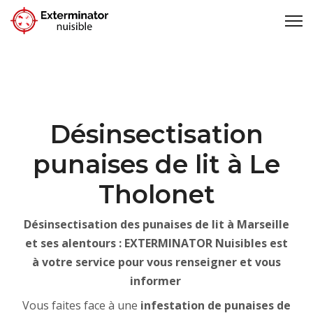
Désinsectisation
punaises de lit à Le
Tholonet
Désinsectisation des punaises de lit à Marseille
et ses alentours : EXTERMINATOR Nuisibles est
à votre service pour vous renseigner et vous
informer
Vous faites face à une
infestation de punaises de