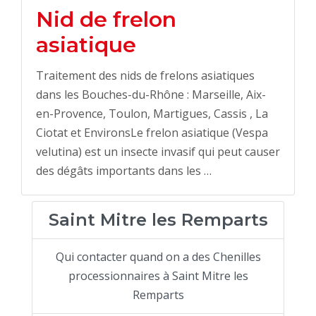
Nid de frelon
asiatique
Traitement des nids de frelons asiatiques
dans les Bouches-du-Rhône : Marseille, Aix-
en-Provence, Toulon, Martigues, Cassis , La
Ciotat et EnvironsLe frelon asiatique (Vespa
velutina) est un insecte invasif qui peut causer
des dégâts importants dans les …
Saint Mitre les Remparts
Qui contacter quand on a des Chenilles
processionnaires à Saint Mitre les
Remparts