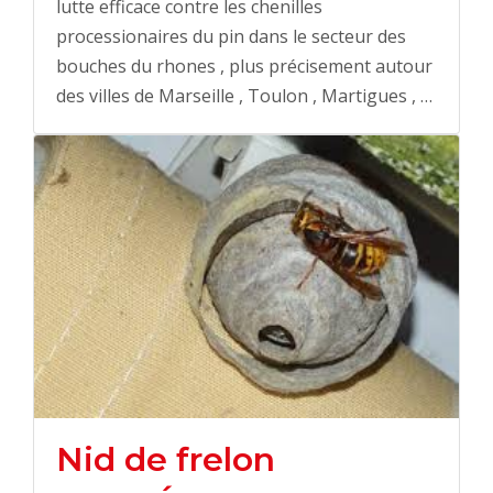
lutte efficace contre les chenilles
processionaires du pin dans le secteur des
bouches du rhones , plus précisement autour
des villes de Marseille , Toulon , Martigues , …
Nid de frelon