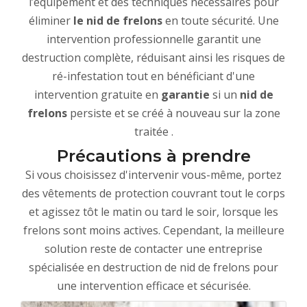
l’équipement et des techniques nécessaires pour
éliminer
le nid de frelons
en toute sécurité. Une
intervention professionnelle garantit une
destruction complète, réduisant ainsi les risques de
ré-infestation tout en bénéficiant d'une
intervention gratuite en
garantie
si un
nid de
frelons
persiste et se créé à nouveau sur la zone
traitée .
Précautions à prendre
Si vous choisissez d'intervenir vous-même, portez
des vêtements de protection couvrant tout le corps
et agissez tôt le matin ou tard le soir, lorsque les
frelons sont moins actives. Cependant, la meilleure
solution reste de contacter une entreprise
spécialisée en destruction de nid de frelons pour
une intervention efficace et sécurisée.