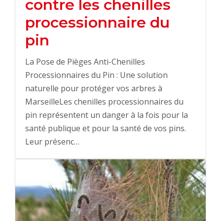
contre les chenilles
processionnaire du
pin
La Pose de Pièges Anti-Chenilles
Processionnaires du Pin : Une solution
naturelle pour protéger vos arbres à
MarseilleLes chenilles processionnaires du
pin représentent un danger à la fois pour la
santé publique et pour la santé de vos pins.
Leur présenc…