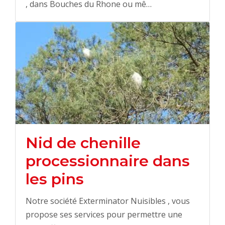
, dans Bouches du Rhone ou mê…
Nid de chenille
processionnaire dans
les pins
Notre société Exterminator Nuisibles , vous
propose ses services pour permettre une