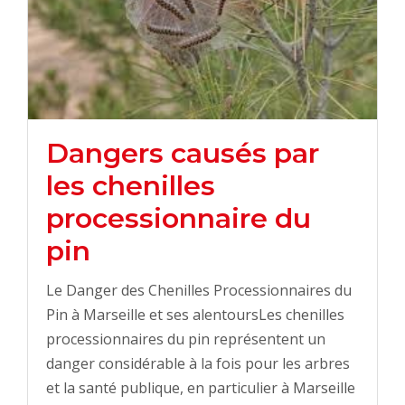
Dangers causés par
les chenilles
processionnaire du
pin
Le Danger des Chenilles Processionnaires du
Pin à Marseille et ses alentoursLes chenilles
processionnaires du pin représentent un
danger considérable à la fois pour les arbres
et la santé publique, en particulier à Marseille