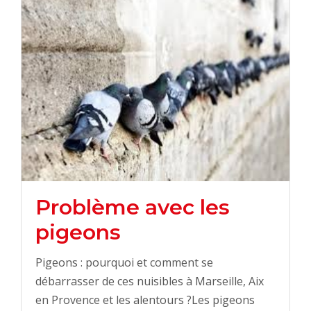
Problème avec les
pigeons
Pigeons : pourquoi et comment se
débarrasser de ces nuisibles à Marseille, Aix
en Provence et les alentours ?Les pigeons