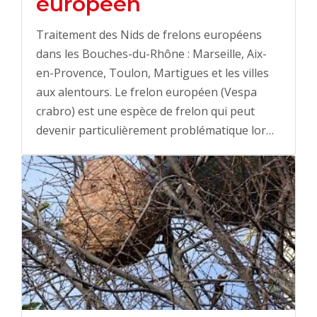
européen
Traitement des Nids de frelons européens
dans les Bouches-du-Rhône : Marseille, Aix-
en-Provence, Toulon, Martigues et les villes
aux alentours. Le frelon européen (Vespa
crabro) est une espèce de frelon qui peut
devenir particulièrement problématique lor…