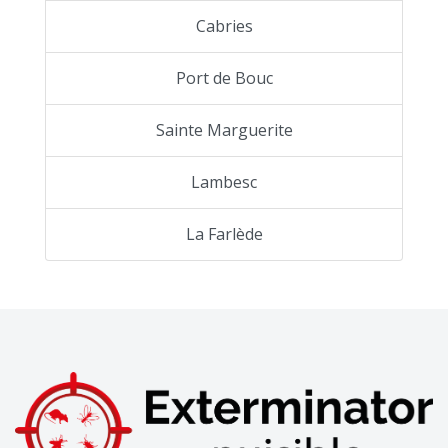
Cabries
Port de Bouc
Sainte Marguerite
Lambesc
La Farlède