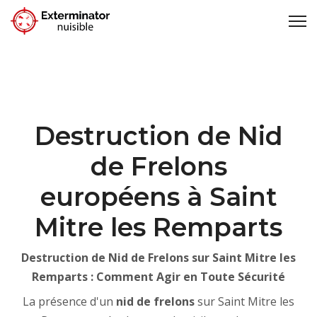
Destruction de Nid
de Frelons
européens à Saint
Mitre les Remparts
Destruction de Nid de Frelons sur Saint Mitre les
Remparts : Comment Agir en Toute Sécurité
La présence d'un
nid de frelons
sur Saint Mitre les