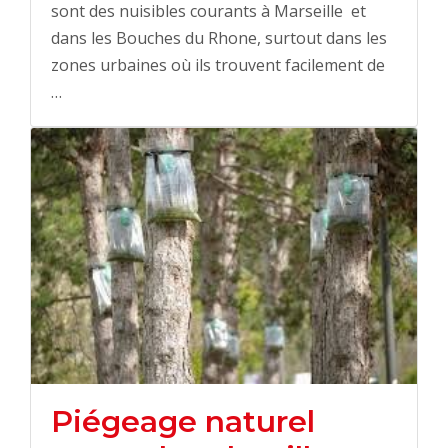
sont des nuisibles courants à Marseille et
dans les Bouches du Rhone, surtout dans les
zones urbaines où ils trouvent facilement de
…
Piégeage naturel