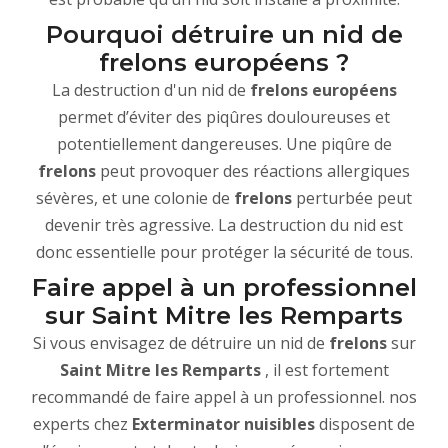
Pourquoi détruire un nid de
frelons européens ?
La destruction d'un nid de
frelons européens
permet d’éviter des piqûres douloureuses et
potentiellement dangereuses. Une piqûre de
frelons
peut provoquer des réactions allergiques
sévères, et une colonie de
frelons
perturbée peut
devenir très agressive. La destruction du nid est
donc essentielle pour protéger la sécurité de tous.
Faire appel à un professionnel
sur Saint Mitre les Remparts
Si vous envisagez de détruire un nid de
frelons
sur
Saint Mitre les Remparts
, il est fortement
recommandé de faire appel à un professionnel. nos
experts chez
Exterminator nuisibles
disposent de