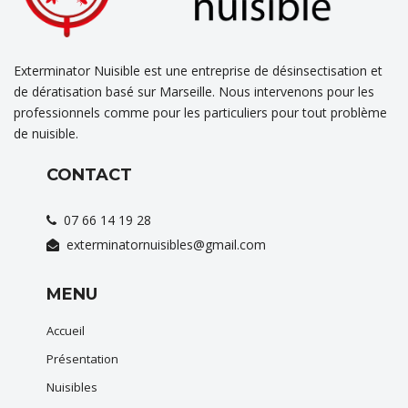
Exterminator Nuisible est une entreprise de désinsectisation et
de dératisation basé sur Marseille. Nous intervenons pour les
professionnels comme pour les particuliers pour tout problème
de nuisible.
CONTACT
07 66 14 19 28
exterminatornuisibles@gmail.com
MENU
Accueil
Présentation
Nuisibles