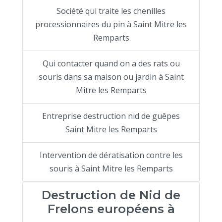
Société qui traite les chenilles
processionnaires du pin à Saint Mitre les
Remparts
Qui contacter quand on a des rats ou
souris dans sa maison ou jardin à Saint
Mitre les Remparts
Entreprise destruction nid de guêpes
Saint Mitre les Remparts
Intervention de dératisation contre les
souris à Saint Mitre les Remparts
Destruction de Nid de
Frelons européens à