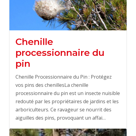
Chenille
processionnaire du
pin
Chenille Processionnaire du Pin : Protégez
vos pins des chenillesLa chenille
processionnaire du pin est un insecte nuisible
redouté par les propriétaires de jardins et les
arboriculteurs. Ce ravageur se nourrit des
aiguilles des pins, provoquant un affai…