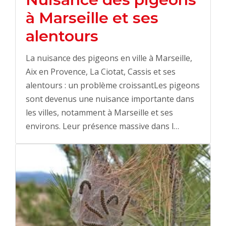
à Marseille et ses
alentours
La nuisance des pigeons en ville à Marseille,
Aix en Provence, La Ciotat, Cassis et ses
alentours : un problème croissantLes pigeons
sont devenus une nuisance importante dans
les villes, notamment à Marseille et ses
environs. Leur présence massive dans l…