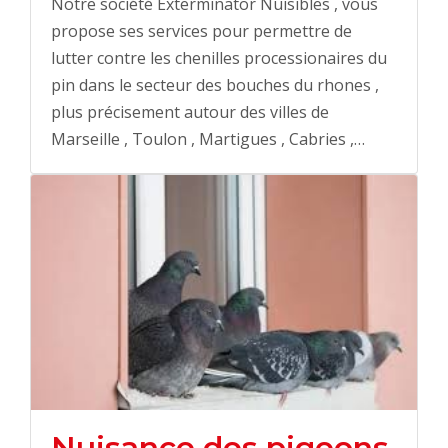
Notre société Exterminator Nuisibles , vous
propose ses services pour permettre de
lutter contre les chenilles processionaires du
pin dans le secteur des bouches du rhones ,
plus précisement autour des villes de
Marseille , Toulon , Martigues , Cabries ,…
Nuisance des pigeons