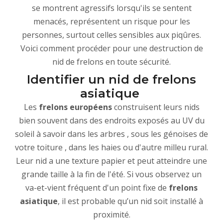
se montrent agressifs lorsqu'ils se sentent
menacés, représentent un risque pour les
personnes, surtout celles sensibles aux piqûres.
Voici comment procéder pour une destruction de
nid de frelons en toute sécurité.
Identifier un nid de frelons
asiatique
Les
frelons européens
construisent leurs nids
bien souvent dans des endroits exposés au UV du
soleil à savoir dans les arbres , sous les génoises de
votre toiture , dans les haies ou d'autre milleu rural.
Leur nid a une texture papier et peut atteindre une
grande taille à la fin de l'été. Si vous observez un
va-et-vient fréquent d'un point fixe de
frelons
asiatique
, il est probable qu’un nid soit installé à
proximité.