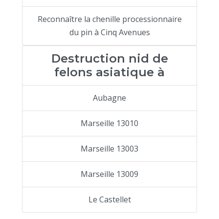
Reconnaître la chenille processionnaire
du pin à Cinq Avenues
Destruction nid de
felons asiatique à
Aubagne
Marseille 13010
Marseille 13003
Marseille 13009
Le Castellet