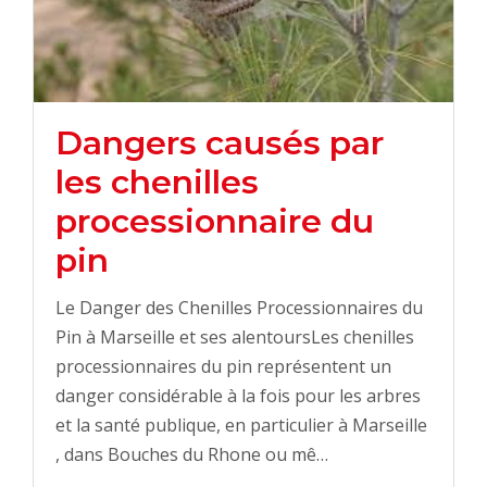
Dangers causés par
les chenilles
processionnaire du
pin
Le Danger des Chenilles Processionnaires du
Pin à Marseille et ses alentoursLes chenilles
processionnaires du pin représentent un
danger considérable à la fois pour les arbres
et la santé publique, en particulier à Marseille
, dans Bouches du Rhone ou mê…