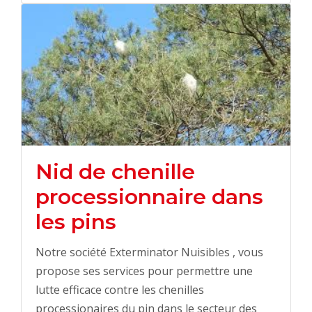
Nid de chenille
processionnaire dans
les pins
Notre société Exterminator Nuisibles , vous
propose ses services pour permettre une
lutte efficace contre les chenilles
processionaires du pin dans le secteur des