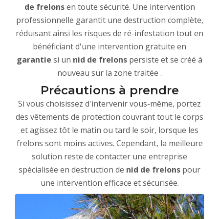
de frelons
en toute sécurité. Une intervention
professionnelle garantit une destruction complète,
réduisant ainsi les risques de ré-infestation tout en
bénéficiant d'une intervention gratuite en
garantie
si un
nid de frelons
persiste et se créé à
nouveau sur la zone traitée .
Précautions à prendre
Si vous choisissez d'intervenir vous-même, portez
des vêtements de protection couvrant tout le corps
et agissez tôt le matin ou tard le soir, lorsque les
frelons sont moins actives. Cependant, la meilleure
solution reste de contacter une entreprise
spécialisée en destruction de
nid de frelons
pour
une intervention efficace et sécurisée.