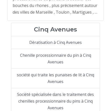
bouches du rhones , plus précisement autour
des villes de Marseille , Toulon , Martigues , …
Cinq Avenues
Dératisation à Cinq Avenues
Chenille processionnaire du pin à Cinq
Avenues
société qui traite les punaises de lit à Cinq
Avenues
Société spécialisée dans le traitement des
chenilles processionnaire du pins à Cinq
Avenues