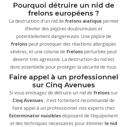
Pourquoi détruire un nid de
frelons européens ?
La destruction d'un nid de
frelons aiatique
permet
d’éviter des piqûres douloureuses et
potentiellement dangereuses. Une piqûre de
frelons
peut provoquer des réactions allergiques
sévères, et une colonie de
frelons
perturbée peut
devenir très agressive. La destruction du nid est
donc essentielle pour protéger la sécurité de tous.
Faire appel à un professionnel
sur Cinq Avenues
Si vous envisagez de détruire un nid de
frelons
sur
Cinq Avenues
, il est fortement recommandé de
faire appel à un professionnel. nos experts chez
Exterminator nuisibles
disposent de l’équipement
et des techniques nécessaires pour éliminer
le nid