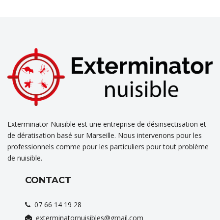
Exterminator Nuisible est une entreprise de désinsectisation et
de dératisation basé sur Marseille. Nous intervenons pour les
professionnels comme pour les particuliers pour tout problème
de nuisible.
CONTACT
07 66 14 19 28
exterminatornuisibles@gmail.com