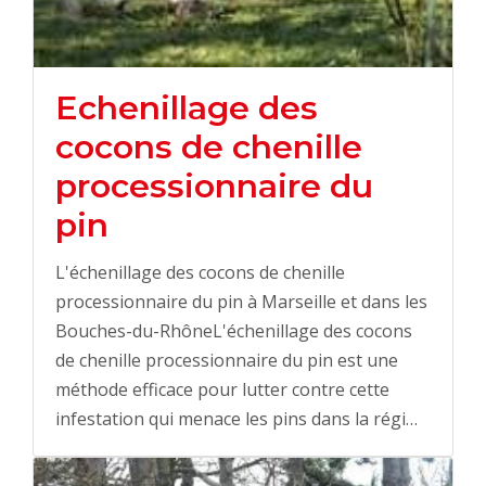
Echenillage des
cocons de chenille
processionnaire du
pin
L'échenillage des cocons de chenille
processionnaire du pin à Marseille et dans les
Bouches-du-RhôneL'échenillage des cocons
de chenille processionnaire du pin est une
méthode efficace pour lutter contre cette
infestation qui menace les pins dans la régi…