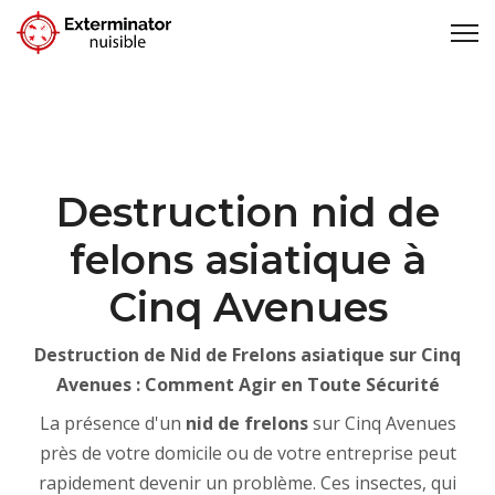
Destruction nid de
felons asiatique à
Cinq Avenues
Destruction de Nid de Frelons asiatique sur Cinq
Avenues : Comment Agir en Toute Sécurité
La présence d'un
nid de frelons
sur Cinq Avenues
près de votre domicile ou de votre entreprise peut
rapidement devenir un problème. Ces insectes, qui