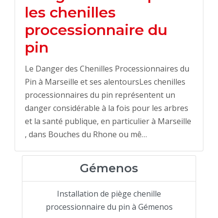
les chenilles
processionnaire du
pin
Le Danger des Chenilles Processionnaires du
Pin à Marseille et ses alentoursLes chenilles
processionnaires du pin représentent un
danger considérable à la fois pour les arbres
et la santé publique, en particulier à Marseille
, dans Bouches du Rhone ou mê…
Gémenos
Installation de piège chenille
processionnaire du pin à Gémenos