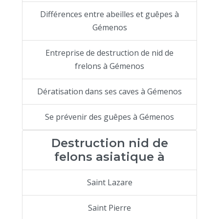
Différences entre abeilles et guêpes à
Gémenos
Entreprise de destruction de nid de
frelons à Gémenos
Dératisation dans ses caves à Gémenos
Se prévenir des guêpes à Gémenos
Destruction nid de
felons asiatique à
Saint Lazare
Saint Pierre