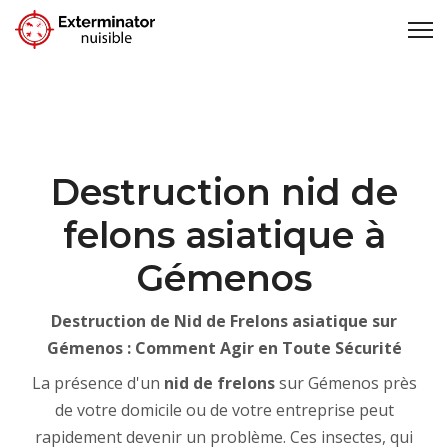
Destruction nid de
felons asiatique à
Gémenos
Destruction de Nid de Frelons asiatique sur
Gémenos : Comment Agir en Toute Sécurité
La présence d'un
nid de frelons
sur Gémenos près
de votre domicile ou de votre entreprise peut
rapidement devenir un problème. Ces insectes, qui