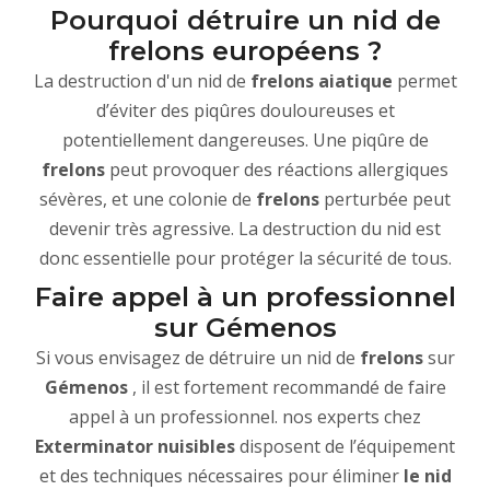
Pourquoi détruire un nid de
frelons européens ?
La destruction d'un nid de
frelons aiatique
permet
d’éviter des piqûres douloureuses et
potentiellement dangereuses. Une piqûre de
frelons
peut provoquer des réactions allergiques
sévères, et une colonie de
frelons
perturbée peut
devenir très agressive. La destruction du nid est
donc essentielle pour protéger la sécurité de tous.
Faire appel à un professionnel
sur Gémenos
Si vous envisagez de détruire un nid de
frelons
sur
Gémenos
, il est fortement recommandé de faire
appel à un professionnel. nos experts chez
Exterminator nuisibles
disposent de l’équipement
et des techniques nécessaires pour éliminer
le nid