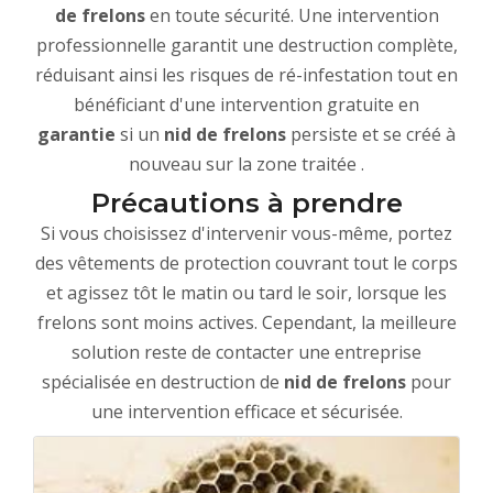
de frelons
en toute sécurité. Une intervention
professionnelle garantit une destruction complète,
réduisant ainsi les risques de ré-infestation tout en
bénéficiant d'une intervention gratuite en
garantie
si un
nid de frelons
persiste et se créé à
nouveau sur la zone traitée .
Précautions à prendre
Si vous choisissez d'intervenir vous-même, portez
des vêtements de protection couvrant tout le corps
et agissez tôt le matin ou tard le soir, lorsque les
frelons sont moins actives. Cependant, la meilleure
solution reste de contacter une entreprise
spécialisée en destruction de
nid de frelons
pour
une intervention efficace et sécurisée.