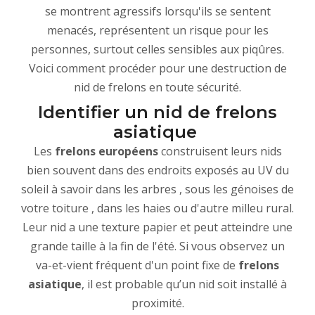
se montrent agressifs lorsqu'ils se sentent
menacés, représentent un risque pour les
personnes, surtout celles sensibles aux piqûres.
Voici comment procéder pour une destruction de
nid de frelons en toute sécurité.
Identifier un nid de frelons
asiatique
Les
frelons européens
construisent leurs nids
bien souvent dans des endroits exposés au UV du
soleil à savoir dans les arbres , sous les génoises de
votre toiture , dans les haies ou d'autre milleu rural.
Leur nid a une texture papier et peut atteindre une
grande taille à la fin de l'été. Si vous observez un
va-et-vient fréquent d'un point fixe de
frelons
asiatique
, il est probable qu’un nid soit installé à
proximité.