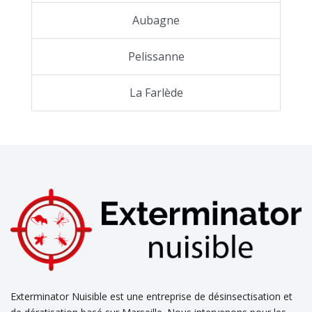
Aubagne
Pelissanne
La Farlède
Exterminator Nuisible est une entreprise de désinsectisation et