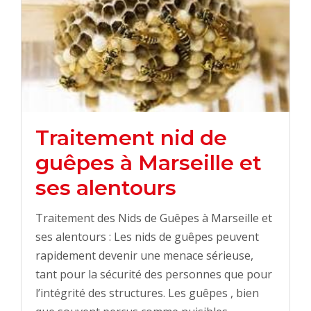
Traitement nid de
guêpes à Marseille et
ses alentours
Traitement des Nids de Guêpes à Marseille et
ses alentours : Les nids de guêpes peuvent
rapidement devenir une menace sérieuse,
tant pour la sécurité des personnes que pour
l’intégrité des structures. Les guêpes , bien