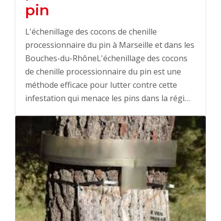
pin
L'échenillage des cocons de chenille
processionnaire du pin à Marseille et dans les
Bouches-du-RhôneL'échenillage des cocons
de chenille processionnaire du pin est une
méthode efficace pour lutter contre cette
infestation qui menace les pins dans la régi…