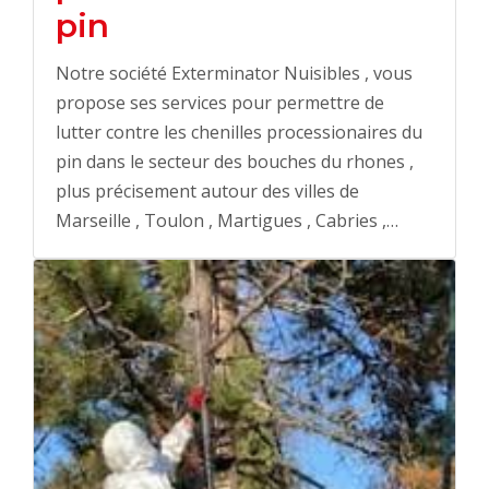
pin
Notre société Exterminator Nuisibles , vous
propose ses services pour permettre de
lutter contre les chenilles processionaires du
pin dans le secteur des bouches du rhones ,
plus précisement autour des villes de
Marseille , Toulon , Martigues , Cabries ,…