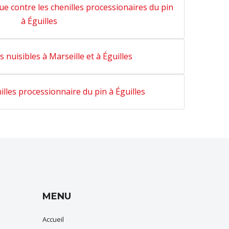
que contre les chenilles processionaires du pin
à Éguilles
 nuisibles à Marseille et à Éguilles
lles processionnaire du pin à Éguilles
MENU
Accueil