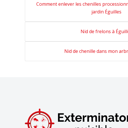
Comment enlever les chenilles procession
jardin Éguilles
Nid de frelons à Éguil
Nid de chenille dans mon arbr