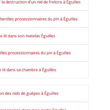
la destruction d'un nid de frelons à Éguilles
 chenilles processionnaires du pin à Éguilles
e lit dans son matelas Éguilles
lles processionnaires du pin à Éguilles
 lit dans sa chambre à Éguilles
n des nids de guêpes à Éguilles