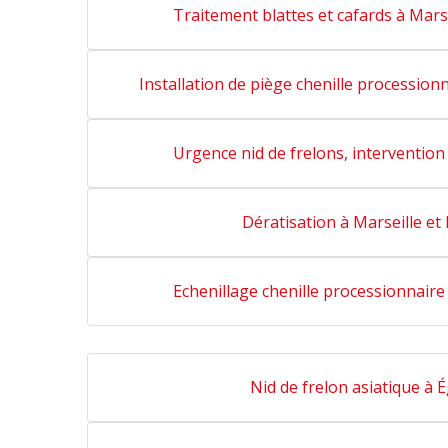
Traitement blattes et cafards à Marse
Installation de piège chenille processionn
Urgence nid de frelons, intervention 
Dératisation à Marseille et 
Echenillage chenille processionnaire 
Nid de frelon asiatique à É