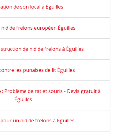
ation de son local à Éguilles
 nid de frelons européen Éguilles
struction de nid de frelons à Éguilles
ontre les punaises de lit Éguilles
 : Problème de rat et souris - Devis gratuit à
Éguilles
pour un nid de frelons à Éguilles