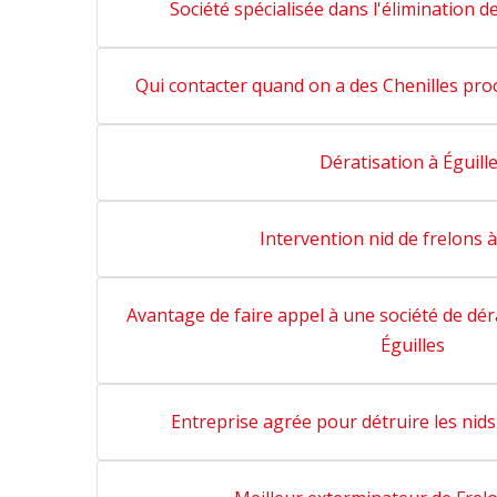
Société spécialisée dans l'élimination de
Qui contacter quand on a des Chenilles proc
Dératisation à Éguill
Intervention nid de frelons à
Avantage de faire appel à une société de déra
Éguilles
Entreprise agrée pour détruire les nids