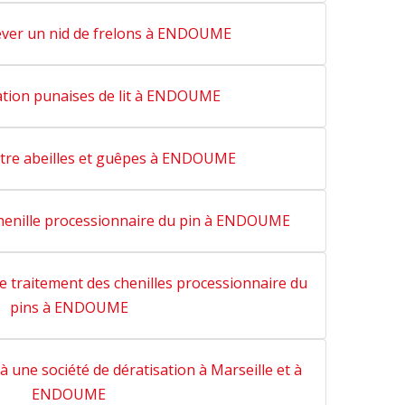
lever un nid de frelons à ENDOUME
ation punaises de lit à ENDOUME
ntre abeilles et guêpes à ENDOUME
 chenille processionnaire du pin à ENDOUME
le traitement des chenilles processionnaire du
pins à ENDOUME
à une société de dératisation à Marseille et à
ENDOUME