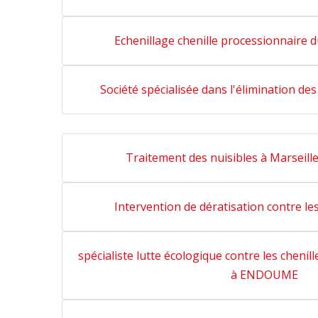
Echenillage chenille processionnaire
Société spécialisée dans l'élimination 
Traitement des nuisibles à Marseil
Intervention de dératisation contre 
spécialiste lutte écologique contre les chenil
à ENDOUME