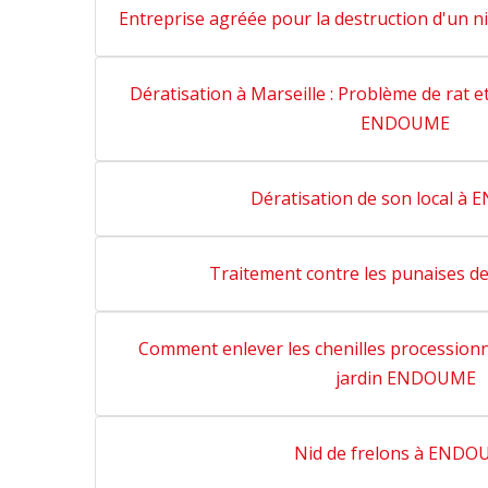
Entreprise agréée pour la destruction d'un 
Dératisation à Marseille : Problème de rat et
ENDOUME
Dératisation de son local 
Traitement contre les punaises 
Comment enlever les chenilles procession
jardin ENDOUME
Nid de frelons à END