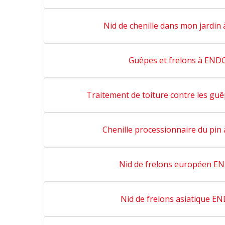
Nid de chenille dans mon jard
Guêpes et frelons à EN
Traitement de toiture contre les 
Chenille processionnaire du p
Nid de frelons européen 
Nid de frelons asiatique 