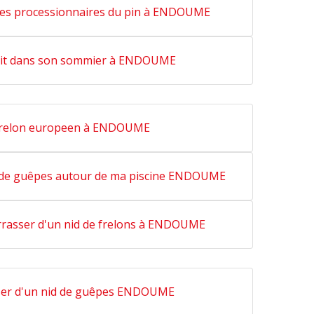
lles processionnaires du pin à ENDOUME
 lit dans son sommier à ENDOUME
frelon europeen à ENDOUME
 de guêpes autour de ma piscine ENDOUME
rasser d'un nid de frelons à ENDOUME
ser d'un nid de guêpes ENDOUME