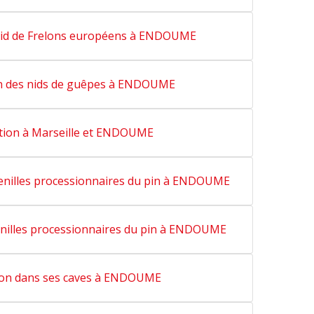
Nid de Frelons européens à ENDOUME
n des nids de guêpes à ENDOUME
tion à Marseille et ENDOUME
chenilles processionnaires du pin à ENDOUME
enilles processionnaires du pin à ENDOUME
ion dans ses caves à ENDOUME