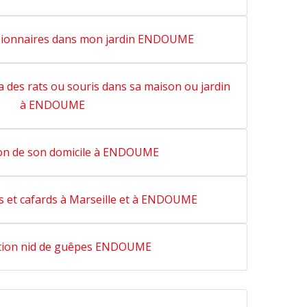
ssionnaires dans mon jardin ENDOUME
 des rats ou souris dans sa maison ou jardin
à ENDOUME
ion de son domicile à ENDOUME
s et cafards à Marseille et à ENDOUME
tion nid de guêpes ENDOUME