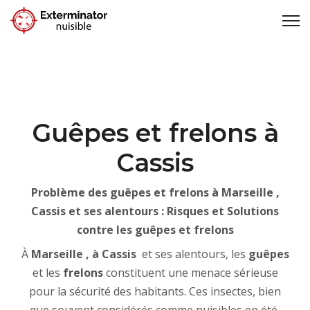
Guêpes et frelons à
Cassis
Problème des guêpes et frelons à Marseille ,
Cassis et ses alentours : Risques et Solutions
contre les guêpes et frelons
À
Marseille , à Cassis
et ses alentours, les
guêpes
et les
frelons
constituent une menace sérieuse
pour la sécurité des habitants. Ces insectes, bien