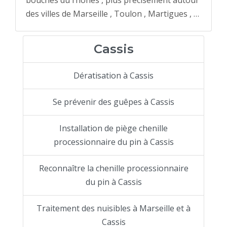
des villes de Marseille , Toulon , Martigues , …
Cassis
Dératisation à Cassis
Se prévenir des guêpes à Cassis
Installation de piège chenille
processionnaire du pin à Cassis
Reconnaître la chenille processionnaire
du pin à Cassis
Traitement des nuisibles à Marseille et à
Cassis