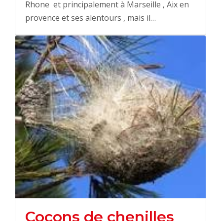
Rhone et principalement à Marseille , Aix en
provence et ses alentours , mais il…
Cocons de chenilles