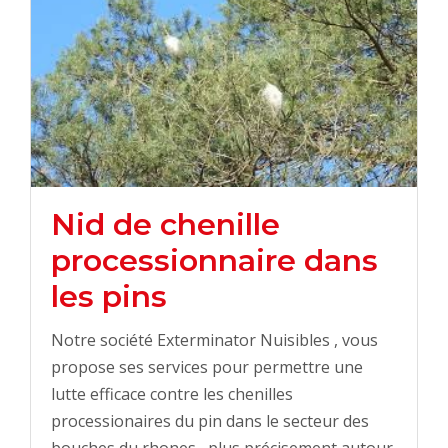
Nid de chenille
processionnaire dans
les pins
Notre société Exterminator Nuisibles , vous
propose ses services pour permettre une
lutte efficace contre les chenilles
processionaires du pin dans le secteur des
bouches du rhones , plus précisement autour