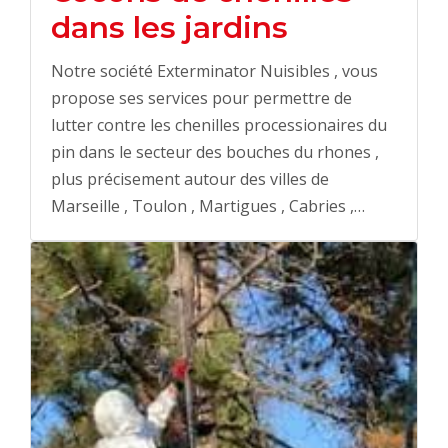
dans les jardins
Notre société Exterminator Nuisibles , vous
propose ses services pour permettre de
lutter contre les chenilles processionaires du
pin dans le secteur des bouches du rhones ,
plus précisement autour des villes de
Marseille , Toulon , Martigues , Cabries ,…