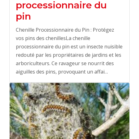
processionnaire du
pin
Chenille Processionnaire du Pin : Protégez
vos pins des chenillesLa chenille
processionnaire du pin est un insecte nuisible
redouté par les propriétaires de jardins et les
arboriculteurs. Ce ravageur se nourrit des
aiguilles des pins, provoquant un affai…