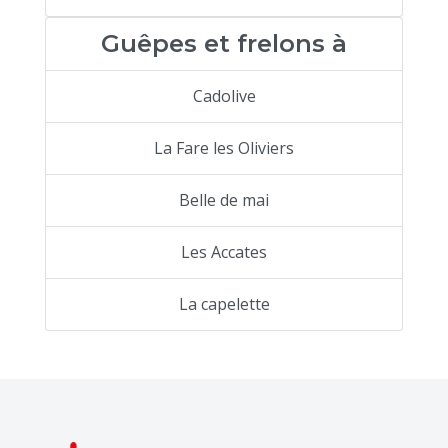
Guêpes et frelons à
Cadolive
La Fare les Oliviers
Belle de mai
Les Accates
La capelette