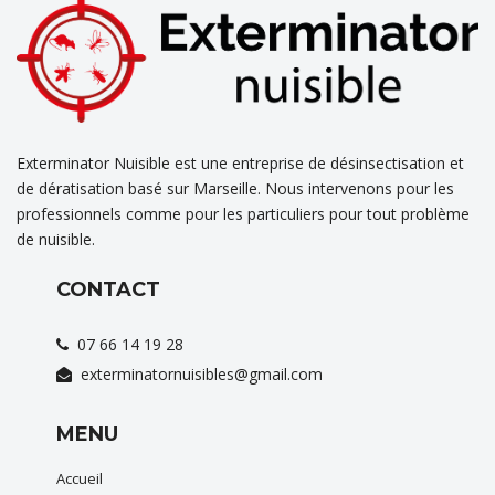
Exterminator Nuisible est une entreprise de désinsectisation et
de dératisation basé sur Marseille. Nous intervenons pour les
professionnels comme pour les particuliers pour tout problème
de nuisible.
CONTACT
07 66 14 19 28
exterminatornuisibles@gmail.com
MENU
Accueil