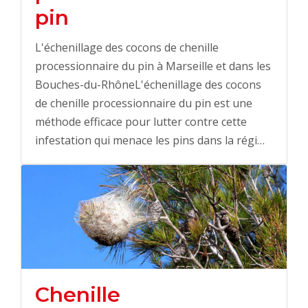
pin
L'échenillage des cocons de chenille
processionnaire du pin à Marseille et dans les
Bouches-du-RhôneL'échenillage des cocons
de chenille processionnaire du pin est une
méthode efficace pour lutter contre cette
infestation qui menace les pins dans la régi…
Chenille