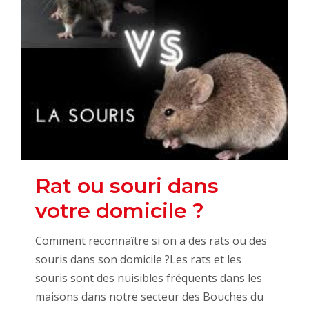
Rat ou souri dans
votre domicile ?
Comment reconnaître si on a des rats ou des
souris dans son domicile ?Les rats et les
souris sont des nuisibles fréquents dans les
maisons dans notre secteur des Bouches du