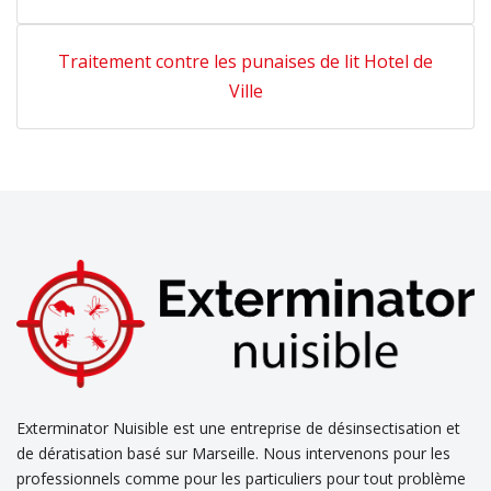
Traitement contre les punaises de lit Hotel de
Ville
Exterminator Nuisible est une entreprise de désinsectisation et
de dératisation basé sur Marseille. Nous intervenons pour les
professionnels comme pour les particuliers pour tout problème