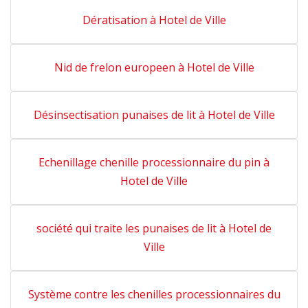
Dératisation à Hotel de Ville
Nid de frelon europeen à Hotel de Ville
Désinsectisation punaises de lit à Hotel de Ville
Echenillage chenille processionnaire du pin à
Hotel de Ville
société qui traite les punaises de lit à Hotel de
Ville
Système contre les chenilles processionnaires du