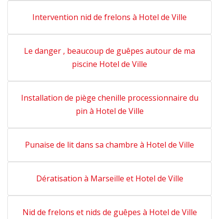
Intervention nid de frelons à Hotel de Ville
Le danger , beaucoup de guêpes autour de ma
piscine Hotel de Ville
Installation de piège chenille processionnaire du
pin à Hotel de Ville
Punaise de lit dans sa chambre à Hotel de Ville
Dératisation à Marseille et Hotel de Ville
Nid de frelons et nids de guêpes à Hotel de Ville