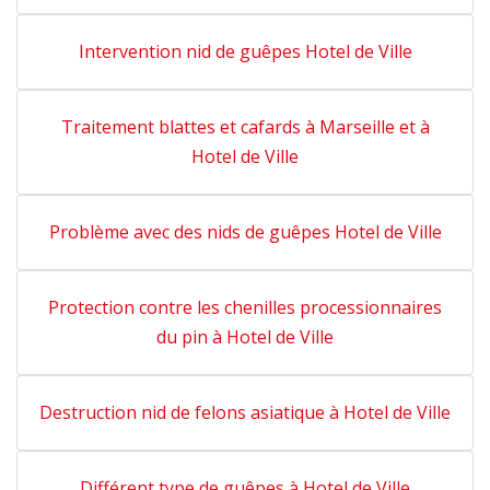
Intervention nid de guêpes Hotel de Ville
Traitement blattes et cafards à Marseille et à
Hotel de Ville
Problème avec des nids de guêpes Hotel de Ville
Protection contre les chenilles processionnaires
du pin à Hotel de Ville
Destruction nid de felons asiatique à Hotel de Ville
Différent type de guêpes à Hotel de Ville