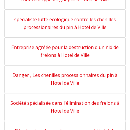
spécialiste lutte écologique contre les chenilles
processionaires du pin à Hotel de Ville
Entreprise agréée pour la destruction d'un nid de
frelons à Hotel de Ville
Danger , Les chenilles processionnaires du pin à
Hotel de Ville
Société spécialisée dans l'élimination des frelons à
Hotel de Ville