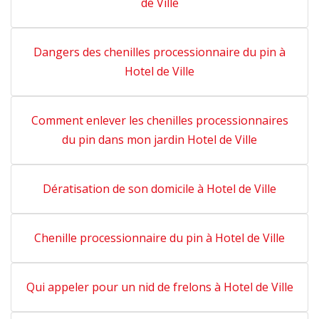
de Ville
Dangers des chenilles processionnaire du pin à
Hotel de Ville
Comment enlever les chenilles processionnaires
du pin dans mon jardin Hotel de Ville
Dératisation de son domicile à Hotel de Ville
Chenille processionnaire du pin à Hotel de Ville
Qui appeler pour un nid de frelons à Hotel de Ville