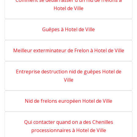
Comment se débarrasser d'un nid de frelons à
Hotel de Ville
Guêpes à Hotel de Ville
Meilleur exterminateur de Frelon à Hotel de Ville
Entreprise destruction nid de guêpes Hotel de
Ville
Nid de frelons européen Hotel de Ville
Qui contacter quand on a des Chenilles
processionnaires à Hotel de Ville