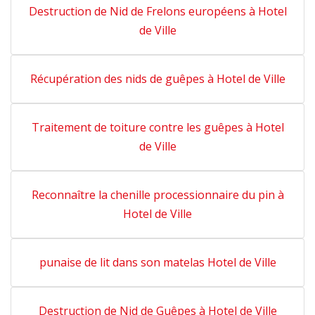
Destruction de Nid de Frelons européens à Hotel
de Ville
Récupération des nids de guêpes à Hotel de Ville
Traitement de toiture contre les guêpes à Hotel
de Ville
Reconnaître la chenille processionnaire du pin à
Hotel de Ville
punaise de lit dans son matelas Hotel de Ville
Destruction de Nid de Guêpes à Hotel de Ville