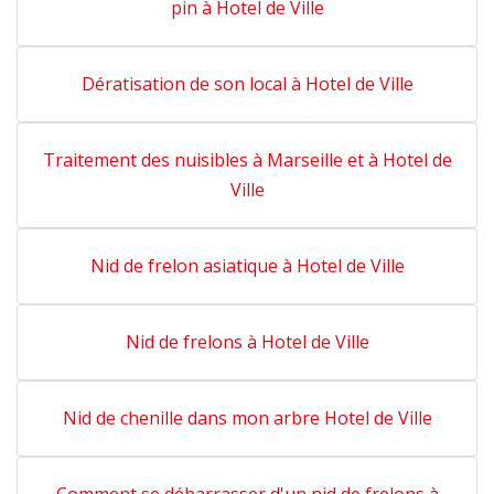
pin à Hotel de Ville
Dératisation de son local à Hotel de Ville
Traitement des nuisibles à Marseille et à Hotel de
Ville
Nid de frelon asiatique à Hotel de Ville
Nid de frelons à Hotel de Ville
Nid de chenille dans mon arbre Hotel de Ville