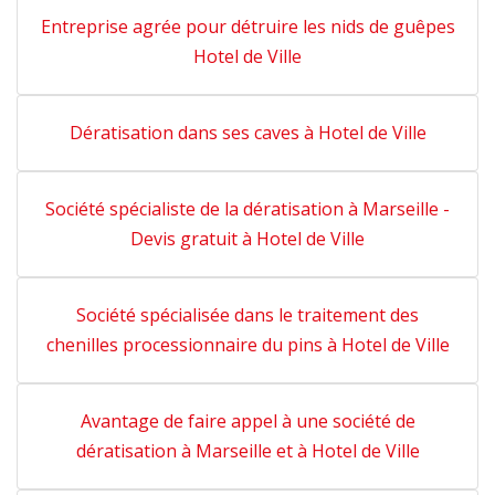
Entreprise agrée pour détruire les nids de guêpes
Hotel de Ville
Dératisation dans ses caves à Hotel de Ville
Société spécialiste de la dératisation à Marseille -
Devis gratuit à Hotel de Ville
Société spécialisée dans le traitement des
chenilles processionnaire du pins à Hotel de Ville
Avantage de faire appel à une société de
dératisation à Marseille et à Hotel de Ville