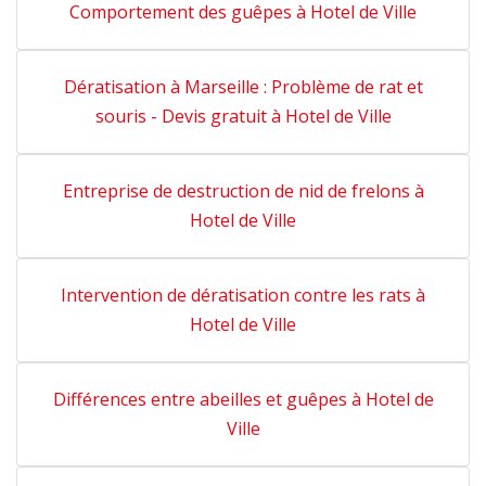
Comportement des guêpes à Hotel de Ville
Dératisation à Marseille : Problème de rat et
souris - Devis gratuit à Hotel de Ville
Entreprise de destruction de nid de frelons à
Hotel de Ville
Intervention de dératisation contre les rats à
Hotel de Ville
Différences entre abeilles et guêpes à Hotel de
Ville