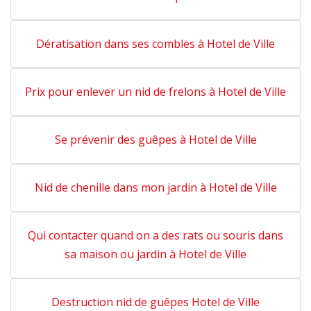
Dératisation dans ses combles à Hotel de Ville
Prix pour enlever un nid de frelons à Hotel de Ville
Se prévenir des guêpes à Hotel de Ville
Nid de chenille dans mon jardin à Hotel de Ville
Qui contacter quand on a des rats ou souris dans
sa maison ou jardin à Hotel de Ville
Destruction nid de guêpes Hotel de Ville