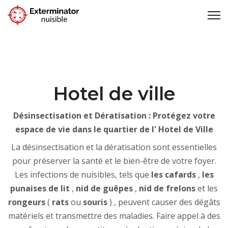
Hotel de ville
Désinsectisation et Dératisation : Protégez votre
espace de vie dans le quartier de l' Hotel de Ville
La désinsectisation et la dératisation sont essentielles
pour préserver la santé et le bien-être de votre foyer.
Les infections de nuisibles, tels que
les cafards
,
les
punaises de lit
,
nid de guêpes
,
nid de frelons
et les
rongeurs
(
rats
ou
souris
) , peuvent causer des dégâts
matériels et transmettre des maladies. Faire appel à des