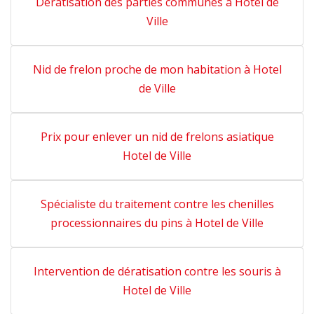
Dératisation des parties communes à Hotel de
Ville
Nid de frelon proche de mon habitation à Hotel
de Ville
Prix pour enlever un nid de frelons asiatique
Hotel de Ville
Spécialiste du traitement contre les chenilles
processionnaires du pins à Hotel de Ville
Intervention de dératisation contre les souris à
Hotel de Ville