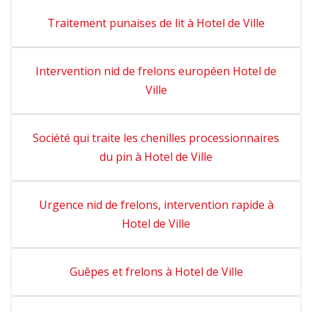
Traitement punaises de lit à Hotel de Ville
Intervention nid de frelons européen Hotel de
Ville
Société qui traite les chenilles processionnaires
du pin à Hotel de Ville
Urgence nid de frelons, intervention rapide à
Hotel de Ville
Guêpes et frelons à Hotel de Ville