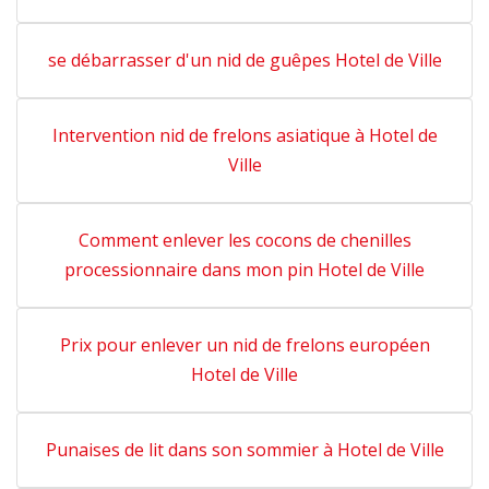
se débarrasser d'un nid de guêpes Hotel de Ville
Intervention nid de frelons asiatique à Hotel de
Ville
Comment enlever les cocons de chenilles
processionnaire dans mon pin Hotel de Ville
Prix pour enlever un nid de frelons européen
Hotel de Ville
Punaises de lit dans son sommier à Hotel de Ville