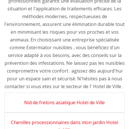
professionnels garantit une évaluation précise de la
situation et l'application de traitements efficaces. Les
méthodes modernes, respectueuses de
l'environnement, assurent une élimination durable tout
en minimisant les risques pour vos proches et vos
animaux. En choisissant une entreprise spécialisée
comme Extermiator nuisibles , vous bénéficiez d'un
service adapté à vos besoins, avec des conseils sur la
prévention des infestations. Ne laissez pas les nuisibles
compromettre votre confort : agissez dès aujourd'hui
pour un espace sain et sécurisé. N'hésites pas à nous
contacter si vous etes sur le secteur de l' Hotel de Ville .
Nid de frelons asiatique Hotel de Ville
Chenilles processionnaires dans mon jardin Hotel