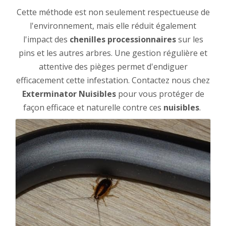
Cette méthode est non seulement respectueuse de
l'environnement, mais elle réduit également
l'impact des
chenilles processionnaires
sur les
pins et les autres arbres. Une gestion régulière et
attentive des pièges permet d'endiguer
efficacement cette infestation. Contactez nous chez
Exterminator Nuisibles
pour vous protéger de
façon efficace et naturelle contre ces
nuisibles
.