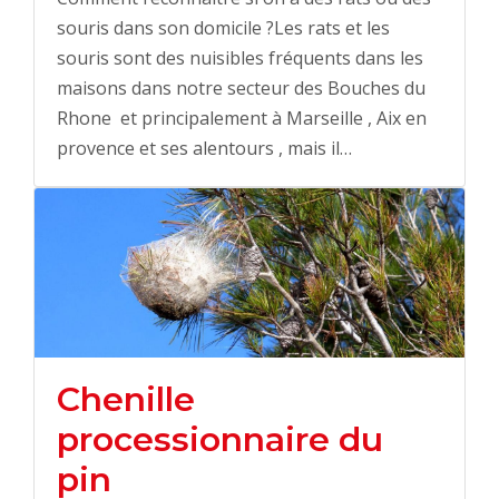
souris dans son domicile ?Les rats et les
souris sont des nuisibles fréquents dans les
maisons dans notre secteur des Bouches du
Rhone et principalement à Marseille , Aix en
provence et ses alentours , mais il…
Chenille
processionnaire du
pin