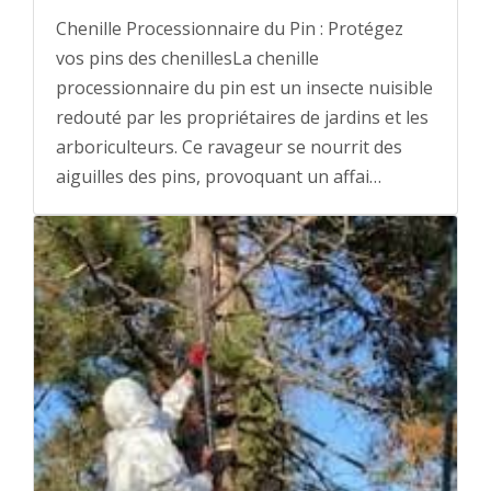
Chenille Processionnaire du Pin : Protégez
vos pins des chenillesLa chenille
processionnaire du pin est un insecte nuisible
redouté par les propriétaires de jardins et les
arboriculteurs. Ce ravageur se nourrit des
aiguilles des pins, provoquant un affai…