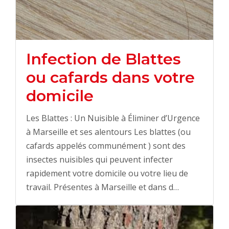
Infection de Blattes
ou cafards dans votre
domicile
Les Blattes : Un Nuisible à Éliminer d’Urgence
à Marseille et ses alentours Les blattes (ou
cafards appelés communément ) sont des
insectes nuisibles qui peuvent infecter
rapidement votre domicile ou votre lieu de
travail. Présentes à Marseille et dans d…