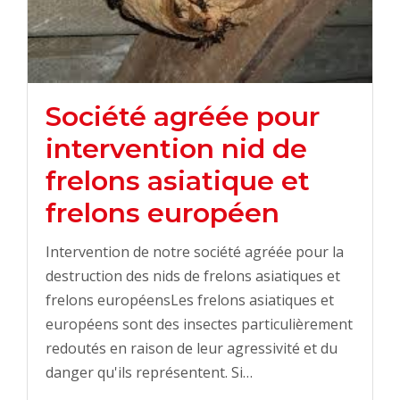
Société agréée pour
intervention nid de
frelons asiatique et
frelons européen
Intervention de notre société agréée pour la
destruction des nids de frelons asiatiques et
frelons européensLes frelons asiatiques et
européens sont des insectes particulièrement
redoutés en raison de leur agressivité et du
danger qu'ils représentent. Si…