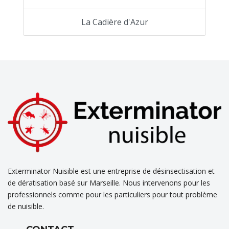
La Cadière d'Azur
Exterminator Nuisible est une entreprise de désinsectisation et
de dératisation basé sur Marseille. Nous intervenons pour les
professionnels comme pour les particuliers pour tout problème
de nuisible.