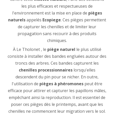
les plus efficaces et respectueuses de
l'environnement est la mise en place de
pièges
naturels
appelés
Ecopiege
. Ces pièges permettent
de capturer les chenilles et de limiter leur
propagation sans recourir à des produits
chimiques.
À Le Tholonet , le
piège naturel
le plus utilisé
consiste à installer des bandes engluées autour des
troncs des arbres. Ces bandes capturent les
chenilles processionnaires
lorsqu'elles
descendent du pin pour se nicher. En outre,
l'utilisation de
pièges à phéromones
peut être
efficace pour attirer et capturer les papillons mâles,
empêchant ainsi la reproduction. Il est essentiel de
poser ces pièges dès le printemps, avant que les
chenilles ne commencent leur migration vers le sol.