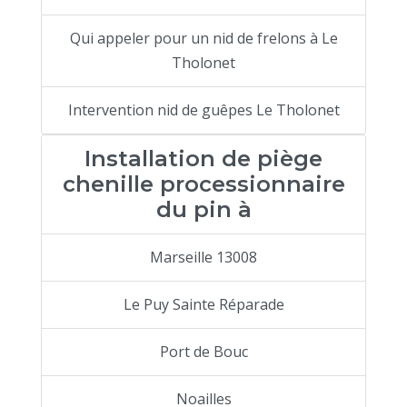
Qui appeler pour un nid de frelons à Le
Tholonet
Intervention nid de guêpes Le Tholonet
Installation de piège
chenille processionnaire
du pin à
Marseille 13008
Le Puy Sainte Réparade
Port de Bouc
Noailles