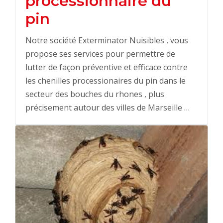
processionnaire du
pin
Notre société Exterminator Nuisibles , vous
propose ses services pour permettre de
lutter de façon préventive et efficace contre
les chenilles processionaires du pin dans le
secteur des bouches du rhones , plus
précisement autour des villes de Marseille …