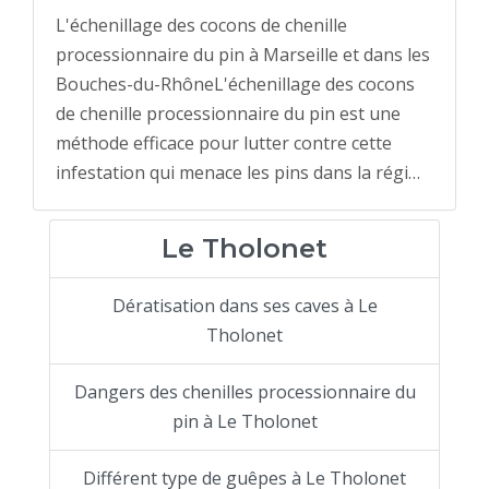
L'échenillage des cocons de chenille
processionnaire du pin à Marseille et dans les
Bouches-du-RhôneL'échenillage des cocons
de chenille processionnaire du pin est une
méthode efficace pour lutter contre cette
infestation qui menace les pins dans la régi…
Le Tholonet
Dératisation dans ses caves à Le
Tholonet
Dangers des chenilles processionnaire du
pin à Le Tholonet
Différent type de guêpes à Le Tholonet