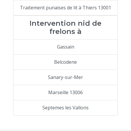
Traitement punaises de lit à Thiers 13001
Intervention nid de
frelons à
Gassain
Belcodene
Sanary-sur-Mer
Marseille 13006
Septemes les Vallons