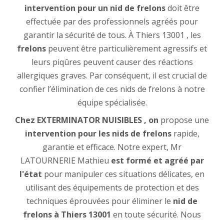
intervention pour un nid de frelons
doit être
effectuée par des professionnels agréés pour
garantir la sécurité de tous. À Thiers 13001 , les
frelons
peuvent être particulièrement agressifs et
leurs piqûres peuvent causer des réactions
allergiques graves. Par conséquent, il est crucial de
confier l’élimination de ces nids de frelons à notre
équipe spécialisée.
Chez EXTERMINATOR NUISIBLES , on
propose une
intervention pour les nids de frelons
rapide,
garantie et efficace. Notre expert, Mr
LATOURNERIE Mathieu
est formé et agréé par
l'état
pour manipuler ces situations délicates, en
utilisant des équipements de protection et des
techniques éprouvées pour éliminer le
nid de
frelons à Thiers 13001
en toute sécurité. Nous