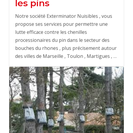
les pins
Notre société Exterminator Nuisibles , vous
propose ses services pour permettre une
lutte efficace contre les chenilles
processionaires du pin dans le secteur des
bouches du rhones , plus précisement autour
des villes de Marseille , Toulon , Martigues , …