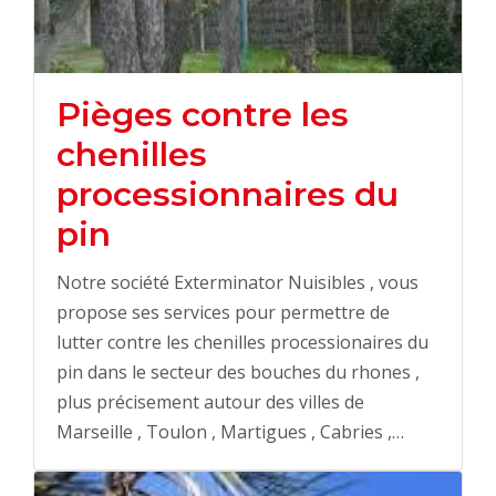
Pièges contre les
chenilles
processionnaires du
pin
Notre société Exterminator Nuisibles , vous
propose ses services pour permettre de
lutter contre les chenilles processionaires du
pin dans le secteur des bouches du rhones ,
plus précisement autour des villes de
Marseille , Toulon , Martigues , Cabries ,…