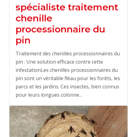
spécialiste traitement
chenille
processionnaire du
pin
Traitement des chenilles processionnaires du
pin : Une solution efficace contre cette
infestationLes chenilles processionnaires du
pin sont un véritable fléau pour les forêts, les
parcs et les jardins. Ces insectes, bien connus
pour leurs longues colonne…