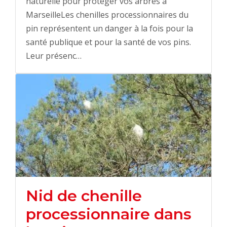
naturelle pour protéger vos arbres à
MarseilleLes chenilles processionnaires du
pin représentent un danger à la fois pour la
santé publique et pour la santé de vos pins.
Leur présenc…
Nid de chenille
processionnaire dans