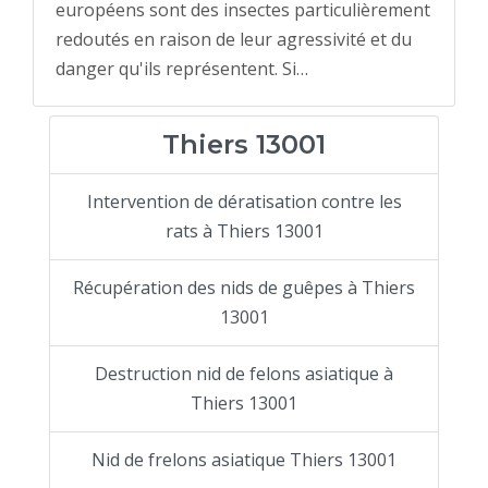
européens sont des insectes particulièrement
redoutés en raison de leur agressivité et du
danger qu'ils représentent. Si…
Thiers 13001
Intervention de dératisation contre les
rats à Thiers 13001
Récupération des nids de guêpes à Thiers
13001
Destruction nid de felons asiatique à
Thiers 13001
Nid de frelons asiatique Thiers 13001