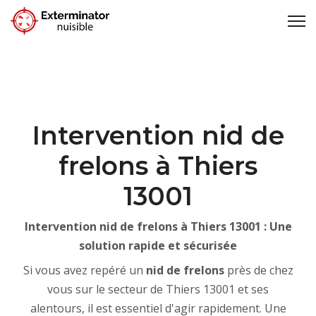
Intervention nid de
frelons à Thiers
13001
Intervention nid de frelons à Thiers 13001 : Une
solution rapide et sécurisée
Si vous avez repéré un
nid de frelons
près de chez
vous sur le secteur de Thiers 13001 et ses
alentours, il est essentiel d'agir rapidement. Une