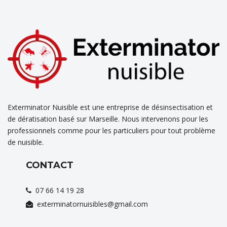
Exterminator Nuisible est une entreprise de désinsectisation et
de dératisation basé sur Marseille. Nous intervenons pour les
professionnels comme pour les particuliers pour tout problème
de nuisible.
CONTACT
07 66 14 19 28
exterminatornuisibles@gmail.com