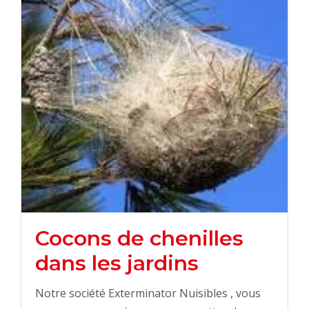
Cocons de chenilles
dans les jardins
Notre société Exterminator Nuisibles , vous