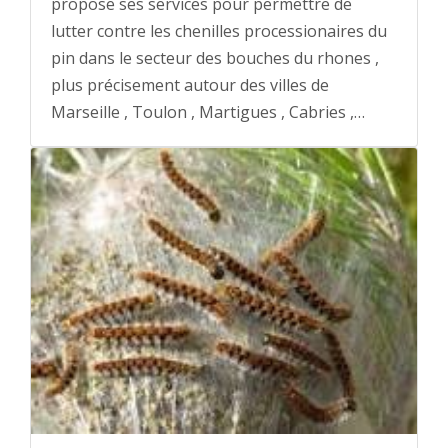
propose ses services pour permettre de
lutter contre les chenilles processionaires du
pin dans le secteur des bouches du rhones ,
plus précisement autour des villes de
Marseille , Toulon , Martigues , Cabries ,…