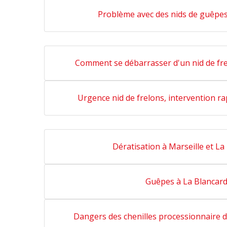
Problème avec des nids de guêpes
Comment se débarrasser d'un nid de fre
Urgence nid de frelons, intervention ra
Dératisation à Marseille et La
Guêpes à La Blancar
Dangers des chenilles processionnaire d