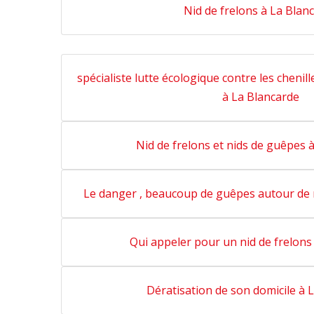
Nid de frelons à La Blan
spécialiste lutte écologique contre les chenil
à La Blancarde
Nid de frelons et nids de guêpes 
Le danger , beaucoup de guêpes autour de 
Qui appeler pour un nid de frelons
Dératisation de son domicile à 