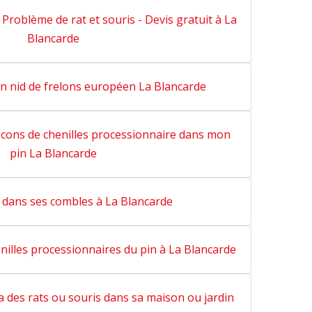
: Problème de rat et souris - Devis gratuit à La
Blancarde
un nid de frelons européen La Blancarde
cons de chenilles processionnaire dans mon
pin La Blancarde
 dans ses combles à La Blancarde
enilles processionnaires du pin à La Blancarde
 des rats ou souris dans sa maison ou jardin