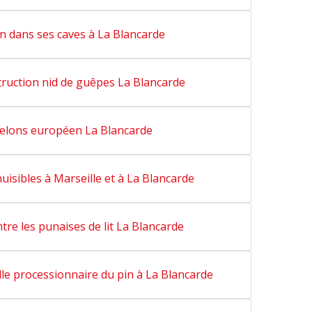
n dans ses caves à La Blancarde
truction nid de guêpes La Blancarde
relons européen La Blancarde
uisibles à Marseille et à La Blancarde
tre les punaises de lit La Blancarde
lle processionnaire du pin à La Blancarde