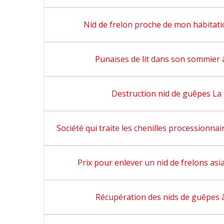
Nid de frelon proche de mon habitati
Punaises de lit dans son sommier 
Destruction nid de guêpes La
Société qui traite les chenilles processionna
Prix pour enlever un nid de frelons asi
Récupération des nids de guêpes 