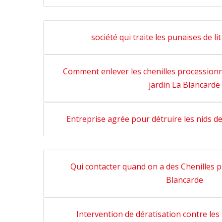
société qui traite les punaises de li
Comment enlever les chenilles procession
jardin La Blancarde
Entreprise agrée pour détruire les nids 
Qui contacter quand on a des Chenilles 
Blancarde
Intervention de dératisation contre les