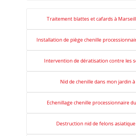
Traitement blattes et cafards à Marseil
Installation de piège chenille processionnai
Intervention de dératisation contre les 
Nid de chenille dans mon jardin à
Echenillage chenille processionnaire du
Destruction nid de felons asiatique