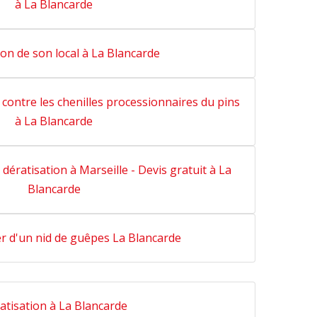
à La Blancarde
ion de son local à La Blancarde
 contre les chenilles processionnaires du pins
à La Blancarde
a dératisation à Marseille - Devis gratuit à La
Blancarde
r d'un nid de guêpes La Blancarde
atisation à La Blancarde