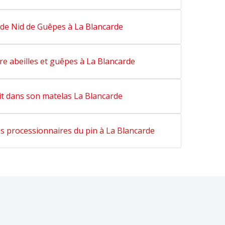
 de Nid de Guêpes à La Blancarde
re abeilles et guêpes à La Blancarde
it dans son matelas La Blancarde
es processionnaires du pin à La Blancarde