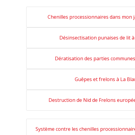
Chenilles processionnaires dans mon j
Désinsectisation punaises de lit 
Dératisation des parties communes
Guêpes et frelons à La Bl
Destruction de Nid de Frelons europé
Système contre les chenilles processionnair