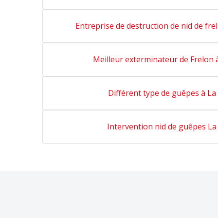
Entreprise de destruction de nid de fre
Meilleur exterminateur de Frelon 
Différent type de guêpes à La
Intervention nid de guêpes La