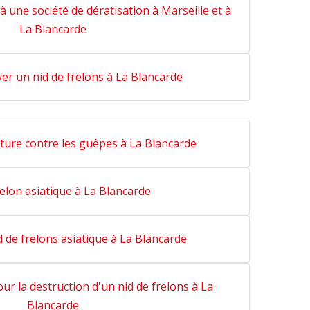
à une société de dératisation à Marseille et à
La Blancarde
ver un nid de frelons à La Blancarde
ture contre les guêpes à La Blancarde
relon asiatique à La Blancarde
d de frelons asiatique à La Blancarde
ur la destruction d'un nid de frelons à La
Blancarde