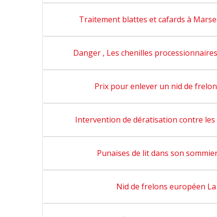
Traitement blattes et cafards à Marsei
Danger , Les chenilles processionnaires
Prix pour enlever un nid de frelon
Intervention de dératisation contre les
Punaises de lit dans son sommier
Nid de frelons européen La