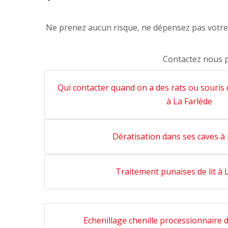
Ne prenez aucun risque, ne dépensez pas votre a
Contactez nous 
Qui contacter quand on a des rats ou souris
à La Farlède
Dératisation dans ses caves à 
Traitement punaises de lit à 
Echenillage chenille processionnaire d