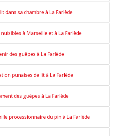
lit dans sa chambre à La Farlède
nuisibles à Marseille et à La Farlède
enir des guêpes à La Farlède
tion punaises de lit à La Farlède
ment des guêpes à La Farlède
ille processionnaire du pin à La Farlède