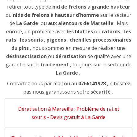
retirer tout type de
nid de frelons
à
grande hauteur
ou
nids de frelons à hauteur d'homme
sur le secteur
de
La Garde
ou
aux alentours de Marseille
. Mais
encore, un problème avec
les blattes
ou
cafards
, les
rats
,
les souris
,
pigeons
,
chenilles processionaires
du pins
, nous sommes en mesure de réaliser une
désinsectisation
ou
dératisation
de qualité avec une
garantie sur le
traitement
, toujours sur le secteur de
La Garde
.
Contactez nous par mail ou au
0766141928
, n'hésitez
pas nous garantissons votre
sécurité
.
Dératisation à Marseille : Problème de rat et
souris - Devis gratuit à La Garde