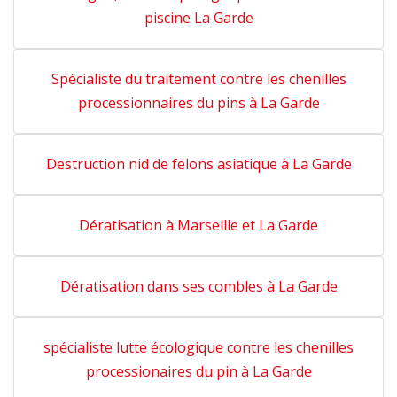
piscine La Garde
Spécialiste du traitement contre les chenilles
processionnaires du pins à La Garde
Destruction nid de felons asiatique à La Garde
Dératisation à Marseille et La Garde
Dératisation dans ses combles à La Garde
spécialiste lutte écologique contre les chenilles
processionaires du pin à La Garde