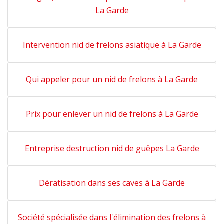
La Garde
Intervention nid de frelons asiatique à La Garde
Qui appeler pour un nid de frelons à La Garde
Prix pour enlever un nid de frelons à La Garde
Entreprise destruction nid de guêpes La Garde
Dératisation dans ses caves à La Garde
Société spécialisée dans l'élimination des frelons à