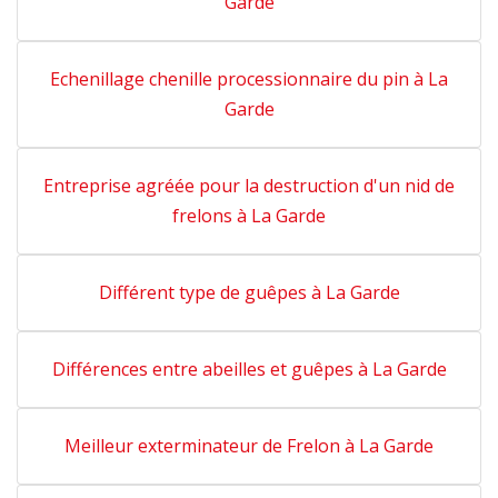
Garde
Echenillage chenille processionnaire du pin à La
Garde
Entreprise agréée pour la destruction d'un nid de
frelons à La Garde
Différent type de guêpes à La Garde
Différences entre abeilles et guêpes à La Garde
Meilleur exterminateur de Frelon à La Garde