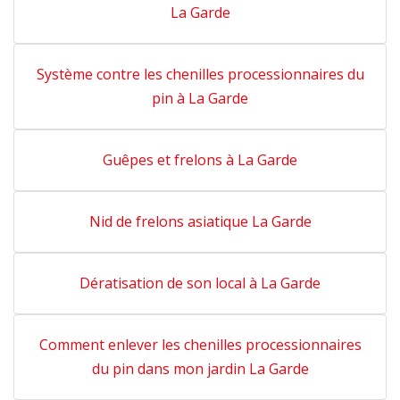
La Garde
Système contre les chenilles processionnaires du
pin à La Garde
Guêpes et frelons à La Garde
Nid de frelons asiatique La Garde
Dératisation de son local à La Garde
Comment enlever les chenilles processionnaires
du pin dans mon jardin La Garde