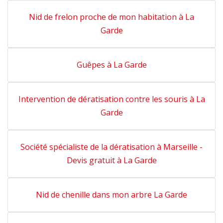
Nid de frelon proche de mon habitation à La
Garde
Guêpes à La Garde
Intervention de dératisation contre les souris à La
Garde
Société spécialiste de la dératisation à Marseille -
Devis gratuit à La Garde
Nid de chenille dans mon arbre La Garde