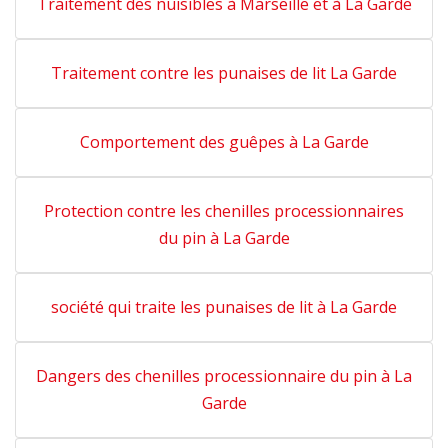
Traitement des nuisibles à Marseille et à La Garde
Traitement contre les punaises de lit La Garde
Comportement des guêpes à La Garde
Protection contre les chenilles processionnaires
du pin à La Garde
société qui traite les punaises de lit à La Garde
Dangers des chenilles processionnaire du pin à La
Garde