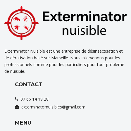
Exterminator Nuisible est une entreprise de désinsectisation et
de dératisation basé sur Marseille. Nous intervenons pour les
professionnels comme pour les particuliers pour tout problème
de nuisible.
CONTACT
07 66 14 19 28
exterminatornuisibles@gmail.com
MENU