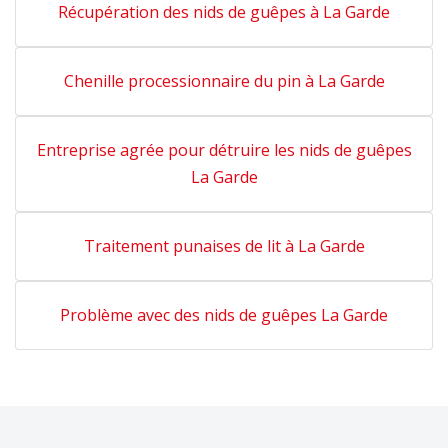
Récupération des nids de guêpes à La Garde
Chenille processionnaire du pin à La Garde
Entreprise agrée pour détruire les nids de guêpes
La Garde
Traitement punaises de lit à La Garde
Problème avec des nids de guêpes La Garde