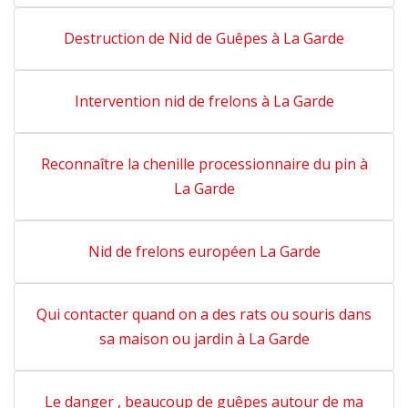
Destruction de Nid de Guêpes à La Garde
Intervention nid de frelons à La Garde
Reconnaître la chenille processionnaire du pin à
La Garde
Nid de frelons européen La Garde
Qui contacter quand on a des rats ou souris dans
sa maison ou jardin à La Garde
Le danger , beaucoup de guêpes autour de ma