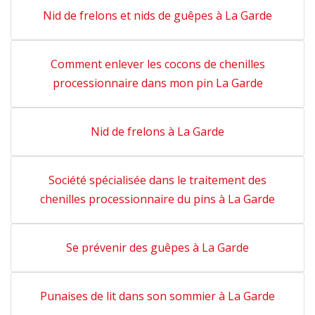
Nid de frelons et nids de guêpes à La Garde
Comment enlever les cocons de chenilles
processionnaire dans mon pin La Garde
Nid de frelons à La Garde
Société spécialisée dans le traitement des
chenilles processionnaire du pins à La Garde
Se prévenir des guêpes à La Garde
Punaises de lit dans son sommier à La Garde