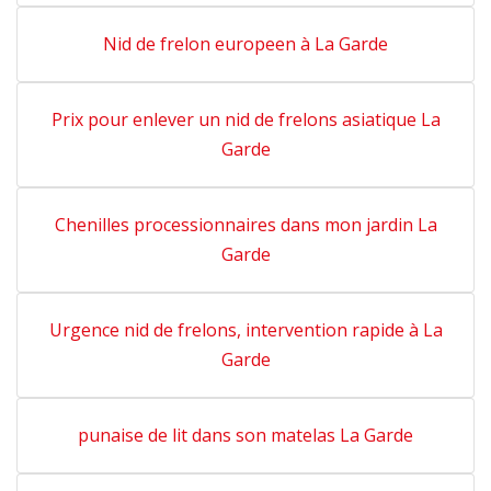
Nid de frelon europeen à La Garde
Prix pour enlever un nid de frelons asiatique La
Garde
Chenilles processionnaires dans mon jardin La
Garde
Urgence nid de frelons, intervention rapide à La
Garde
punaise de lit dans son matelas La Garde