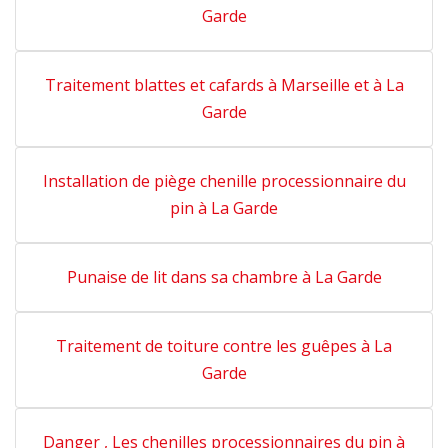
Garde
Traitement blattes et cafards à Marseille et à La
Garde
Installation de piège chenille processionnaire du
pin à La Garde
Punaise de lit dans sa chambre à La Garde
Traitement de toiture contre les guêpes à La
Garde
Danger , Les chenilles processionnaires du pin à