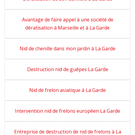
Avantage de faire appel à une société de
dératisation à Marseille et à La Garde
Nid de chenille dans mon jardin à La Garde
Destruction nid de guêpes La Garde
Nid de frelon asiatique à La Garde
Intervention nid de frelons européen La Garde
Entreprise de destruction de nid de frelons à La