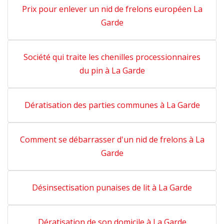
Prix pour enlever un nid de frelons européen La
Garde
Société qui traite les chenilles processionnaires
du pin à La Garde
Dératisation des parties communes à La Garde
Comment se débarrasser d'un nid de frelons à La
Garde
Désinsectisation punaises de lit à La Garde
Dératisation de son domicile à La Garde