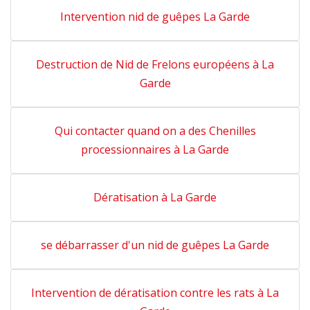
Intervention nid de guêpes La Garde
Destruction de Nid de Frelons européens à La
Garde
Qui contacter quand on a des Chenilles
processionnaires à La Garde
Dératisation à La Garde
se débarrasser d'un nid de guêpes La Garde
Intervention de dératisation contre les rats à La