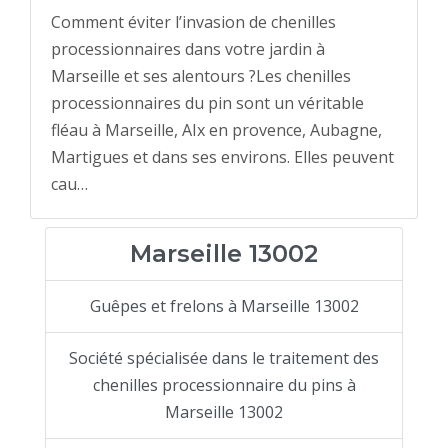
Comment éviter l’invasion de chenilles
processionnaires dans votre jardin à
Marseille et ses alentours ?Les chenilles
processionnaires du pin sont un véritable
fléau à Marseille, AIx en provence, Aubagne,
Martigues et dans ses environs. Elles peuvent
cau…
Marseille 13002
Guêpes et frelons à Marseille 13002
Société spécialisée dans le traitement des
chenilles processionnaire du pins à
Marseille 13002