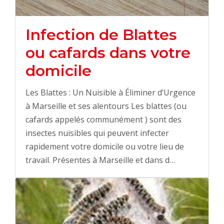
Infection de Blattes
ou cafards dans votre
domicile
Les Blattes : Un Nuisible à Éliminer d’Urgence
à Marseille et ses alentours Les blattes (ou
cafards appelés communément ) sont des
insectes nuisibles qui peuvent infecter
rapidement votre domicile ou votre lieu de
travail. Présentes à Marseille et dans d…