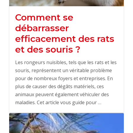
Comment se
débarrasser
efficacement des rats
et des souris ?
Les rongeurs nuisibles, tels que les rats et les
souris, représentent un véritable problème
pour de nombreux foyers et entreprises. En
plus de causer des dégâts matériels, ces
animaux peuvent également véhiculer des
maladies. Cet article vous guide pour …