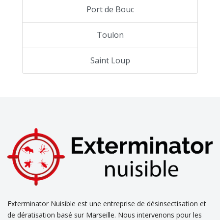
Port de Bouc
Toulon
Saint Loup
Exterminator Nuisible est une entreprise de désinsectisation et
de dératisation basé sur Marseille. Nous intervenons pour les