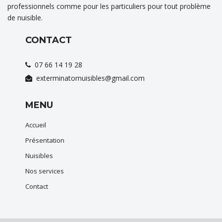
professionnels comme pour les particuliers pour tout problème
de nuisible.
CONTACT
07 66 14 19 28
exterminatornuisibles@gmail.com
MENU
Accueil
Présentation
Nuisibles
Nos services
Contact