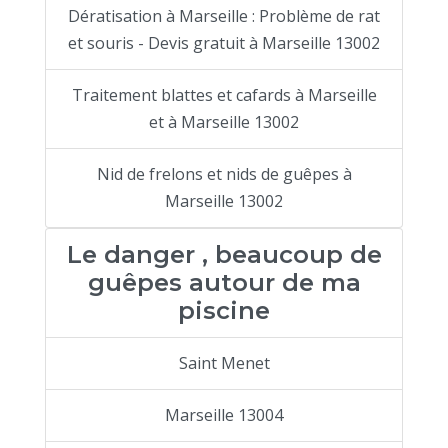
Dératisation à Marseille : Problème de rat
et souris - Devis gratuit à Marseille 13002
Traitement blattes et cafards à Marseille
et à Marseille 13002
Nid de frelons et nids de guêpes à
Marseille 13002
Le danger , beaucoup de
guêpes autour de ma
piscine
Saint Menet
Marseille 13004