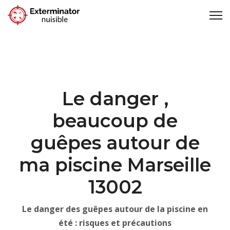
Le danger ,
beaucoup de
guêpes autour de
ma piscine Marseille
13002
Le danger des guêpes autour de la piscine en
été : risques et précautions