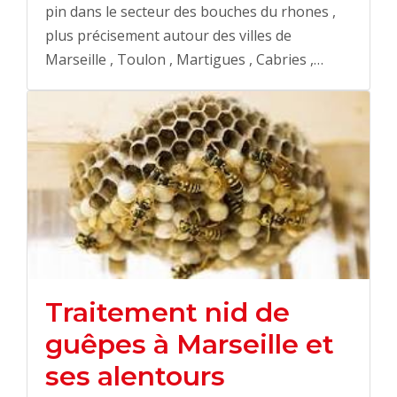
pin dans le secteur des bouches du rhones ,
plus précisement autour des villes de
Marseille , Toulon , Martigues , Cabries ,…
Traitement nid de
guêpes à Marseille et
ses alentours