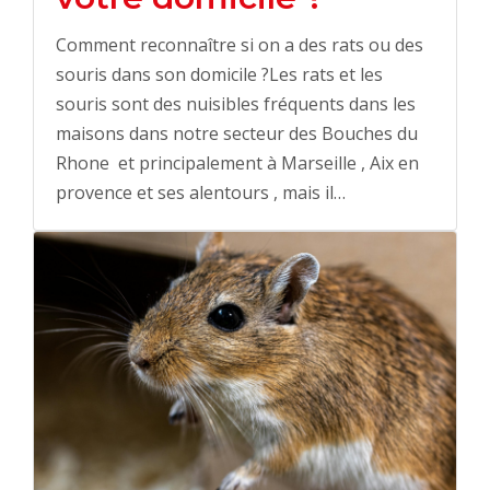
Comment reconnaître si on a des rats ou des
souris dans son domicile ?Les rats et les
souris sont des nuisibles fréquents dans les
maisons dans notre secteur des Bouches du
Rhone et principalement à Marseille , Aix en
provence et ses alentours , mais il…