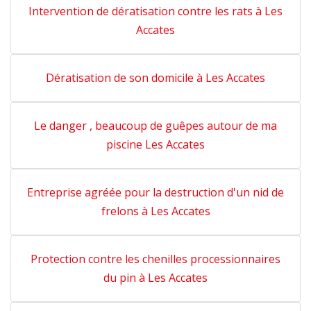
Intervention de dératisation contre les rats à Les
Accates
Dératisation de son domicile à Les Accates
Le danger , beaucoup de guêpes autour de ma
piscine Les Accates
Entreprise agréée pour la destruction d'un nid de
frelons à Les Accates
Protection contre les chenilles processionnaires
du pin à Les Accates