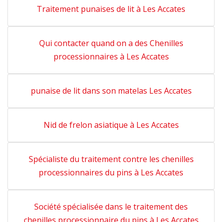
Traitement punaises de lit à Les Accates
Qui contacter quand on a des Chenilles
processionnaires à Les Accates
punaise de lit dans son matelas Les Accates
Nid de frelon asiatique à Les Accates
Spécialiste du traitement contre les chenilles
processionnaires du pins à Les Accates
Société spécialisée dans le traitement des
chenilles processionnaire du pins à Les Accates