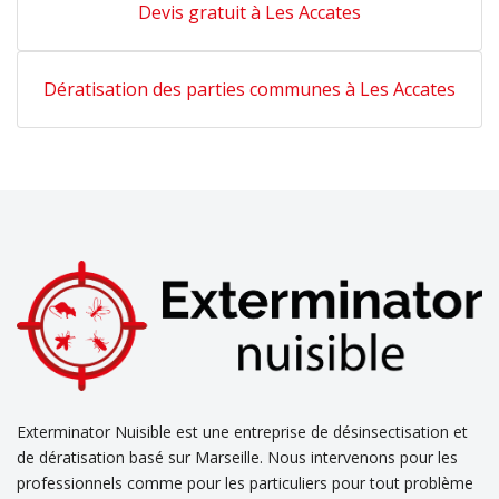
Devis gratuit à Les Accates
Dératisation des parties communes à Les Accates
Exterminator Nuisible est une entreprise de désinsectisation et
de dératisation basé sur Marseille. Nous intervenons pour les
professionnels comme pour les particuliers pour tout problème