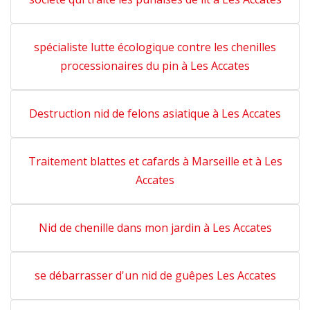
spécialiste lutte écologique contre les chenilles
processionaires du pin à Les Accates
Destruction nid de felons asiatique à Les Accates
Traitement blattes et cafards à Marseille et à Les
Accates
Nid de chenille dans mon jardin à Les Accates
se débarrasser d'un nid de guêpes Les Accates