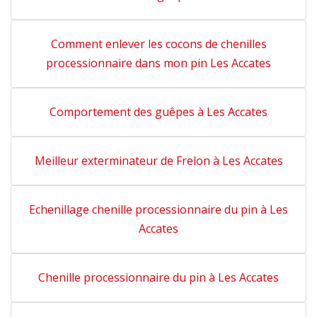
Comment enlever les cocons de chenilles
processionnaire dans mon pin Les Accates
Comportement des guêpes à Les Accates
Meilleur exterminateur de Frelon à Les Accates
Echenillage chenille processionnaire du pin à Les
Accates
Chenille processionnaire du pin à Les Accates