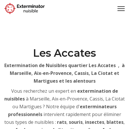
Les Accates
Extermination de Nuisibles quartier Les Accates , à
Marseille, Aix-en-Provence, Cassis, La Ciotat et
Martigues et les alentours
Vous recherchez un expert en
extermination de
nuisibles
à Marseille, Aix-en-Provence, Cassis, La Ciotat
ou Martigues ? Notre équipe d'
exterminateurs
professionnels
intervient rapidement pour éliminer
tous types de nuisibles :
rats
,
souris
,
insectes
,
blattes
,