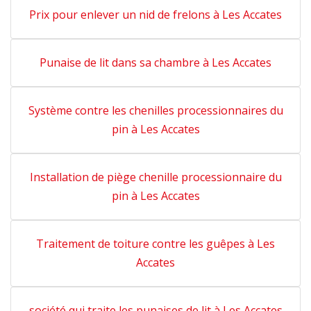
Prix pour enlever un nid de frelons à Les Accates
Punaise de lit dans sa chambre à Les Accates
Système contre les chenilles processionnaires du
pin à Les Accates
Installation de piège chenille processionnaire du
pin à Les Accates
Traitement de toiture contre les guêpes à Les
Accates
société qui traite les punaises de lit à Les Accates