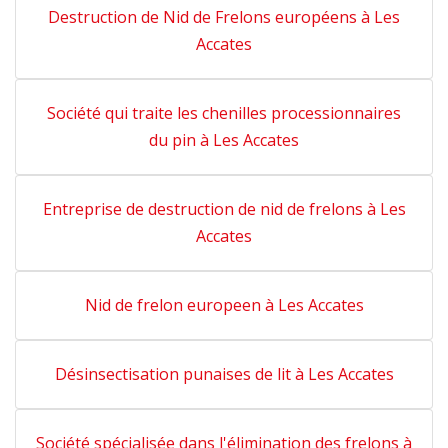
Destruction de Nid de Frelons européens à Les
Accates
Société qui traite les chenilles processionnaires
du pin à Les Accates
Entreprise de destruction de nid de frelons à Les
Accates
Nid de frelon europeen à Les Accates
Désinsectisation punaises de lit à Les Accates
Société spécialisée dans l'élimination des frelons à