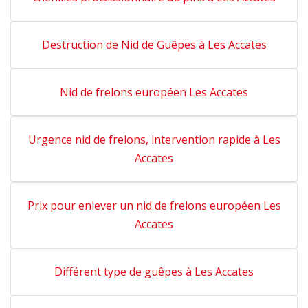
Destruction de Nid de Guêpes à Les Accates
Nid de frelons européen Les Accates
Urgence nid de frelons, intervention rapide à Les
Accates
Prix pour enlever un nid de frelons européen Les
Accates
Différent type de guêpes à Les Accates