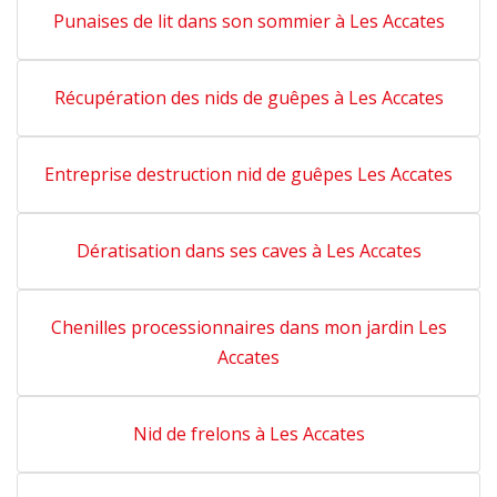
Punaises de lit dans son sommier à Les Accates
Récupération des nids de guêpes à Les Accates
Entreprise destruction nid de guêpes Les Accates
Dératisation dans ses caves à Les Accates
Chenilles processionnaires dans mon jardin Les
Accates
Nid de frelons à Les Accates