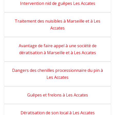
Intervention nid de guêpes Les Accates
Traitement des nuisibles à Marseille et à Les
Accates
Avantage de faire appel à une société de
dératisation à Marseille et à Les Accates
Dangers des chenilles processionnaire du pin à
Les Accates
Guêpes et frelons à Les Accates
Dératisation de son local à Les Accates