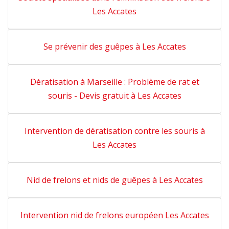
Les Accates
Se prévenir des guêpes à Les Accates
Dératisation à Marseille : Problème de rat et
souris - Devis gratuit à Les Accates
Intervention de dératisation contre les souris à
Les Accates
Nid de frelons et nids de guêpes à Les Accates
Intervention nid de frelons européen Les Accates