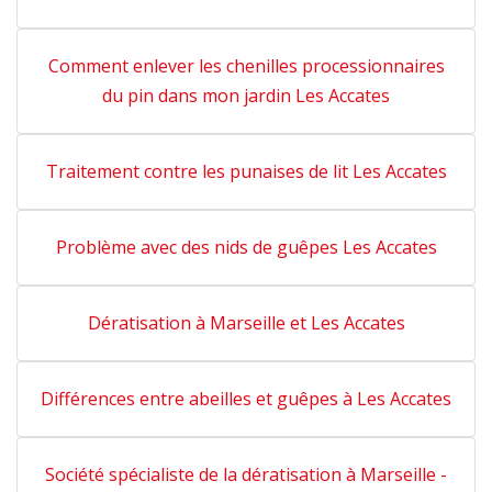
Comment enlever les chenilles processionnaires
du pin dans mon jardin Les Accates
Traitement contre les punaises de lit Les Accates
Problème avec des nids de guêpes Les Accates
Dératisation à Marseille et Les Accates
Différences entre abeilles et guêpes à Les Accates
Société spécialiste de la dératisation à Marseille -