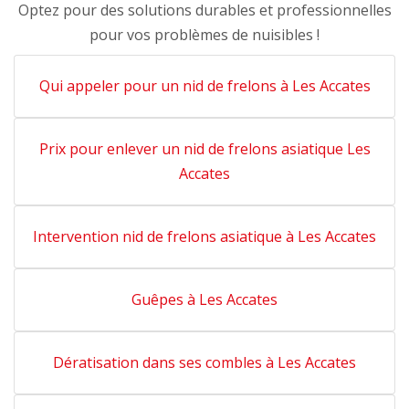
Optez pour des solutions durables et professionnelles
pour vos problèmes de nuisibles !
Qui appeler pour un nid de frelons à Les Accates
Prix pour enlever un nid de frelons asiatique Les
Accates
Intervention nid de frelons asiatique à Les Accates
Guêpes à Les Accates
Dératisation dans ses combles à Les Accates