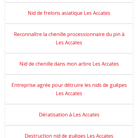
Nid de frelons asiatique Les Accates
Reconnaître la chenille processionnaire du pin à
Les Accates
Nid de chenille dans mon arbre Les Accates
Entreprise agrée pour détruire les nids de guêpes
Les Accates
Dératisation à Les Accates
Destruction nid de guêpes Les Accates