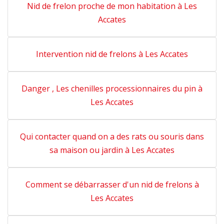
Nid de frelon proche de mon habitation à Les
Accates
Intervention nid de frelons à Les Accates
Danger , Les chenilles processionnaires du pin à
Les Accates
Qui contacter quand on a des rats ou souris dans
sa maison ou jardin à Les Accates
Comment se débarrasser d'un nid de frelons à
Les Accates