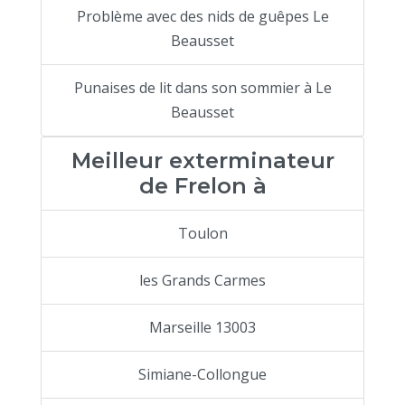
Problème avec des nids de guêpes Le
Beausset
Punaises de lit dans son sommier à Le
Beausset
Meilleur exterminateur
de Frelon à
Toulon
les Grands Carmes
Marseille 13003
Simiane-Collongue