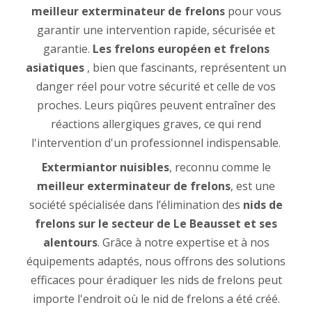
meilleur exterminateur de frelons
pour vous
garantir une intervention rapide, sécurisée et
garantie.
Les frelons européen et frelons
asiatiques
, bien que fascinants, représentent un
danger réel pour votre sécurité et celle de vos
proches. Leurs piqûres peuvent entraîner des
réactions allergiques graves, ce qui rend
l'intervention d'un professionnel indispensable.
Extermiantor nuisibles
, reconnu comme le
meilleur exterminateur de frelons
, est une
société spécialisée dans l’élimination des
nids de
frelons sur le secteur de Le Beausset et ses
alentours
. Grâce à notre expertise et à nos
équipements adaptés, nous offrons des solutions
efficaces pour éradiquer les nids de frelons peut
importe l'endroit où le nid de frelons a été créé.