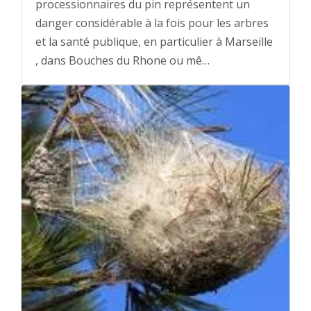
processionnaires du pin représentent un
danger considérable à la fois pour les arbres
et la santé publique, en particulier à Marseille
, dans Bouches du Rhone ou mê…