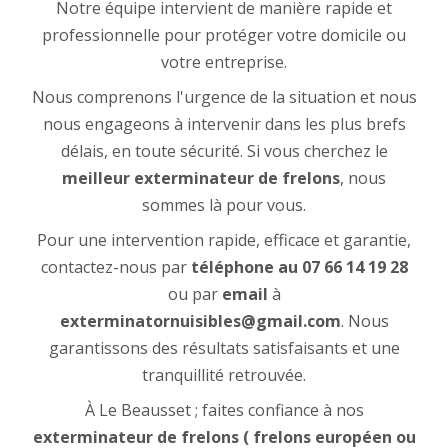
Notre équipe intervient de manière rapide et
professionnelle pour protéger votre domicile ou
votre entreprise.
Nous comprenons l'urgence de la situation et nous
nous engageons à intervenir dans les plus brefs
délais, en toute sécurité. Si vous cherchez le
meilleur exterminateur de frelons
, nous
sommes là pour vous.
Pour une intervention rapide, efficace et garantie,
contactez-nous par
téléphone
au
07 66 14 19 28
ou par
email
à
exterminatornuisibles@gmail.com
. Nous
garantissons des résultats satisfaisants et une
tranquillité retrouvée.
À Le Beausset ; faites confiance à nos
exterminateur de frelons ( frelons européen ou