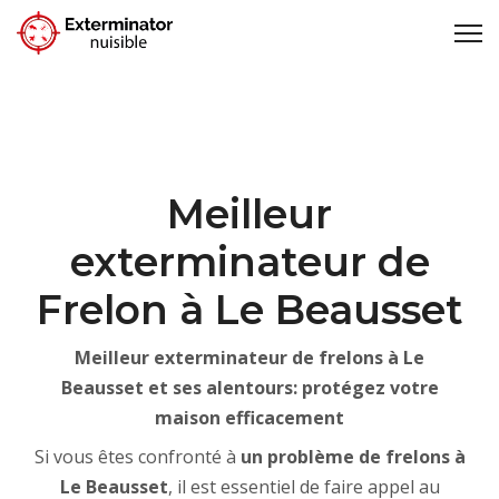
Meilleur
exterminateur de
Frelon à Le Beausset
Meilleur exterminateur de frelons à Le
Beausset et ses alentours: protégez votre
maison efficacement
Si vous êtes confronté à
un problème de
frelons à
Le Beausset
, il est essentiel de faire appel au