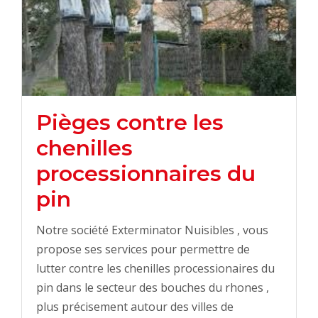
Pièges contre les
chenilles
processionnaires du
pin
Notre société Exterminator Nuisibles , vous
propose ses services pour permettre de
lutter contre les chenilles processionaires du
pin dans le secteur des bouches du rhones ,
plus précisement autour des villes de