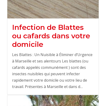
Infection de Blattes
ou cafards dans votre
domicile
Les Blattes : Un Nuisible à Éliminer d’Urgence
à Marseille et ses alentours Les blattes (ou
cafards appelés communément ) sont des
insectes nuisibles qui peuvent infecter
rapidement votre domicile ou votre lieu de
travail. Présentes à Marseille et dans d…