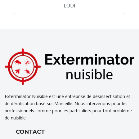
LODI
Exterminator Nuisible est une entreprise de désinsectisation et
de dératisation basé sur Marseille. Nous intervenons pour les
professionnels comme pour les particuliers pour tout problème
de nuisible.
CONTACT