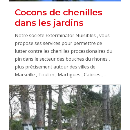
Cocons de chenilles
dans les jardins
Notre société Exterminator Nuisibles , vous
propose ses services pour permettre de
lutter contre les chenilles processionaires du
pin dans le secteur des bouches du rhones ,
plus précisement autour des villes de
Marseille , Toulon , Martigues , Cabries ,…