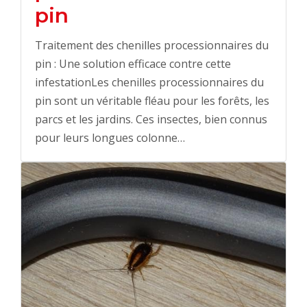
pin
Traitement des chenilles processionnaires du
pin : Une solution efficace contre cette
infestationLes chenilles processionnaires du
pin sont un véritable fléau pour les forêts, les
parcs et les jardins. Ces insectes, bien connus
pour leurs longues colonne…