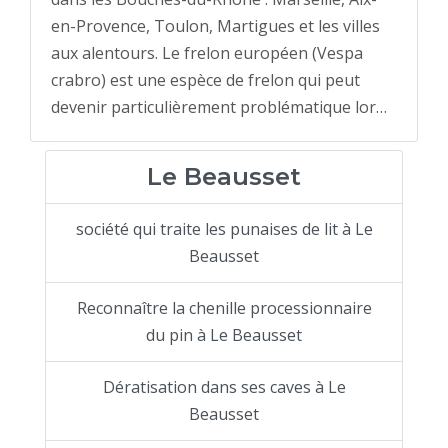
en-Provence, Toulon, Martigues et les villes
aux alentours. Le frelon européen (Vespa
crabro) est une espèce de frelon qui peut
devenir particulièrement problématique lor…
Le Beausset
société qui traite les punaises de lit à Le
Beausset
Reconnaître la chenille processionnaire
du pin à Le Beausset
Dératisation dans ses caves à Le
Beausset