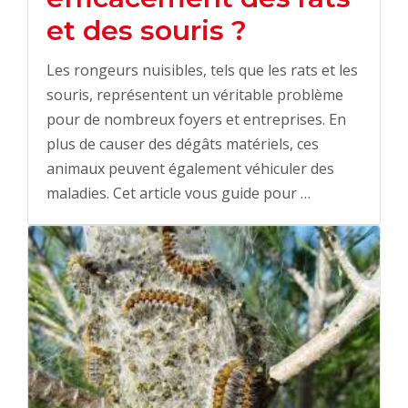
et des souris ?
Les rongeurs nuisibles, tels que les rats et les
souris, représentent un véritable problème
pour de nombreux foyers et entreprises. En
plus de causer des dégâts matériels, ces
animaux peuvent également véhiculer des
maladies. Cet article vous guide pour …