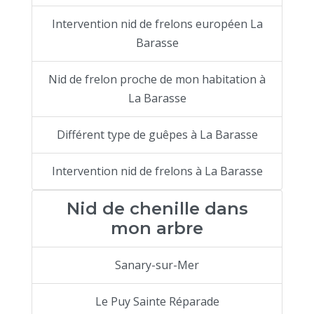
Intervention nid de frelons européen La
Barasse
Nid de frelon proche de mon habitation à
La Barasse
Différent type de guêpes à La Barasse
Intervention nid de frelons à La Barasse
Nid de chenille dans
mon arbre
Sanary-sur-Mer
Le Puy Sainte Réparade