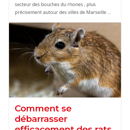
secteur des bouches du rhones , plus
précisement autour des villes de Marseille …
Comment se
débarrasser
efficacement des rats