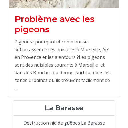
Problème avec les
pigeons
Pigeons : pourquoi et comment se
débarrasser de ces nuisibles à Marseille, Aix
en Provence et les alentours ?Les pigeons
sont des nuisibles courants à Marseille et
dans les Bouches du Rhone, surtout dans les
zones urbaines où ils trouvent facilement de
…
La Barasse
Destruction nid de guêpes La Barasse