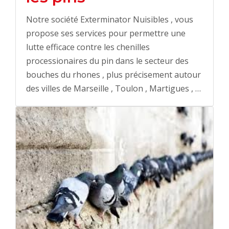
Notre société Exterminator Nuisibles , vous
propose ses services pour permettre une
lutte efficace contre les chenilles
processionaires du pin dans le secteur des
bouches du rhones , plus précisement autour
des villes de Marseille , Toulon , Martigues , …