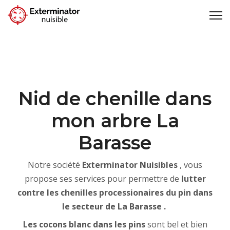
Nid de chenille dans
mon arbre La
Barasse
Notre société
Exterminator Nuisibles
, vous
propose ses services pour permettre de
lutter
contre les chenilles processionaires du pin dans
le secteur de La Barasse .
Les cocons blanc dans les pins
sont bel et bien