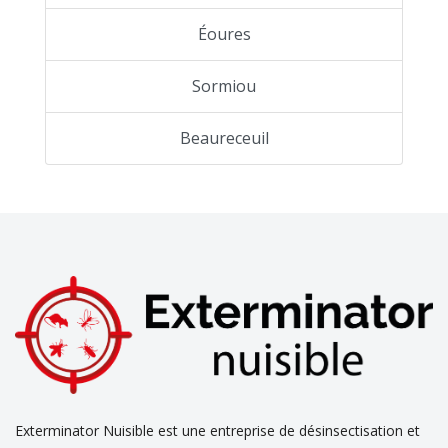
Éoures
Sormiou
Beaureceuil
Exterminator Nuisible est une entreprise de désinsectisation et