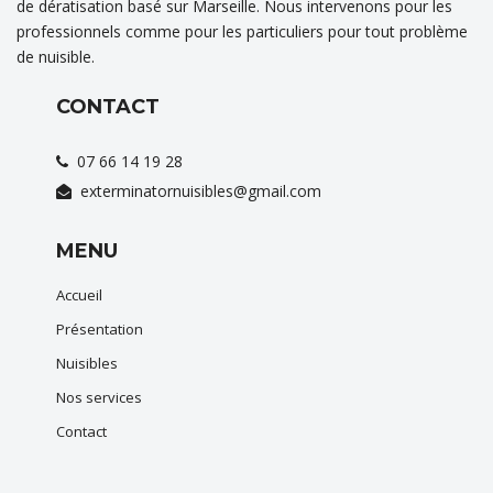
de dératisation basé sur Marseille. Nous intervenons pour les
professionnels comme pour les particuliers pour tout problème
de nuisible.
CONTACT
07 66 14 19 28
exterminatornuisibles@gmail.com
MENU
Accueil
Présentation
Nuisibles
Nos services
Contact