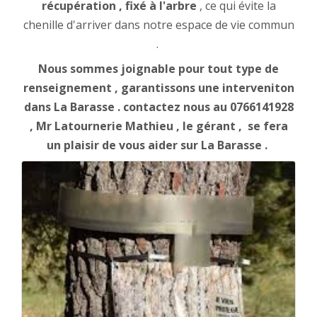
récupération , fixé à l'arbre
, ce qui évite la
chenille d'arriver dans notre espace de vie commun
.
Nous sommes joignable pour tout type de
renseignement , garantissons une interveniton
dans La Barasse . contactez nous au 0766141928
, Mr Latournerie Mathieu , le gérant , se fera
un plaisir de vous aider sur La Barasse .