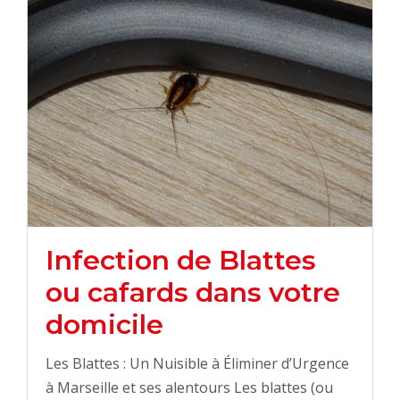
Infection de Blattes
ou cafards dans votre
domicile
Les Blattes : Un Nuisible à Éliminer d’Urgence
à Marseille et ses alentours Les blattes (ou