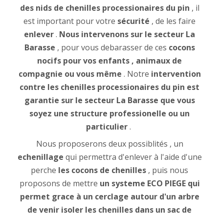
des nids de chenilles processionaires du pin
, il
est important pour votre
sécurité
, de les faire
enlever
.
Nous intervenons sur le secteur La
Barasse
, pour vous debarasser de ces
cocons
nocifs pour vos enfants , animaux de
compagnie ou vous même
. Notre
intervention
contre les chenilles processionaires du pin est
garantie sur le secteur La Barasse que vous
soyez une structure professionelle ou un
particulier
.
Nous proposerons deux possiblités , un
echenillage
qui permettra d'enlever à l'aide d'une
perche
les cocons de chenilles
, puis nous
proposons de mettre
un systeme ECO PIEGE qui
permet grace à un cerclage autour d'un arbre
de venir isoler les chenilles dans un sac de