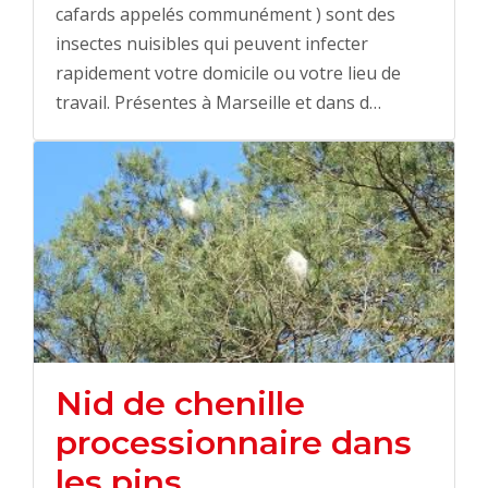
cafards appelés communément ) sont des
insectes nuisibles qui peuvent infecter
rapidement votre domicile ou votre lieu de
travail. Présentes à Marseille et dans d…
Nid de chenille
processionnaire dans
les pins