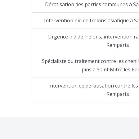
Dératisation des parties communes à Sa
Intervention nid de frelons asiatique à S
Urgence nid de frelons, intervention ra
Remparts
Spécialiste du traitement contre les cheni
pins à Saint Mitre les R
Intervention de dératisation contre les 
Remparts