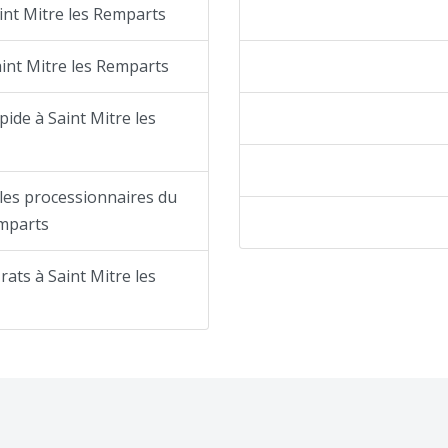
int Mitre les Remparts
aint Mitre les Remparts
pide à Saint Mitre les
lles processionnaires du
emparts
rats à Saint Mitre les