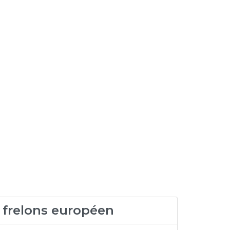
 frelons européen