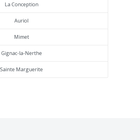
La Conception
Auriol
Mimet
Gignac-la-Nerthe
Sainte Marguerite