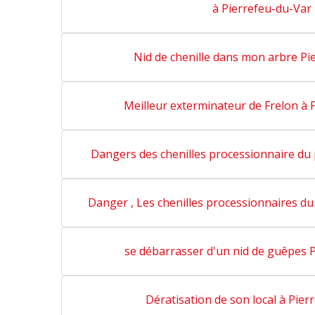
à Pierrefeu-du-Var
Nid de chenille dans mon arbre Pi
Meilleur exterminateur de Frelon à 
Dangers des chenilles processionnaire du 
Danger , Les chenilles processionnaires du
se débarrasser d'un nid de guêpes 
Dératisation de son local à Pier