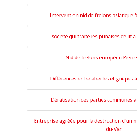
Intervention nid de frelons asiatique 
société qui traite les punaises de lit 
Nid de frelons européen Pierr
Différences entre abeilles et guêpes 
Dératisation des parties communes à
Entreprise agréée pour la destruction d'un ni
du-Var