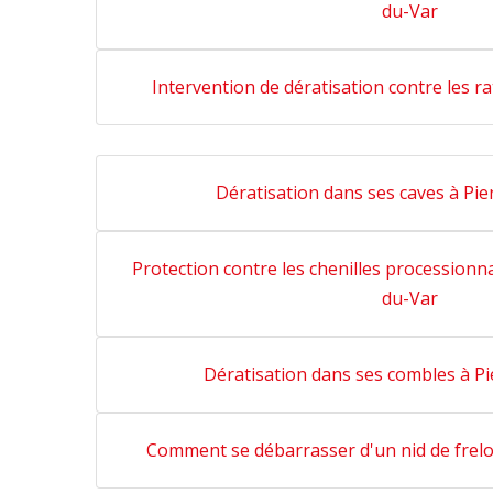
du-Var
Intervention de dératisation contre les r
Dératisation dans ses caves à Pi
Protection contre les chenilles processionna
du-Var
Dératisation dans ses combles à P
Comment se débarrasser d'un nid de frelo