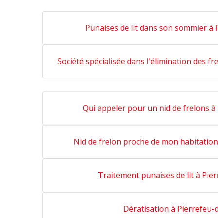
Punaises de lit dans son sommier à 
Société spécialisée dans l'élimination des f
Qui appeler pour un nid de frelons à
Nid de frelon proche de mon habitation
Traitement punaises de lit à Pie
Dératisation à Pierrefeu-