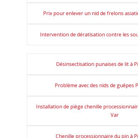
Prix pour enlever un nid de frelons asiat
Intervention de dératisation contre les so
Désinsectisation punaises de lit à 
Problème avec des nids de guêpes P
Installation de piège chenille processionnai
Var
Chenille processionnaire du pin à 