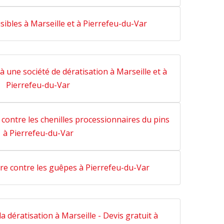
sibles à Marseille et à Pierrefeu-du-Var
à une société de dératisation à Marseille et à
Pierrefeu-du-Var
 contre les chenilles processionnaires du pins
à Pierrefeu-du-Var
re contre les guêpes à Pierrefeu-du-Var
la dératisation à Marseille - Devis gratuit à