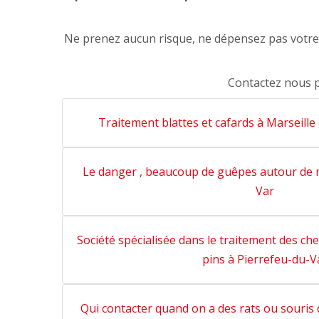
Ne prenez aucun risque, ne dépensez pas votre a
Contactez nous 
Traitement blattes et cafards à Marseille
Le danger , beaucoup de guêpes autour de m
Var
Société spécialisée dans le traitement des ch
pins à Pierrefeu-du-V
Qui contacter quand on a des rats ou souris