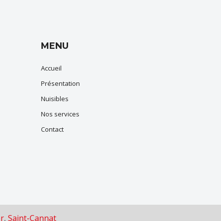
MENU
Accueil
Présentation
Nuisibles
Nos services
Contact
er
,
Saint-Cannat