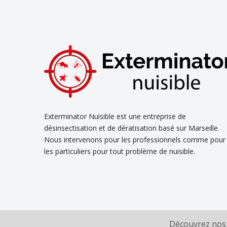
Exterminator Nuisible est une entreprise de
désinsectisation et de dératisation basé sur Marseille.
Nous intervenons pour les professionnels comme pour
les particuliers pour tout problème de nuisible.
Découvrez no