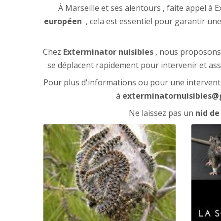
À Marseille et ses alentours , faite appel 
européen
, cela est essentiel pour garantir un
Chez
Exterminator nuisibles
, nous proposons d
se déplacent rapidement pour intervenir et ass
Pour plus d'informations ou pour une intervent
à
exterminatornuisibles@
Ne laissez pas un
nid de