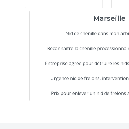
Marseille
Nid de chenille dans mon arb
Reconnaître la chenille processionnair
Entreprise agrée pour détruire les nid
Urgence nid de frelons, intervention
Prix pour enlever un nid de frelons 