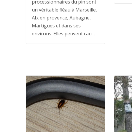
processionnaires du pin sont
un véritable fléau à Marseille,
AIx en provence, Aubagne,
Martigues et dans ses
environs. Elles peuvent cau…