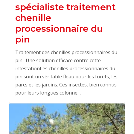
spécialiste traitement
chenille
processionnaire du
pin
Traitement des chenilles processionnaires du
pin : Une solution efficace contre cette
infestationLes chenilles processionnaires du
pin sont un véritable fléau pour les forêts, les
parcs et les jardins. Ces insectes, bien connus
pour leurs longues colonne…