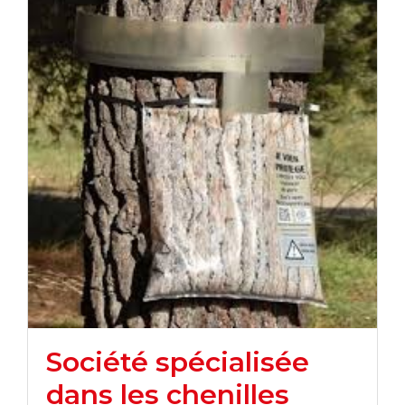
Société spécialisée
dans les chenilles