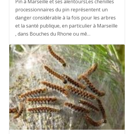
Pin à Marseille et ses alentoursLes chenilles
processionnaires du pin représentent un
danger considérable à la fois pour les arbres
et la santé publique, en particulier à Marseille
, dans Bouches du Rhone ou mê…