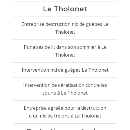
Le Tholonet
Entreprise destruction nid de guêpes Le
Tholonet
Punaises de lit dans son sommier à Le
Tholonet
Intervention nid de guêpes Le Tholonet
Intervention de dératisation contre les
souris à Le Tholonet
Entreprise agréée pour la destruction
d'un nid de frelons à Le Tholonet