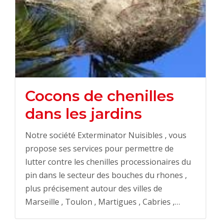
Cocons de chenilles
dans les jardins
Notre société Exterminator Nuisibles , vous
propose ses services pour permettre de
lutter contre les chenilles processionaires du
pin dans le secteur des bouches du rhones ,
plus précisement autour des villes de
Marseille , Toulon , Martigues , Cabries ,…