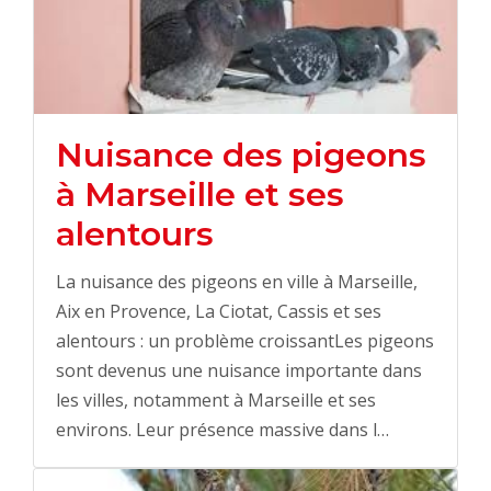
Nuisance des pigeons
à Marseille et ses
alentours
La nuisance des pigeons en ville à Marseille,
Aix en Provence, La Ciotat, Cassis et ses
alentours : un problème croissantLes pigeons
sont devenus une nuisance importante dans
les villes, notamment à Marseille et ses
environs. Leur présence massive dans l…