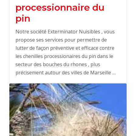
processionnaire du
pin
Notre société Exterminator Nuisibles , vous
propose ses services pour permettre de
lutter de façon préventive et efficace contre
les chenilles processionaires du pin dans le
secteur des bouches du rhones , plus
précisement autour des villes de Marseille …