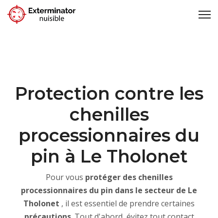
Protection contre les
chenilles
processionnaires du
pin à Le Tholonet
Pour vous
protéger des chenilles
processionnaires du pin dans le secteur de Le
Tholonet
, il est essentiel de prendre certaines
précautions
. Tout d'abord, évitez tout contact