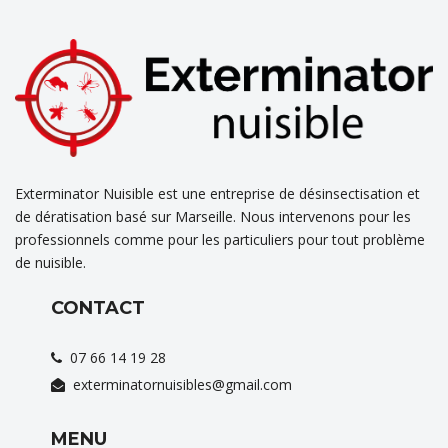
Exterminator Nuisible est une entreprise de désinsectisation et
de dératisation basé sur Marseille. Nous intervenons pour les
professionnels comme pour les particuliers pour tout problème
de nuisible.
CONTACT
07 66 14 19 28
exterminatornuisibles@gmail.com
MENU