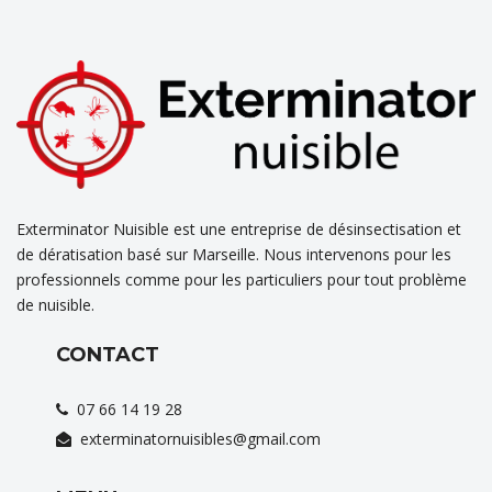
Exterminator Nuisible est une entreprise de désinsectisation et
de dératisation basé sur Marseille. Nous intervenons pour les
professionnels comme pour les particuliers pour tout problème
de nuisible.
CONTACT
07 66 14 19 28
exterminatornuisibles@gmail.com