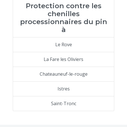
Protection contre les
chenilles
processionnaires du pin
à
Le Rove
La Fare les Oliviers
Chateauneuf-le-rouge
Istres
Saint-Tronc