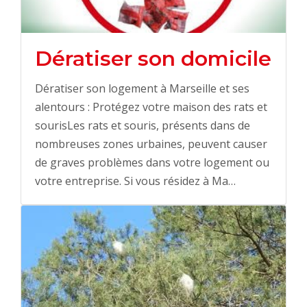
Dératiser son domicile
Dératiser son logement à Marseille et ses
alentours : Protégez votre maison des rats et
sourisLes rats et souris, présents dans de
nombreuses zones urbaines, peuvent causer
de graves problèmes dans votre logement ou
votre entreprise. Si vous résidez à Ma…