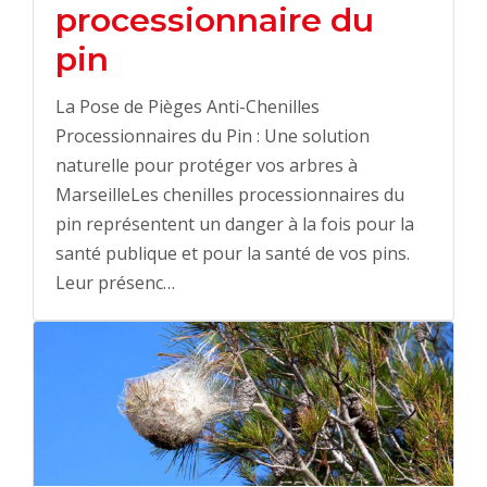
processionnaire du
pin
La Pose de Pièges Anti-Chenilles
Processionnaires du Pin : Une solution
naturelle pour protéger vos arbres à
MarseilleLes chenilles processionnaires du
pin représentent un danger à la fois pour la
santé publique et pour la santé de vos pins.
Leur présenc…