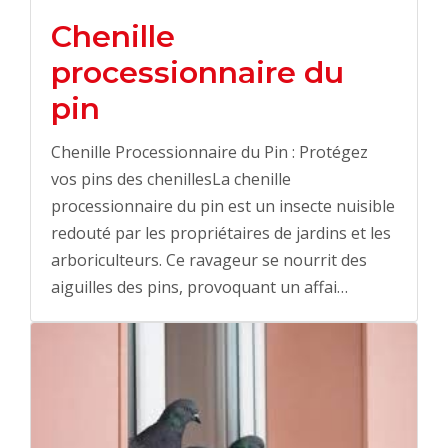
Chenille
processionnaire du
pin
Chenille Processionnaire du Pin : Protégez
vos pins des chenillesLa chenille
processionnaire du pin est un insecte nuisible
redouté par les propriétaires de jardins et les
arboriculteurs. Ce ravageur se nourrit des
aiguilles des pins, provoquant un affai…