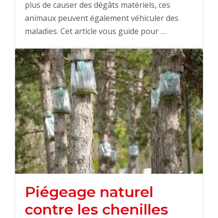
plus de causer des dégâts matériels, ces
animaux peuvent également véhiculer des
maladies. Cet article vous guide pour …
Piégeage naturel
contre les chenilles