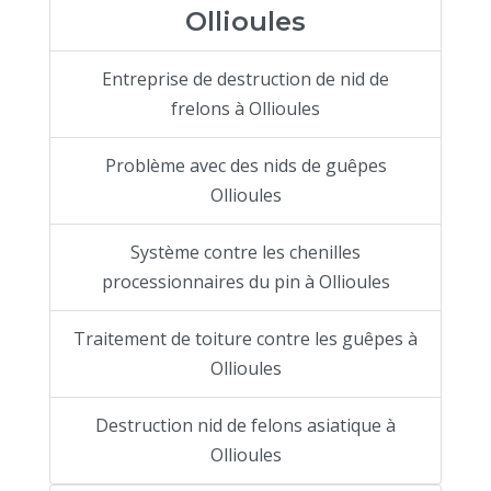
Ollioules
Entreprise de destruction de nid de
frelons à Ollioules
Problème avec des nids de guêpes
Ollioules
Système contre les chenilles
processionnaires du pin à Ollioules
Traitement de toiture contre les guêpes à
Ollioules
Destruction nid de felons asiatique à
Ollioules