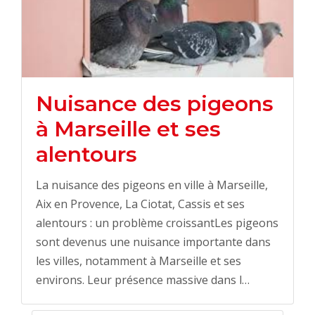
Nuisance des pigeons
à Marseille et ses
alentours
La nuisance des pigeons en ville à Marseille,
Aix en Provence, La Ciotat, Cassis et ses
alentours : un problème croissantLes pigeons
sont devenus une nuisance importante dans
les villes, notamment à Marseille et ses
environs. Leur présence massive dans l…