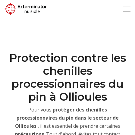
Protection contre les
chenilles
processionnaires du
pin à Ollioules
Pour vous
protéger des chenilles
processionnaires du pin dans le secteur de
Ollioules
, il est essentiel de prendre certaines
précautions
. Tout d'abord, évitez tout contact