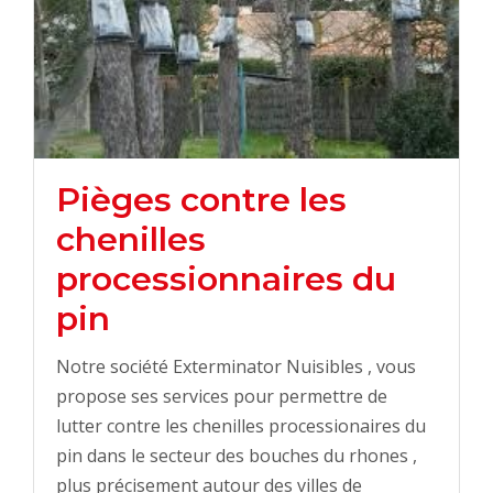
Pièges contre les
chenilles
processionnaires du
pin
Notre société Exterminator Nuisibles , vous
propose ses services pour permettre de
lutter contre les chenilles processionaires du
pin dans le secteur des bouches du rhones ,
plus précisement autour des villes de