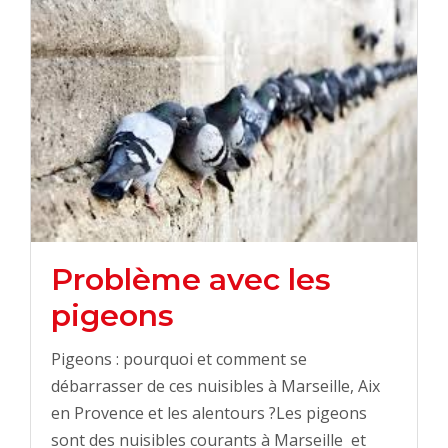
Problème avec les
pigeons
Pigeons : pourquoi et comment se
débarrasser de ces nuisibles à Marseille, Aix
en Provence et les alentours ?Les pigeons
sont des nuisibles courants à Marseille et