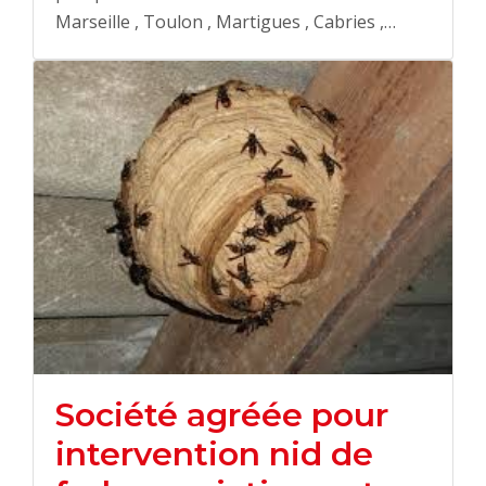
Marseille , Toulon , Martigues , Cabries ,…
Société agréée pour
intervention nid de