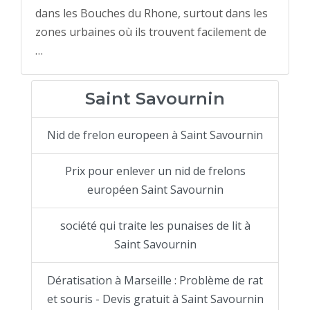
dans les Bouches du Rhone, surtout dans les
zones urbaines où ils trouvent facilement de
…
Saint Savournin
Nid de frelon europeen à Saint Savournin
Prix pour enlever un nid de frelons
européen Saint Savournin
société qui traite les punaises de lit à
Saint Savournin
Dératisation à Marseille : Problème de rat
et souris - Devis gratuit à Saint Savournin