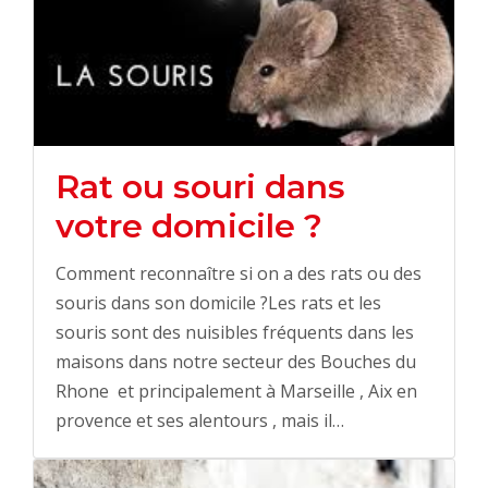
Rat ou souri dans
votre domicile ?
Comment reconnaître si on a des rats ou des
souris dans son domicile ?Les rats et les
souris sont des nuisibles fréquents dans les
maisons dans notre secteur des Bouches du
Rhone et principalement à Marseille , Aix en
provence et ses alentours , mais il…