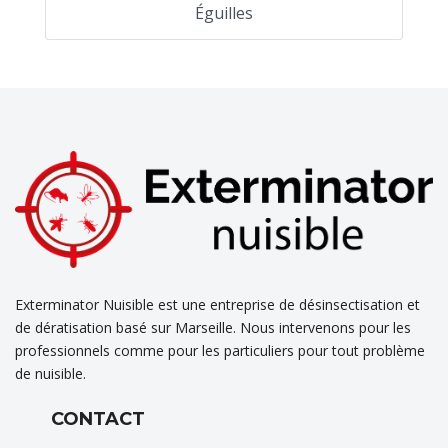
Éguilles
Exterminator Nuisible est une entreprise de désinsectisation et
de dératisation basé sur Marseille. Nous intervenons pour les
professionnels comme pour les particuliers pour tout problème
de nuisible.
CONTACT