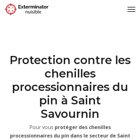
Protection contre les
chenilles
processionnaires du
pin à Saint
Savournin
Pour vous
protéger des chenilles
processionnaires du pin dans le secteur de Saint