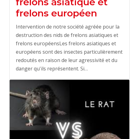
frelons asiatique et
frelons européen
Intervention de notre société agréée pour la
destruction des nids de frelons asiatiques et
frelons européensLes frelons asiatiques et
européens sont des insectes particulièrement
redoutés en raison de leur agressivité et du
danger qu'ils représentent. Si…