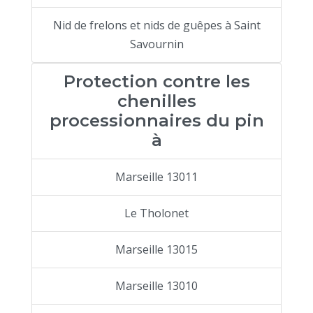
Nid de frelons et nids de guêpes à Saint
Savournin
Protection contre les
chenilles
processionnaires du pin
à
Marseille 13011
Le Tholonet
Marseille 13015
Marseille 13010