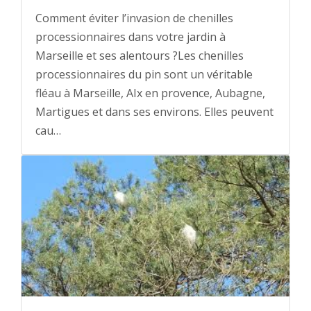
Comment éviter l’invasion de chenilles
processionnaires dans votre jardin à
Marseille et ses alentours ?Les chenilles
processionnaires du pin sont un véritable
fléau à Marseille, AIx en provence, Aubagne,
Martigues et dans ses environs. Elles peuvent
cau…