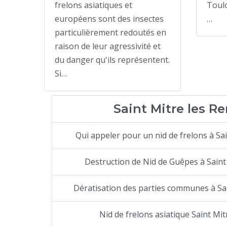
frelons asiatiques et
Toulo
européens sont des insectes
…
particulièrement redoutés en
raison de leur agressivité et
du danger qu'ils représentent.
Si…
Saint Mitre les R
Qui appeler pour un nid de frelons à Sa
Destruction de Nid de Guêpes à Saint
Dératisation des parties communes à Sa
Nid de frelons asiatique Saint Mi