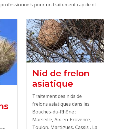
 professionnels pour un traitement rapide et
Nid de frelon
asiatique
Traitement des nids de
ns
frelons asiatiques dans les
Bouches-du-Rhône :
Marseille, Aix-en-Provence,
Toulon, Martigues, Cassis , La