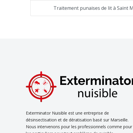
Traitement punaises de lit à Saint 
Exterminator Nuisible est une entreprise de
désinsectisation et de dératisation basé sur Marseille.
Nous intervenons pour les professionnels comme pour