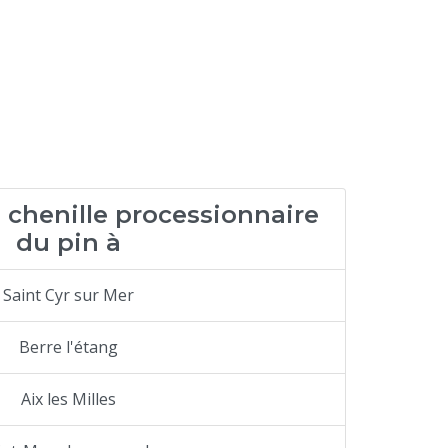
 chenille processionnaire
du pin à
Saint Cyr sur Mer
Berre l'étang
Aix les Milles