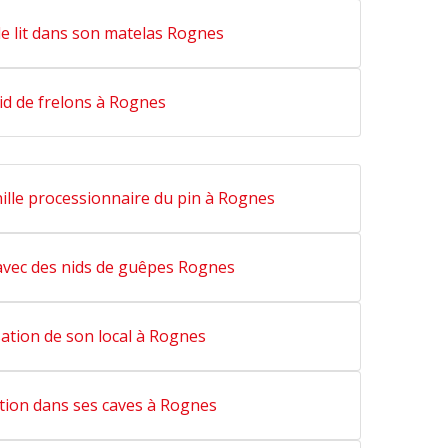
e lit dans son matelas Rognes
id de frelons à Rognes
ille processionnaire du pin à Rognes
vec des nids de guêpes Rognes
ation de son local à Rognes
tion dans ses caves à Rognes