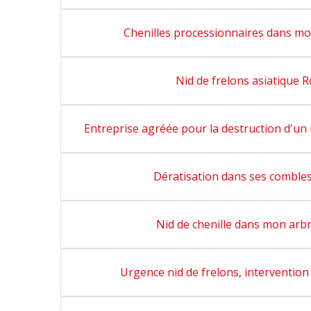
Chenilles processionnaires dans mo
Nid de frelons asiatique 
Entreprise agréée pour la destruction d'un
Dératisation dans ses comble
Nid de chenille dans mon arb
Urgence nid de frelons, interventio