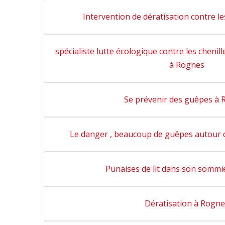
Intervention de dératisation contre l
spécialiste lutte écologique contre les chenil
à Rognes
Se prévenir des guêpes à
Le danger , beaucoup de guêpes autour 
Punaises de lit dans son sommi
Dératisation à Rogne