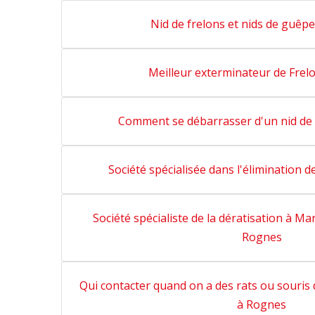
Nid de frelons et nids de guêp
Meilleur exterminateur de Frel
Comment se débarrasser d'un nid de 
Société spécialisée dans l'élimination 
Société spécialiste de la dératisation à Mar
Rognes
Qui contacter quand on a des rats ou souris
à Rognes