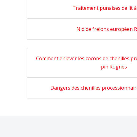
Traitement punaises de lit 
Nid de frelons européen 
Comment enlever les cocons de chenilles p
pin Rognes
Dangers des chenilles processionnair