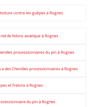
toiture contre les guêpes à Rognes
nid de felons asiatique à Rognes
henilles processionnaires du pin à Rognes
 a des Chenilles processionnaires à Rognes
pes et frelons à Rognes
rocessionnaire du pin à Rognes