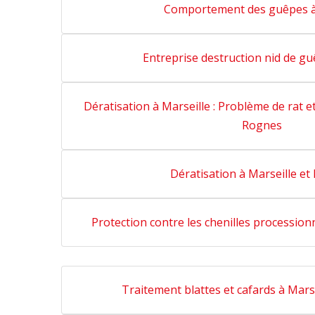
Comportement des guêpes 
Entreprise destruction nid de g
Dératisation à Marseille : Problème de rat et
Rognes
Dératisation à Marseille e
Protection contre les chenilles procession
Traitement blattes et cafards à Mars