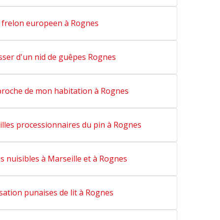
 frelon europeen à Rognes
sser d'un nid de guêpes Rognes
 proche de mon habitation à Rognes
illes processionnaires du pin à Rognes
 nuisibles à Marseille et à Rognes
sation punaises de lit à Rognes