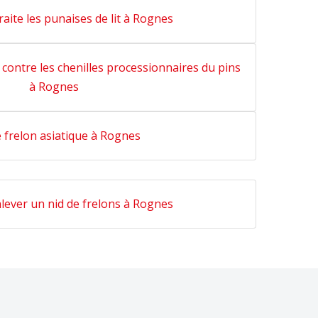
traite les punaises de lit à Rognes
 contre les chenilles processionnaires du pins
à Rognes
 frelon asiatique à Rognes
lever un nid de frelons à Rognes