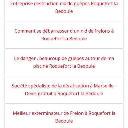
Entreprise destruction nid de guêpes Roquefort la
Bedoule
Comment se débarrasser d'un nid de frelons à
Roquefort la Bedoule
Le danger , beaucoup de guêpes autour de ma
piscine Roquefort la Bedoule
Société spécialiste de la dératisation à Marseille -
Devis gratuit à Roquefort la Bedoule
Meilleur exterminateur de Frelon à Roquefort la
Bedoule