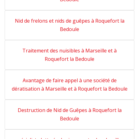
Nid de frelons et nids de guêpes à Roquefort la
Bedoule
Traitement des nuisibles à Marseille et à
Roquefort la Bedoule
Avantage de faire appel à une société de
dératisation à Marseille et à Roquefort la Bedoule
Destruction de Nid de Guêpes à Roquefort la
Bedoule