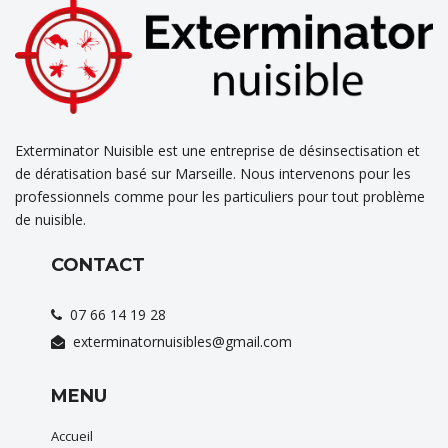
Exterminator Nuisible est une entreprise de désinsectisation et
de dératisation basé sur Marseille. Nous intervenons pour les
professionnels comme pour les particuliers pour tout problème
de nuisible.
CONTACT
07 66 14 19 28
exterminatornuisibles@gmail.com
MENU
Accueil