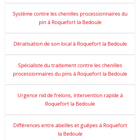
Système contre les chenilles processionnaires du
pin à Roquefort la Bedoule
Dératisation de son local à Roquefort la Bedoule
Spécialiste du traitement contre les chenilles
processionnaires du pins à Roquefort la Bedoule
Urgence nid de frelons, intervention rapide à
Roquefort la Bedoule
Différences entre abeilles et guêpes à Roquefort
la Bedoule