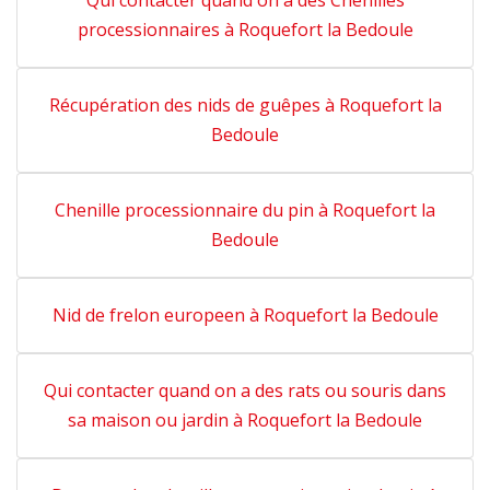
Qui contacter quand on a des Chenilles
processionnaires à Roquefort la Bedoule
Récupération des nids de guêpes à Roquefort la
Bedoule
Chenille processionnaire du pin à Roquefort la
Bedoule
Nid de frelon europeen à Roquefort la Bedoule
Qui contacter quand on a des rats ou souris dans
sa maison ou jardin à Roquefort la Bedoule