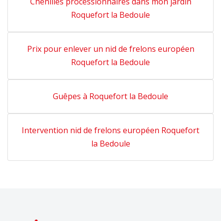
Chenilles processionnaires dans mon jardin
Roquefort la Bedoule
Prix pour enlever un nid de frelons européen
Roquefort la Bedoule
Guêpes à Roquefort la Bedoule
Intervention nid de frelons européen Roquefort
la Bedoule