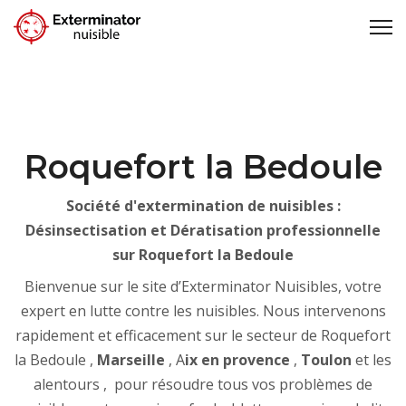
Roquefort la Bedoule
Société d'extermination de nuisibles :
Désinsectisation et Dératisation professionnelle
sur Roquefort la Bedoule
Bienvenue sur le site d’Exterminator Nuisibles, votre
expert en lutte contre les nuisibles. Nous intervenons
rapidement et efficacement sur le secteur de Roquefort
la Bedoule ,
Marseille
, A
ix en provence
,
Toulon
et les
alentours , pour résoudre tous vos problèmes de