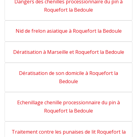
Dangers des chenilles processionnaire du pin à
Roquefort la Bedoule
Nid de frelon asiatique à Roquefort la Bedoule
Dératisation à Marseille et Roquefort la Bedoule
Dératisation de son domicile à Roquefort la
Bedoule
Echenillage chenille processionnaire du pin à
Roquefort la Bedoule
Traitement contre les punaises de lit Roquefort la