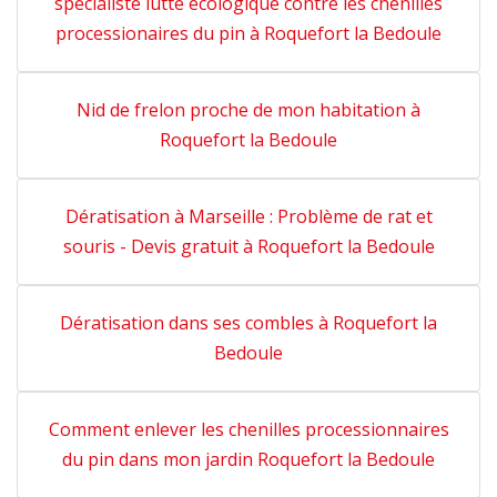
spécialiste lutte écologique contre les chenilles
processionaires du pin à Roquefort la Bedoule
Nid de frelon proche de mon habitation à
Roquefort la Bedoule
Dératisation à Marseille : Problème de rat et
souris - Devis gratuit à Roquefort la Bedoule
Dératisation dans ses combles à Roquefort la
Bedoule
Comment enlever les chenilles processionnaires
du pin dans mon jardin Roquefort la Bedoule