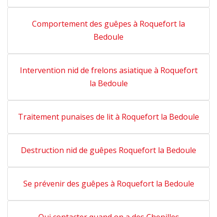
Comportement des guêpes à Roquefort la
Bedoule
Intervention nid de frelons asiatique à Roquefort
la Bedoule
Traitement punaises de lit à Roquefort la Bedoule
Destruction nid de guêpes Roquefort la Bedoule
Se prévenir des guêpes à Roquefort la Bedoule