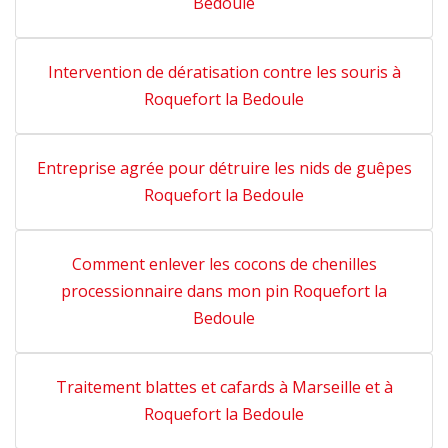
Bedoule
Intervention de dératisation contre les souris à
Roquefort la Bedoule
Entreprise agrée pour détruire les nids de guêpes
Roquefort la Bedoule
Comment enlever les cocons de chenilles
processionnaire dans mon pin Roquefort la
Bedoule
Traitement blattes et cafards à Marseille et à
Roquefort la Bedoule