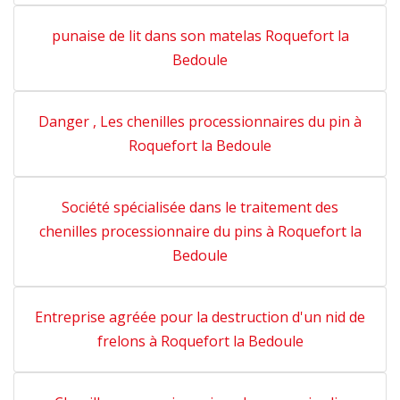
punaise de lit dans son matelas Roquefort la
Bedoule
Danger , Les chenilles processionnaires du pin à
Roquefort la Bedoule
Société spécialisée dans le traitement des
chenilles processionnaire du pins à Roquefort la
Bedoule
Entreprise agréée pour la destruction d'un nid de
frelons à Roquefort la Bedoule