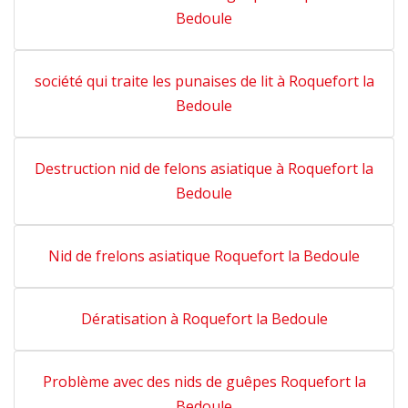
Bedoule
société qui traite les punaises de lit à Roquefort la
Bedoule
Destruction nid de felons asiatique à Roquefort la
Bedoule
Nid de frelons asiatique Roquefort la Bedoule
Dératisation à Roquefort la Bedoule
Problème avec des nids de guêpes Roquefort la
Bedoule