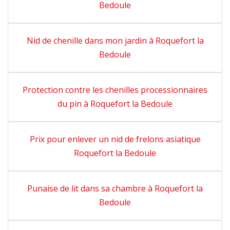
Bedoule
Nid de chenille dans mon jardin à Roquefort la
Bedoule
Protection contre les chenilles processionnaires
du pin à Roquefort la Bedoule
Prix pour enlever un nid de frelons asiatique
Roquefort la Bedoule
Punaise de lit dans sa chambre à Roquefort la
Bedoule