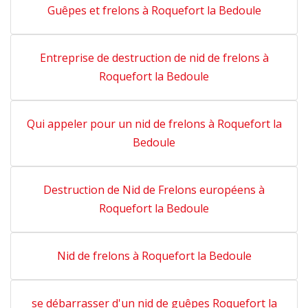
Guêpes et frelons à Roquefort la Bedoule
Entreprise de destruction de nid de frelons à
Roquefort la Bedoule
Qui appeler pour un nid de frelons à Roquefort la
Bedoule
Destruction de Nid de Frelons européens à
Roquefort la Bedoule
Nid de frelons à Roquefort la Bedoule
se débarrasser d'un nid de guêpes Roquefort la