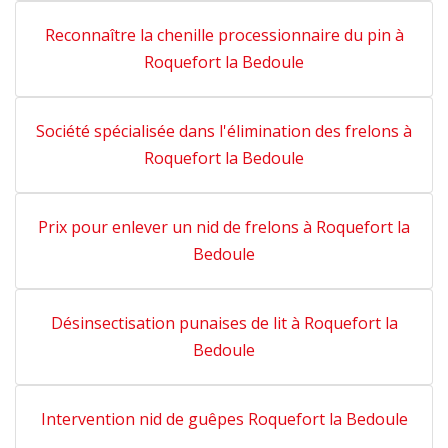
Reconnaître la chenille processionnaire du pin à
Roquefort la Bedoule
Société spécialisée dans l'élimination des frelons à
Roquefort la Bedoule
Prix pour enlever un nid de frelons à Roquefort la
Bedoule
Désinsectisation punaises de lit à Roquefort la
Bedoule
Intervention nid de guêpes Roquefort la Bedoule