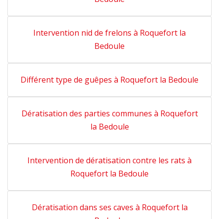
Intervention nid de frelons à Roquefort la
Bedoule
Différent type de guêpes à Roquefort la Bedoule
Dératisation des parties communes à Roquefort
la Bedoule
Intervention de dératisation contre les rats à
Roquefort la Bedoule
Dératisation dans ses caves à Roquefort la