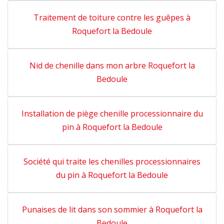
Traitement de toiture contre les guêpes à
Roquefort la Bedoule
Nid de chenille dans mon arbre Roquefort la
Bedoule
Installation de piège chenille processionnaire du
pin à Roquefort la Bedoule
Société qui traite les chenilles processionnaires
du pin à Roquefort la Bedoule
Punaises de lit dans son sommier à Roquefort la
Bedoule