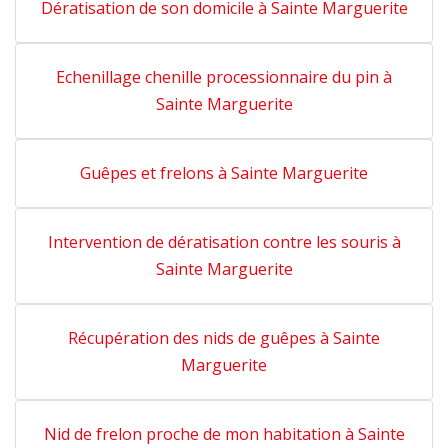
Dératisation de son domicile à Sainte Marguerite
Echenillage chenille processionnaire du pin à
Sainte Marguerite
Guêpes et frelons à Sainte Marguerite
Intervention de dératisation contre les souris à
Sainte Marguerite
Récupération des nids de guêpes à Sainte
Marguerite
Nid de frelon proche de mon habitation à Sainte