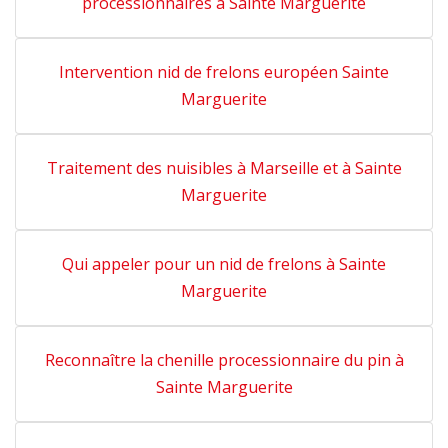
processionnaires à Sainte Marguerite
Intervention nid de frelons européen Sainte
Marguerite
Traitement des nuisibles à Marseille et à Sainte
Marguerite
Qui appeler pour un nid de frelons à Sainte
Marguerite
Reconnaître la chenille processionnaire du pin à
Sainte Marguerite