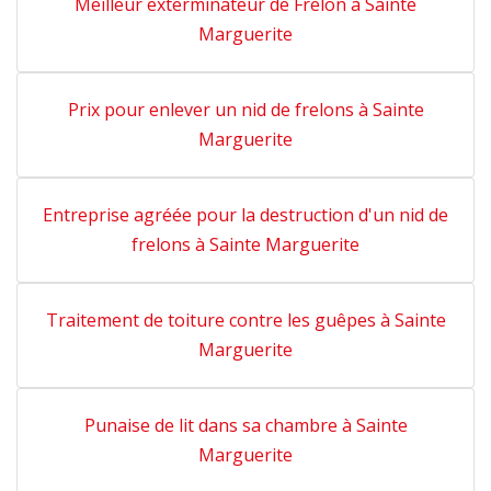
Meilleur exterminateur de Frelon à Sainte
Marguerite
Prix pour enlever un nid de frelons à Sainte
Marguerite
Entreprise agréée pour la destruction d'un nid de
frelons à Sainte Marguerite
Traitement de toiture contre les guêpes à Sainte
Marguerite
Punaise de lit dans sa chambre à Sainte
Marguerite