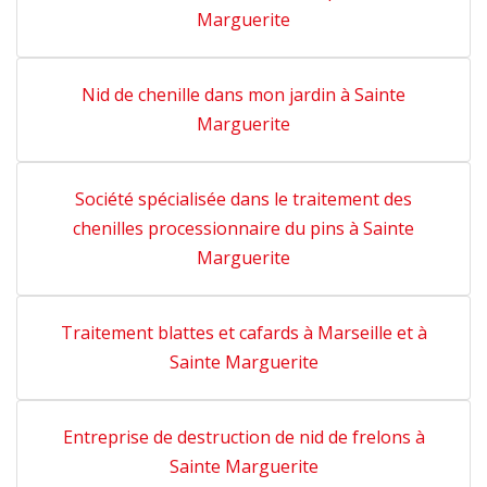
Marguerite
Nid de chenille dans mon jardin à Sainte
Marguerite
Société spécialisée dans le traitement des
chenilles processionnaire du pins à Sainte
Marguerite
Traitement blattes et cafards à Marseille et à
Sainte Marguerite
Entreprise de destruction de nid de frelons à
Sainte Marguerite