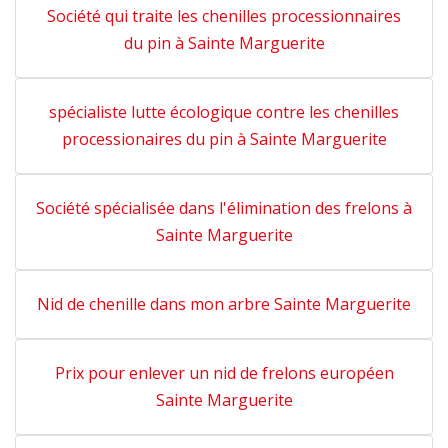
Société qui traite les chenilles processionnaires
du pin à Sainte Marguerite
spécialiste lutte écologique contre les chenilles
processionaires du pin à Sainte Marguerite
Société spécialisée dans l'élimination des frelons à
Sainte Marguerite
Nid de chenille dans mon arbre Sainte Marguerite
Prix pour enlever un nid de frelons européen
Sainte Marguerite