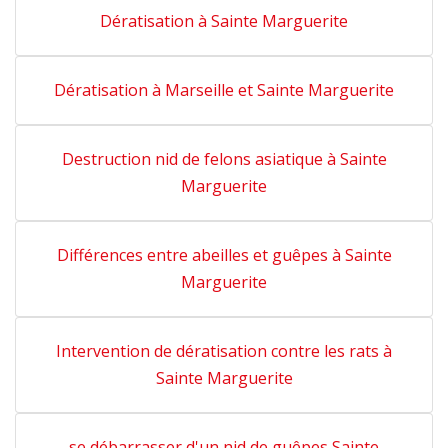
Dératisation à Sainte Marguerite
Dératisation à Marseille et Sainte Marguerite
Destruction nid de felons asiatique à Sainte
Marguerite
Différences entre abeilles et guêpes à Sainte
Marguerite
Intervention de dératisation contre les rats à
Sainte Marguerite
se débarrasser d'un nid de guêpes Sainte