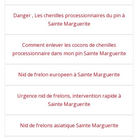
Danger , Les chenilles processionnaires du pin à
Sainte Marguerite
Comment enlever les cocons de chenilles
processionnaire dans mon pin Sainte Marguerite
Nid de frelon europeen à Sainte Marguerite
Urgence nid de frelons, intervention rapide à
Sainte Marguerite
Nid de frelons asiatique Sainte Marguerite