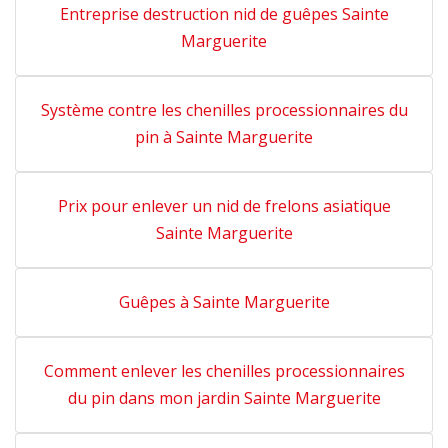
Entreprise destruction nid de guêpes Sainte
Marguerite
Système contre les chenilles processionnaires du
pin à Sainte Marguerite
Prix pour enlever un nid de frelons asiatique
Sainte Marguerite
Guêpes à Sainte Marguerite
Comment enlever les chenilles processionnaires
du pin dans mon jardin Sainte Marguerite