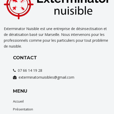
Exterminator Nuisible est une entreprise de désinsectisation et
de dératisation basé sur Marseille. Nous intervenons pour les
professionnels comme pour les particuliers pour tout problème
de nuisible.
CONTACT
07 66 14 19 28
exterminatornuisibles@gmail.com
MENU
Accueil
Présentation