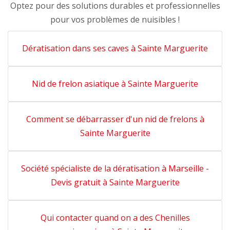
Optez pour des solutions durables et professionnelles
pour vos problèmes de nuisibles !
Dératisation dans ses caves à Sainte Marguerite
Nid de frelon asiatique à Sainte Marguerite
Comment se débarrasser d'un nid de frelons à
Sainte Marguerite
Société spécialiste de la dératisation à Marseille -
Devis gratuit à Sainte Marguerite
Qui contacter quand on a des Chenilles