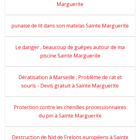
Marguerite
punaise de lit dans son matelas Sainte Marguerite
Le danger , beaucoup de guêpes autour de ma
piscine Sainte Marguerite
Dératisation à Marseille : Problème de rat et
souris - Devis gratuit à Sainte Marguerite
Protection contre les chenilles processionnaires
du pin à Sainte Marguerite
Destruction de Nid de Frelons européens à Sainte