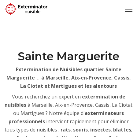
Sainte Marguerite
Extermination de Nuisibles quartier Sainte
Marguerite , à Marseille, Aix-en-Provence, Cassis,
La Ciotat et Martigues et les alentours
Vous recherchez un expert en
extermination de
nuisibles
à Marseille, Aix-en-Provence, Cassis, La Ciotat
ou Martigues ? Notre équipe d'
exterminateurs
professionnels
intervient rapidement pour éliminer
tous types de nuisibles :
rats
,
souris
,
insectes
,
blattes
,