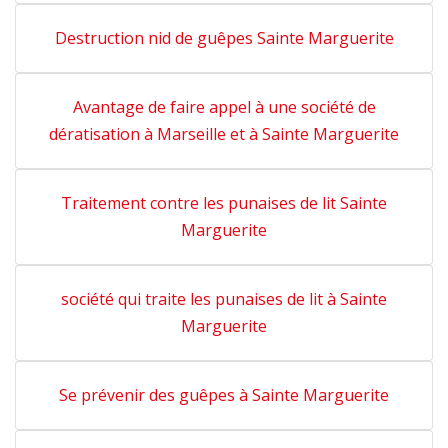
Destruction nid de guêpes Sainte Marguerite
Avantage de faire appel à une société de
dératisation à Marseille et à Sainte Marguerite
Traitement contre les punaises de lit Sainte
Marguerite
société qui traite les punaises de lit à Sainte
Marguerite
Se prévenir des guêpes à Sainte Marguerite