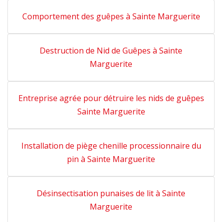
Comportement des guêpes à Sainte Marguerite
Destruction de Nid de Guêpes à Sainte
Marguerite
Entreprise agrée pour détruire les nids de guêpes
Sainte Marguerite
Installation de piège chenille processionnaire du
pin à Sainte Marguerite
Désinsectisation punaises de lit à Sainte
Marguerite