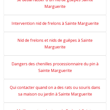
Marguerite
Intervention nid de frelons à Sainte Marguerite
Nid de frelons et nids de guêpes à Sainte
Marguerite
Dangers des chenilles processionnaire du pin à
Sainte Marguerite
Qui contacter quand on a des rats ou souris dans
sa maison ou jardin à Sainte Marguerite