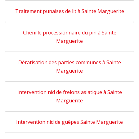
Traitement punaises de lit à Sainte Marguerite
Chenille processionnaire du pin à Sainte
Marguerite
Dératisation des parties communes à Sainte
Marguerite
Intervention nid de frelons asiatique à Sainte
Marguerite
Intervention nid de guêpes Sainte Marguerite