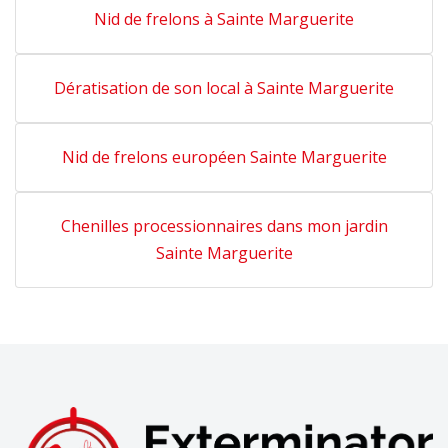
Nid de frelons à Sainte Marguerite
Dératisation de son local à Sainte Marguerite
Nid de frelons européen Sainte Marguerite
Chenilles processionnaires dans mon jardin
Sainte Marguerite