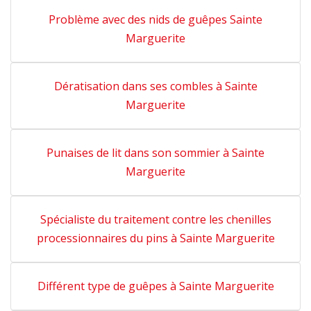
Problème avec des nids de guêpes Sainte
Marguerite
Dératisation dans ses combles à Sainte
Marguerite
Punaises de lit dans son sommier à Sainte
Marguerite
Spécialiste du traitement contre les chenilles
processionnaires du pins à Sainte Marguerite
Différent type de guêpes à Sainte Marguerite