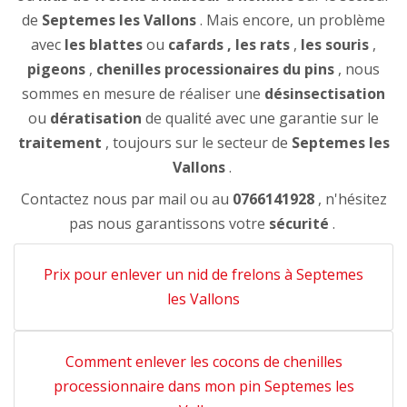
de
Septemes les Vallons
. Mais encore, un problème
avec
les blattes
ou
cafards
, les rats
,
les souris
,
pigeons
,
chenilles processionaires du pins
, nous
sommes en mesure de réaliser une
désinsectisation
ou
dératisation
de qualité avec une garantie sur le
traitement
, toujours sur le secteur de
Septemes les
Vallons
.
Contactez nous par mail ou au
0766141928
, n'hésitez
pas nous garantissons votre
sécurité
.
Prix pour enlever un nid de frelons à Septemes
les Vallons
Comment enlever les cocons de chenilles
processionnaire dans mon pin Septemes les