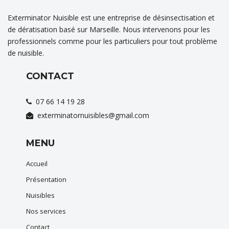
Exterminator Nuisible est une entreprise de désinsectisation et
de dératisation basé sur Marseille. Nous intervenons pour les
professionnels comme pour les particuliers pour tout problème
de nuisible.
CONTACT
07 66 14 19 28
exterminatornuisibles@gmail.com
MENU
Accueil
Présentation
Nuisibles
Nos services
Contact