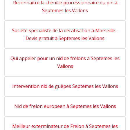
Reconnaître la chenille processionnaire du pin à
Septemes les Vallons
Société spécialiste de la dératisation à Marseille -
Devis gratuit à Septemes les Vallons
Qui appeler pour un nid de frelons à Septemes les
Vallons
Intervention nid de guêpes Septemes les Vallons
Nid de frelon europeen à Septemes les Vallons
Meilleur exterminateur de Frelon à Septemes les