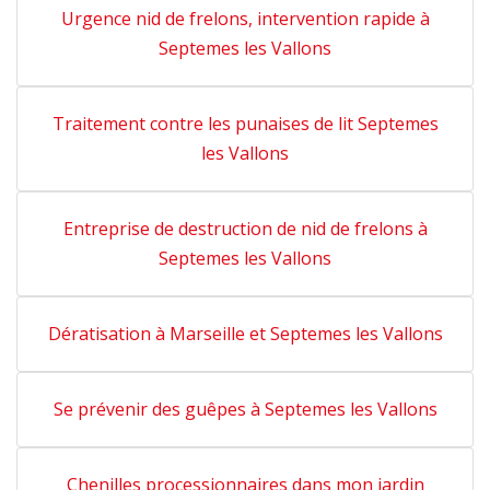
Urgence nid de frelons, intervention rapide à
Septemes les Vallons
Traitement contre les punaises de lit Septemes
les Vallons
Entreprise de destruction de nid de frelons à
Septemes les Vallons
Dératisation à Marseille et Septemes les Vallons
Se prévenir des guêpes à Septemes les Vallons
Chenilles processionnaires dans mon jardin