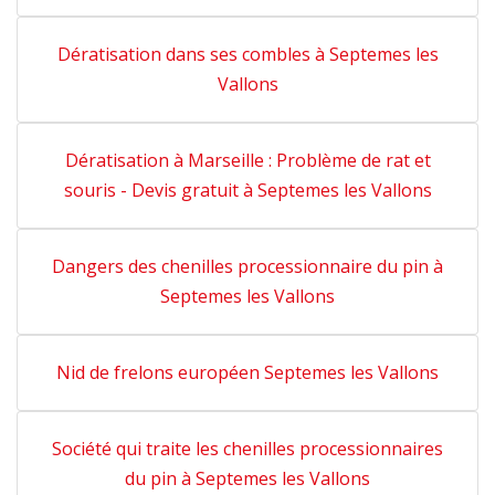
Dératisation dans ses combles à Septemes les
Vallons
Dératisation à Marseille : Problème de rat et
souris - Devis gratuit à Septemes les Vallons
Dangers des chenilles processionnaire du pin à
Septemes les Vallons
Nid de frelons européen Septemes les Vallons
Société qui traite les chenilles processionnaires
du pin à Septemes les Vallons