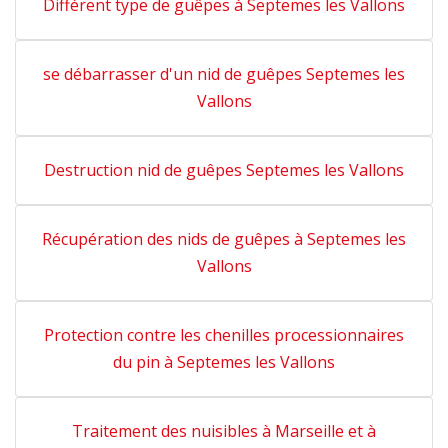
Différent type de guêpes à Septemes les Vallons
se débarrasser d'un nid de guêpes Septemes les
Vallons
Destruction nid de guêpes Septemes les Vallons
Récupération des nids de guêpes à Septemes les
Vallons
Protection contre les chenilles processionnaires
du pin à Septemes les Vallons
Traitement des nuisibles à Marseille et à