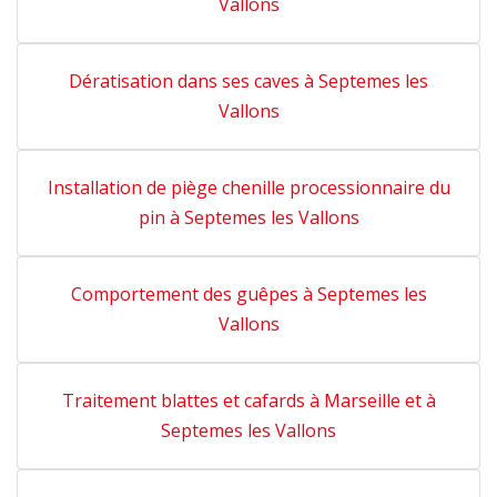
Vallons
Dératisation dans ses caves à Septemes les
Vallons
Installation de piège chenille processionnaire du
pin à Septemes les Vallons
Comportement des guêpes à Septemes les
Vallons
Traitement blattes et cafards à Marseille et à
Septemes les Vallons