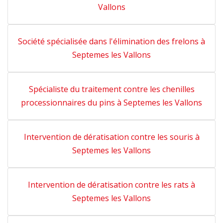
Vallons
Société spécialisée dans l'élimination des frelons à
Septemes les Vallons
Spécialiste du traitement contre les chenilles
processionnaires du pins à Septemes les Vallons
Intervention de dératisation contre les souris à
Septemes les Vallons
Intervention de dératisation contre les rats à
Septemes les Vallons