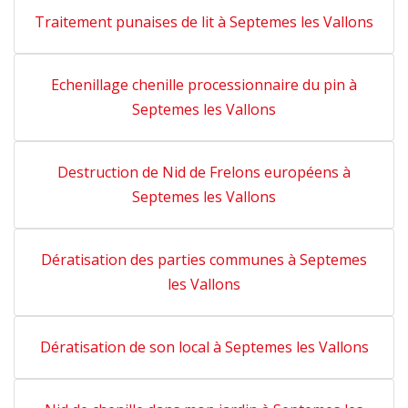
Traitement punaises de lit à Septemes les Vallons
Echenillage chenille processionnaire du pin à
Septemes les Vallons
Destruction de Nid de Frelons européens à
Septemes les Vallons
Dératisation des parties communes à Septemes
les Vallons
Dératisation de son local à Septemes les Vallons