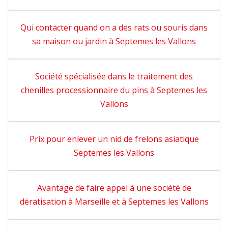
Qui contacter quand on a des rats ou souris dans
sa maison ou jardin à Septemes les Vallons
Société spécialisée dans le traitement des
chenilles processionnaire du pins à Septemes les
Vallons
Prix pour enlever un nid de frelons asiatique
Septemes les Vallons
Avantage de faire appel à une société de
dératisation à Marseille et à Septemes les Vallons