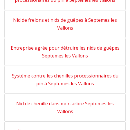
processionaires du pin à Septemes les Vallons
Nid de frelons et nids de guêpes à Septemes les
Vallons
Entreprise agrée pour détruire les nids de guêpes
Septemes les Vallons
Système contre les chenilles processionnaires du
pin à Septemes les Vallons
Nid de chenille dans mon arbre Septemes les
Vallons