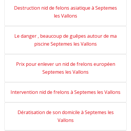
Destruction nid de felons asiatique à Septemes
les Vallons
Le danger , beaucoup de guêpes autour de ma
piscine Septemes les Vallons
Prix pour enlever un nid de frelons européen
Septemes les Vallons
Intervention nid de frelons à Septemes les Vallons
Dératisation de son domicile à Septemes les
Vallons