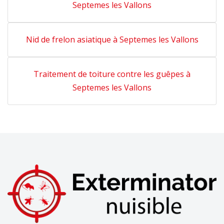
Septemes les Vallons
Nid de frelon asiatique à Septemes les Vallons
Traitement de toiture contre les guêpes à
Septemes les Vallons