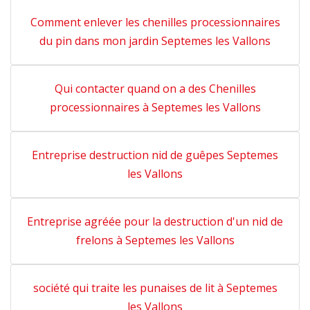
Comment enlever les chenilles processionnaires
du pin dans mon jardin Septemes les Vallons
Qui contacter quand on a des Chenilles
processionnaires à Septemes les Vallons
Entreprise destruction nid de guêpes Septemes
les Vallons
Entreprise agréée pour la destruction d'un nid de
frelons à Septemes les Vallons
société qui traite les punaises de lit à Septemes
les Vallons