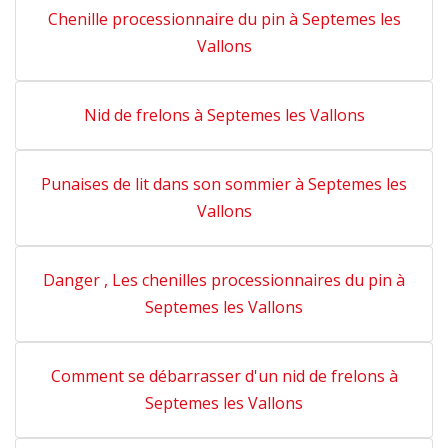
Chenille processionnaire du pin à Septemes les
Vallons
Nid de frelons à Septemes les Vallons
Punaises de lit dans son sommier à Septemes les
Vallons
Danger , Les chenilles processionnaires du pin à
Septemes les Vallons
Comment se débarrasser d'un nid de frelons à
Septemes les Vallons