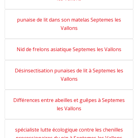
punaise de lit dans son matelas Septemes les
Vallons
Nid de frelons asiatique Septemes les Vallons
Désinsectisation punaises de lit à Septemes les
Vallons
Différences entre abeilles et guêpes à Septemes
les Vallons
spécialiste lutte écologique contre les chenilles