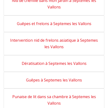
Nid de chenille dans mon jardin à Septemes les
Vallons
Guêpes et frelons à Septemes les Vallons
Intervention nid de frelons asiatique à Septemes
les Vallons
Dératisation à Septemes les Vallons
Guêpes à Septemes les Vallons
Punaise de lit dans sa chambre à Septemes les
Vallons