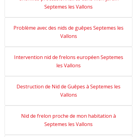
Septemes les Vallons
Problème avec des nids de guêpes Septemes les
Vallons
Intervention nid de frelons européen Septemes
les Vallons
Destruction de Nid de Guêpes à Septemes les
Vallons
Nid de frelon proche de mon habitation à
Septemes les Vallons