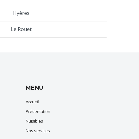
Hyères
Le Rouet
MENU
Accueil
Présentation
Nuisibles
Nos services