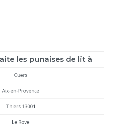
aite les punaises de lit à
Cuers
Aix-en-Provence
Thiers 13001
Le Rove