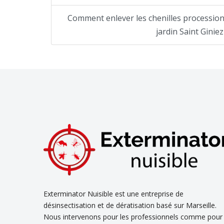
Comment enlever les chenilles processio
jardin Saint Giniez
Exterminator Nuisible est une entreprise de
désinsectisation et de dératisation basé sur Marseille.
Nous intervenons pour les professionnels comme pour