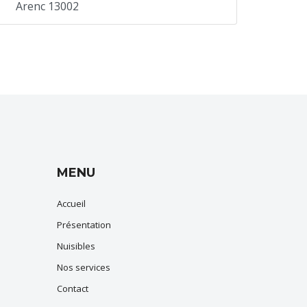
Arenc 13002
MENU
Accueil
Présentation
Nuisibles
Nos services
Contact