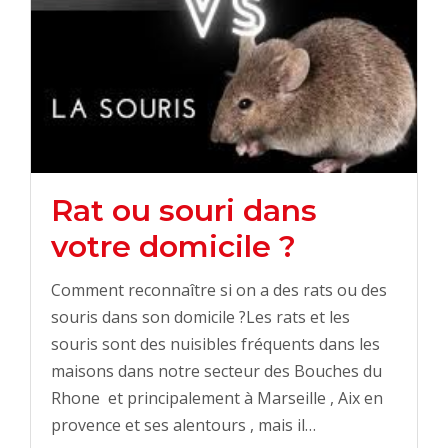
Rat ou souri dans
votre domicile ?
Comment reconnaître si on a des rats ou des
souris dans son domicile ?Les rats et les
souris sont des nuisibles fréquents dans les
maisons dans notre secteur des Bouches du
Rhone et principalement à Marseille , Aix en
provence et ses alentours , mais il…