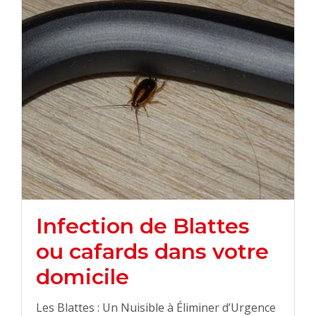
Infection de Blattes
ou cafards dans votre
domicile
Les Blattes : Un Nuisible à Éliminer d’Urgence