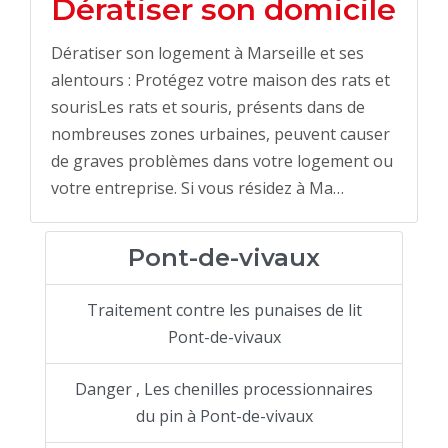
Dératiser son domicile
Dératiser son logement à Marseille et ses
alentours : Protégez votre maison des rats et
sourisLes rats et souris, présents dans de
nombreuses zones urbaines, peuvent causer
de graves problèmes dans votre logement ou
votre entreprise. Si vous résidez à Ma…
Pont-de-vivaux
Traitement contre les punaises de lit
Pont-de-vivaux
Danger , Les chenilles processionnaires
du pin à Pont-de-vivaux