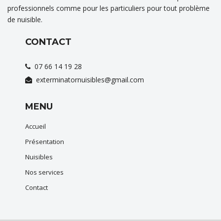
professionnels comme pour les particuliers pour tout problème
de nuisible.
CONTACT
07 66 14 19 28
exterminatornuisibles@gmail.com
MENU
Accueil
Présentation
Nuisibles
Nos services
Contact