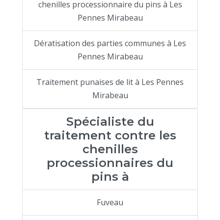
chenilles processionnaire du pins à Les
Pennes Mirabeau
Dératisation des parties communes à Les
Pennes Mirabeau
Traitement punaises de lit à Les Pennes
Mirabeau
Spécialiste du
traitement contre les
chenilles
processionnaires du
pins à
Fuveau