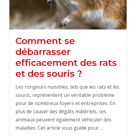
Comment se
débarrasser
efficacement des rats
et des souris ?
Les rongeurs nuisibles, tels que les rats et les
souris, représentent un véritable problème
pour de nombreux foyers et entreprises. En
plus de causer des dégâts matériels, ces
animaux peuvent également véhiculer des
maladies. Cet article vous guide pour …