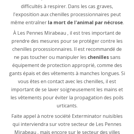
difficultés à respirer. Dans les cas graves,
l'exposition aux chenilles processionnaires peut
même entraîner
la mort de l'animal par nécrose
.
À Les Pennes Mirabeau , il est tres important de
prendre des mesures pour se protéger contre les
chenilles processionnaires. Il est recommandé de
ne pas toucher ou manipuler les
chenilles
sans
équipement de protection approprié, comme des
gants épais et des vêtements à manches longues. Si
vous êtes en contact avec les chenilles, il est
important de se laver soigneusement les mains et
les vêtements pour éviter la propagation des poils
urticants.
Faite appel à notre société Exterminator nuisibles
qui interviendra sur votre secteur de Les Pennes
Mirabeau , mais encore sur le secteur des villes