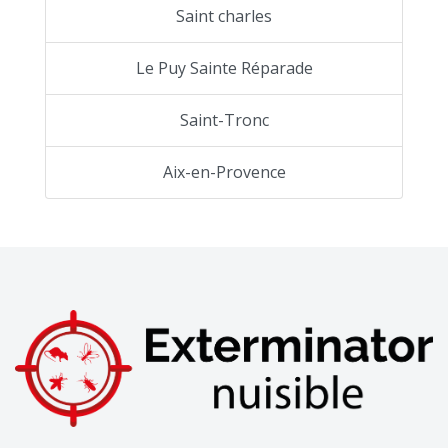
Saint charles
Le Puy Sainte Réparade
Saint-Tronc
Aix-en-Provence