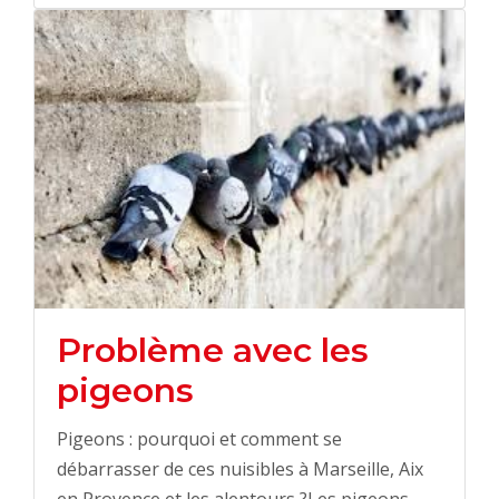
Problème avec les
pigeons
Pigeons : pourquoi et comment se
débarrasser de ces nuisibles à Marseille, Aix
en Provence et les alentours ?Les pigeons