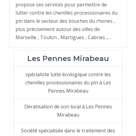
propose ses services pour permettre de
lutter contre les chenilles processionaires du
pin dans le secteur des bouches du rhones ,
plus précisement autour des villes de
Marseille , Toulon , Martigues , Cabries ,…
Les Pennes Mirabeau
spécialiste lutte écologique contre les
chenilles processionaires du pin à Les
Pennes Mirabeau
Dératisation de son local à Les Pennes
Mirabeau
Société spécialisée dans le traitement des