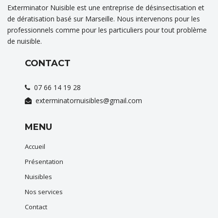
Exterminator Nuisible est une entreprise de désinsectisation et
de dératisation basé sur Marseille. Nous intervenons pour les
professionnels comme pour les particuliers pour tout problème
de nuisible.
CONTACT
07 66 14 19 28
exterminatornuisibles@gmail.com
MENU
Accueil
Présentation
Nuisibles
Nos services
Contact