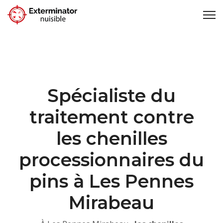
Spécialiste du
traitement contre
les chenilles
processionnaires du
pins à Les Pennes
Mirabeau