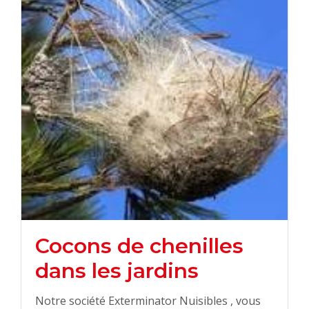
Cocons de chenilles
dans les jardins
Notre société Exterminator Nuisibles , vous