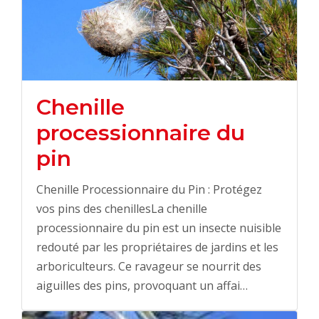
Chenille
processionnaire du
pin
Chenille Processionnaire du Pin : Protégez
vos pins des chenillesLa chenille
processionnaire du pin est un insecte nuisible
redouté par les propriétaires de jardins et les
arboriculteurs. Ce ravageur se nourrit des
aiguilles des pins, provoquant un affai…