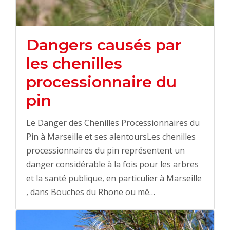
Dangers causés par
les chenilles
processionnaire du
pin
Le Danger des Chenilles Processionnaires du
Pin à Marseille et ses alentoursLes chenilles
processionnaires du pin représentent un
danger considérable à la fois pour les arbres
et la santé publique, en particulier à Marseille
, dans Bouches du Rhone ou mê…