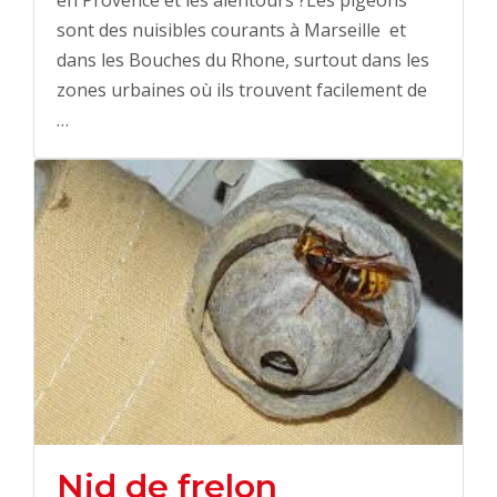
sont des nuisibles courants à Marseille et
dans les Bouches du Rhone, surtout dans les
zones urbaines où ils trouvent facilement de
…
Nid de frelon