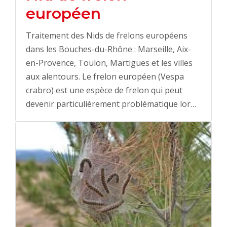
européen
Traitement des Nids de frelons européens
dans les Bouches-du-Rhône : Marseille, Aix-
en-Provence, Toulon, Martigues et les villes
aux alentours. Le frelon européen (Vespa
crabro) est une espèce de frelon qui peut
devenir particulièrement problématique lor…