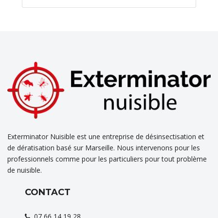
Exterminator Nuisible est une entreprise de désinsectisation et
de dératisation basé sur Marseille. Nous intervenons pour les
professionnels comme pour les particuliers pour tout problème
de nuisible.
CONTACT
07 66 14 19 28