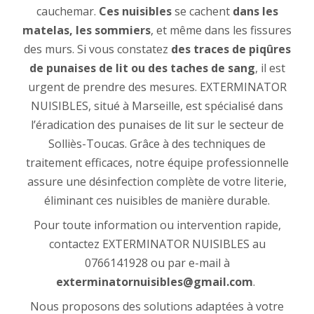
cauchemar.
Ces nuisibles
se cachent
dans les
matelas, les sommiers
, et même dans les fissures
des murs. Si vous constatez
des traces de piqûres
de punaises de lit ou des taches de sang
, il est
urgent de prendre des mesures. EXTERMINATOR
NUISIBLES, situé à Marseille, est spécialisé dans
l’éradication des punaises de lit sur le secteur de
Solliès-Toucas. Grâce à des techniques de
traitement efficaces, notre équipe professionnelle
assure une désinfection complète de votre literie,
éliminant ces nuisibles de manière durable.
Pour toute information ou intervention rapide,
contactez EXTERMINATOR NUISIBLES au
0766141928 ou par e-mail à
exterminatornuisibles@gmail.com
.
Nous proposons des solutions adaptées à votre