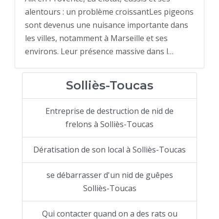
alentours : un problème croissantLes pigeons
sont devenus une nuisance importante dans
les villes, notamment à Marseille et ses
environs. Leur présence massive dans l…
Solliès-Toucas
Entreprise de destruction de nid de
frelons à Solliès-Toucas
Dératisation de son local à Solliès-Toucas
se débarrasser d'un nid de guêpes
Solliès-Toucas
Qui contacter quand on a des rats ou