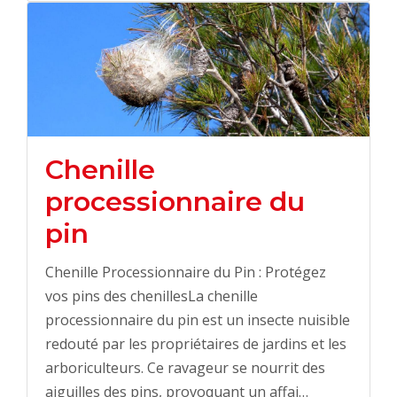
Chenille
processionnaire du
pin
Chenille Processionnaire du Pin : Protégez
vos pins des chenillesLa chenille
processionnaire du pin est un insecte nuisible
redouté par les propriétaires de jardins et les
arboriculteurs. Ce ravageur se nourrit des
aiguilles des pins, provoquant un affai…