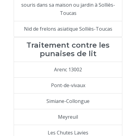
souris dans sa maison ou jardin à Solliès-
Toucas
Nid de frelons asiatique Solliès-Toucas
Traitement contre les
punaises de lit
Arenc 13002
Pont-de-vivaux
Simiane-Collongue
Meyreuil
Les Chutes Lavies