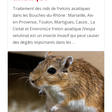
Traitement des nids de frelons asiatiques
dans les Bouches-du-Rhône : Marseille, Aix-
en-Provence, Toulon, Martigues, Cassis , La
Ciotat et EnvironsLe frelon asiatique (Vespa
velutina) est un insecte invasif qui peut causer
des dégâts importants dans les …