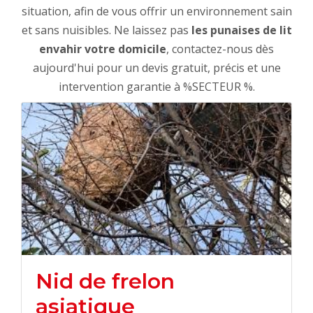
situation, afin de vous offrir un environnement sain
et sans nuisibles. Ne laissez pas
les punaises de lit
envahir votre domicile
, contactez-nous dès
aujourd'hui pour un devis gratuit, précis et une
intervention garantie à %SECTEUR %.
Nid de frelon
asiatique