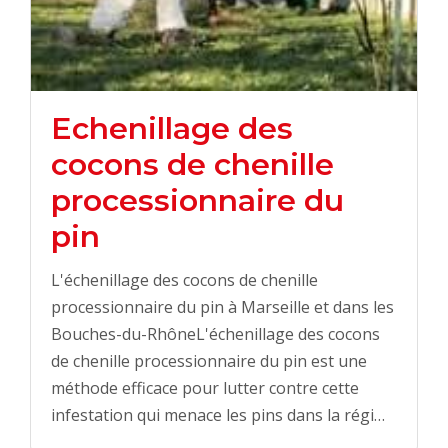
Echenillage des
cocons de chenille
processionnaire du
pin
L'échenillage des cocons de chenille
processionnaire du pin à Marseille et dans les
Bouches-du-RhôneL'échenillage des cocons
de chenille processionnaire du pin est une
méthode efficace pour lutter contre cette
infestation qui menace les pins dans la régi…