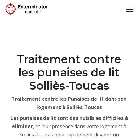
Traitement contre
les punaises de lit
Solliès-Toucas
Traitement contre les Punaises de lit dans son
logement à Solliès-Toucas
Les punaises de lit sont des nuisibles difficiles à
éliminer
, et leur présence dans votre logement à
Solliès-Toucas peut rapidement devenir un