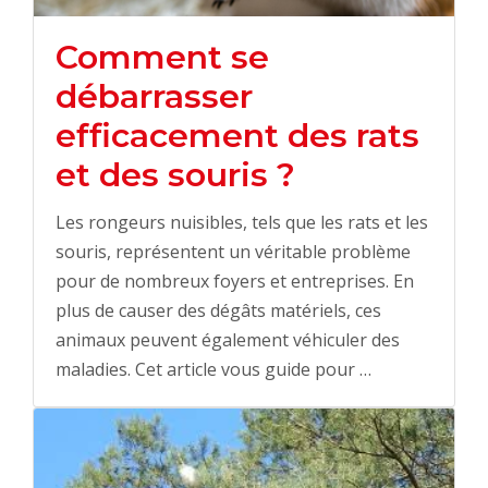
Comment se
débarrasser
efficacement des rats
et des souris ?
Les rongeurs nuisibles, tels que les rats et les
souris, représentent un véritable problème
pour de nombreux foyers et entreprises. En
plus de causer des dégâts matériels, ces
animaux peuvent également véhiculer des
maladies. Cet article vous guide pour …