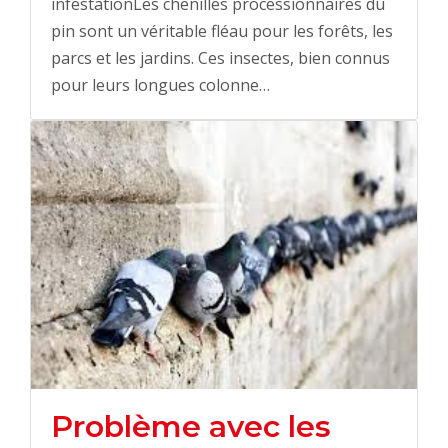
infestationLes chenilles processionnaires du
pin sont un véritable fléau pour les forêts, les
parcs et les jardins. Ces insectes, bien connus
pour leurs longues colonne…
Problème avec les