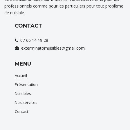
professionnels comme pour les particuliers pour tout problème
de nuisible.
CONTACT
07 66 14 19 28
exterminatornuisibles@gmail.com
MENU
Accueil
Présentation
Nuisibles
Nos services
Contact