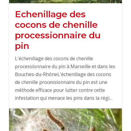
Echenillage des
cocons de chenille
processionnaire du
pin
L'échenillage des cocons de chenille
processionnaire du pin à Marseille et dans les
Bouches-du-RhôneL'échenillage des cocons
de chenille processionnaire du pin est une
méthode efficace pour lutter contre cette
infestation qui menace les pins dans la régi…