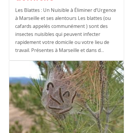
Les Blattes : Un Nuisible à Éliminer d’Urgence
à Marseille et ses alentours Les blattes (ou
cafards appelés communément ) sont des
insectes nuisibles qui peuvent infecter
rapidement votre domicile ou votre lieu de
travail. Présentes à Marseille et dans d…