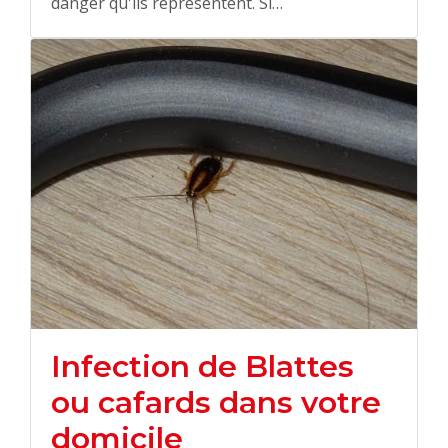
danger qu'ils représentent. Si…
Infection de Blattes
ou cafards dans votre
domicile