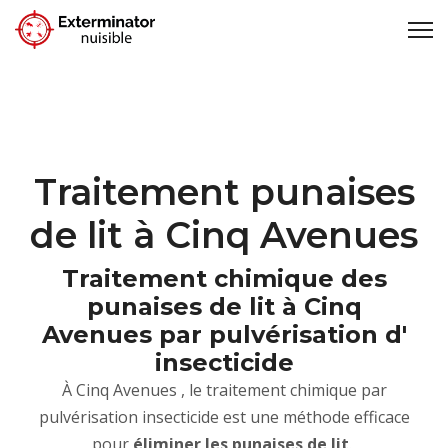
Traitement punaises
de lit à Cinq Avenues
Traitement chimique des
punaises de lit à Cinq
Avenues par pulvérisation d'
insecticide
À Cinq Avenues , le traitement chimique par
pulvérisation insecticide est une méthode efficace
pour
éliminer les punaises de lit
.