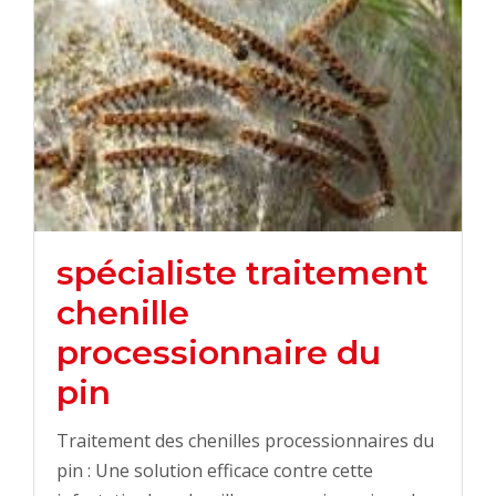
spécialiste traitement
chenille
processionnaire du
pin
Traitement des chenilles processionnaires du
pin : Une solution efficace contre cette