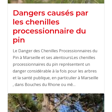
Dangers causés par
les chenilles
processionnaire du
pin
Le Danger des Chenilles Processionnaires du
Pin à Marseille et ses alentoursLes chenilles
processionnaires du pin représentent un
danger considérable à la fois pour les arbres
et la santé publique, en particulier à Marseille
, dans Bouches du Rhone ou mê…