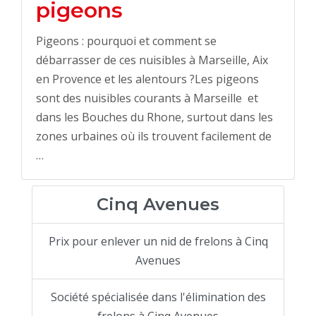
pigeons
Pigeons : pourquoi et comment se
débarrasser de ces nuisibles à Marseille, Aix
en Provence et les alentours ?Les pigeons
sont des nuisibles courants à Marseille et
dans les Bouches du Rhone, surtout dans les
zones urbaines où ils trouvent facilement de
…
Cinq Avenues
Prix pour enlever un nid de frelons à Cinq
Avenues
Société spécialisée dans l'élimination des