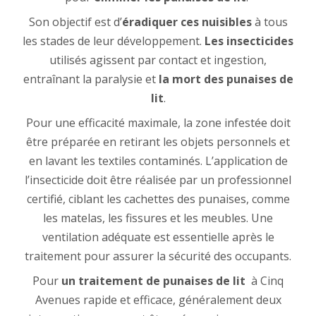
Son objectif est d’
éradiquer ces nuisibles
à tous
les stades de leur développement.
Les insecticides
utilisés agissent par contact et ingestion,
entraînant la paralysie et
la mort des punaises de
lit
.
Pour une efficacité maximale, la zone infestée doit
être préparée en retirant les objets personnels et
en lavant les textiles contaminés. L’application de
l’insecticide doit être réalisée par un professionnel
certifié, ciblant les cachettes des punaises, comme
les matelas, les fissures et les meubles. Une
ventilation adéquate est essentielle après le
traitement pour assurer la sécurité des occupants.
Pour
un traitement de punaises de lit
à Cinq
Avenues rapide et efficace, généralement deux