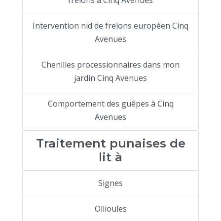
frelons à Cinq Avenues
Intervention nid de frelons européen Cinq
Avenues
Chenilles processionnaires dans mon
jardin Cinq Avenues
Comportement des guêpes à Cinq
Avenues
Traitement punaises de
lit à
Signes
Ollioules