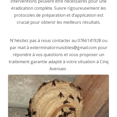
interventions peuvent être nécessaires pour une
éradication complète. Suivre rigoureusement les
protocoles de préparation et d’application est
crucial pour obtenir les meilleurs résultats.
N'hésitez pas à nous contacter au 0766141928 ou
par mail à exterminatornuisibles@gmail.com pour
répondre à vos questions et vous proposer un
traitement garantie adapté à votre situation à Cinq
Avenues .