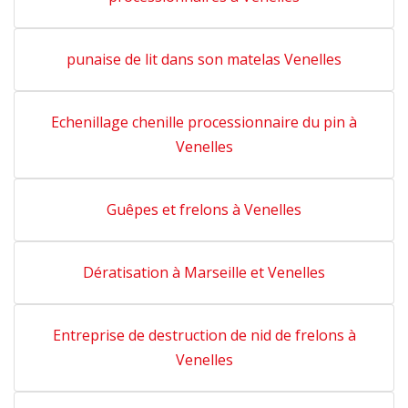
punaise de lit dans son matelas Venelles
Echenillage chenille processionnaire du pin à
Venelles
Guêpes et frelons à Venelles
Dératisation à Marseille et Venelles
Entreprise de destruction de nid de frelons à
Venelles