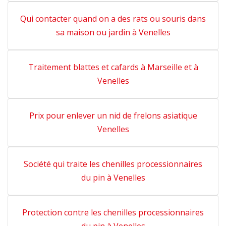
Qui contacter quand on a des rats ou souris dans
sa maison ou jardin à Venelles
Traitement blattes et cafards à Marseille et à
Venelles
Prix pour enlever un nid de frelons asiatique
Venelles
Société qui traite les chenilles processionnaires
du pin à Venelles
Protection contre les chenilles processionnaires