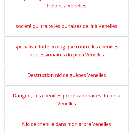
frelons à Venelles
société qui traite les punaises de lit à Venelles
spécialiste lutte écologique contre les chenilles
processionaires du pin à Venelles
Destruction nid de guêpes Venelles
Danger , Les chenilles processionnaires du pin à
Venelles
Nid de chenille dans mon arbre Venelles