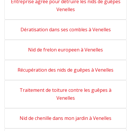
Entreprise agrée pour détruire les nids de guêpes
Venelles
Dératisation dans ses combles à Venelles
Nid de frelon europeen à Venelles
Récupération des nids de guêpes à Venelles
Traitement de toiture contre les guêpes à
Venelles
Nid de chenille dans mon jardin à Venelles