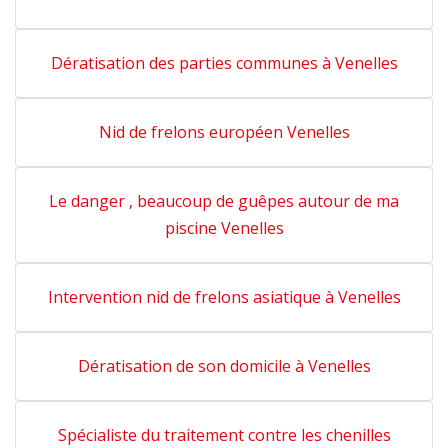
Dératisation des parties communes à Venelles
Nid de frelons européen Venelles
Le danger , beaucoup de guêpes autour de ma
piscine Venelles
Intervention nid de frelons asiatique à Venelles
Dératisation de son domicile à Venelles
Spécialiste du traitement contre les chenilles