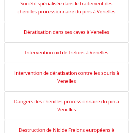
Société spécialisée dans le traitement des
chenilles processionnaire du pins à Venelles
Dératisation dans ses caves à Venelles
Intervention nid de frelons à Venelles
Intervention de dératisation contre les souris à
Venelles
Dangers des chenilles processionnaire du pin à
Venelles
Destruction de Nid de Frelons européens à