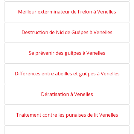
Meilleur exterminateur de Frelon à Venelles
Destruction de Nid de Guêpes à Venelles
Se prévenir des guêpes à Venelles
Différences entre abeilles et guêpes à Venelles
Dératisation à Venelles
Traitement contre les punaises de lit Venelles