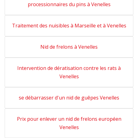
processionnaires du pins à Venelles
Traitement des nuisibles à Marseille et à Venelles
Nid de frelons à Venelles
Intervention de dératisation contre les rats à
Venelles
se débarrasser d'un nid de guêpes Venelles
Prix pour enlever un nid de frelons européen
Venelles