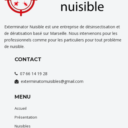
Exterminator Nuisible est une entreprise de désinsectisation et
de dératisation basé sur Marseille. Nous intervenons pour les
professionnels comme pour les particuliers pour tout problème
de nuisible.
CONTACT
07 66 14 19 28
exterminatornuisibles@gmail.com
MENU
Accueil
Présentation
Nuisibles