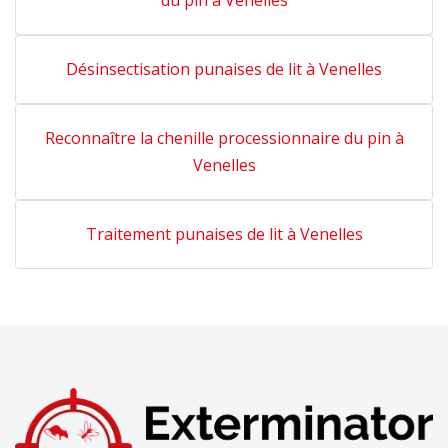
du pin à Venelles
Désinsectisation punaises de lit à Venelles
Reconnaître la chenille processionnaire du pin à
Venelles
Traitement punaises de lit à Venelles