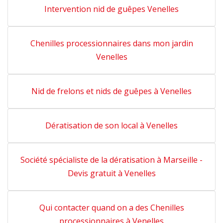
Intervention nid de guêpes Venelles
Chenilles processionnaires dans mon jardin
Venelles
Nid de frelons et nids de guêpes à Venelles
Dératisation de son local à Venelles
Société spécialiste de la dératisation à Marseille -
Devis gratuit à Venelles
Qui contacter quand on a des Chenilles
processionnaires à Venelles