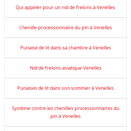
Qui appeler pour un nid de frelons à Venelles
Chenille processionnaire du pin à Venelles
Punaise de lit dans sa chambre à Venelles
Nid de frelons asiatique Venelles
Punaises de lit dans son sommier à Venelles
Système contre les chenilles processionnaires du
pin à Venelles