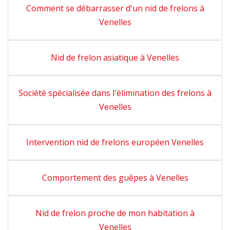
Comment se débarrasser d'un nid de frelons à
Venelles
Nid de frelon asiatique à Venelles
Société spécialisée dans l'élimination des frelons à
Venelles
Intervention nid de frelons européen Venelles
Comportement des guêpes à Venelles
Nid de frelon proche de mon habitation à
Venelles