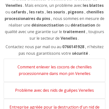
Venelles
. Mais encore, un problème avec
les blattes
ou
cafards
, les rats
,
les souris
,
pigeons
,
chenilles
processionaires du pins
, nous sommes en mesure de
réaliser une
désinsectisation
ou
dératisation
de
qualité avec une garantie sur le
traitement
, toujours
sur le secteur de
Venelles
.
Contactez nous par mail ou au
0766141928
, n'hésitez
pas nous garantissons votre
sécurité
.
Comment enlever les cocons de chenilles
processionnaire dans mon pin Venelles
Problème avec des nids de guêpes Venelles
Entreprise agréée pour la destruction d'un nid de