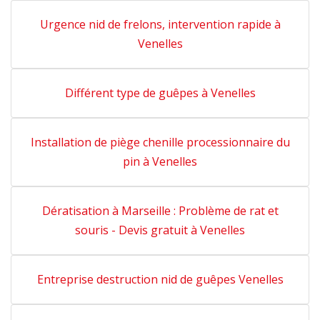
Urgence nid de frelons, intervention rapide à
Venelles
Différent type de guêpes à Venelles
Installation de piège chenille processionnaire du
pin à Venelles
Dératisation à Marseille : Problème de rat et
souris - Devis gratuit à Venelles
Entreprise destruction nid de guêpes Venelles