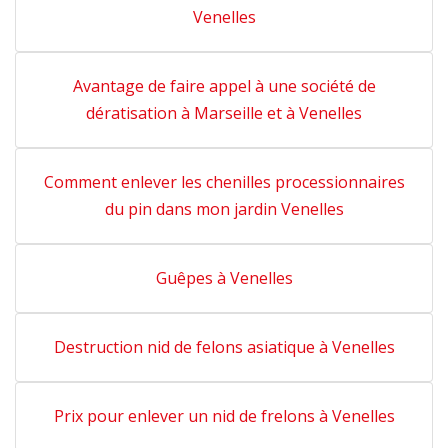
Venelles
Avantage de faire appel à une société de
dératisation à Marseille et à Venelles
Comment enlever les chenilles processionnaires
du pin dans mon jardin Venelles
Guêpes à Venelles
Destruction nid de felons asiatique à Venelles
Prix pour enlever un nid de frelons à Venelles