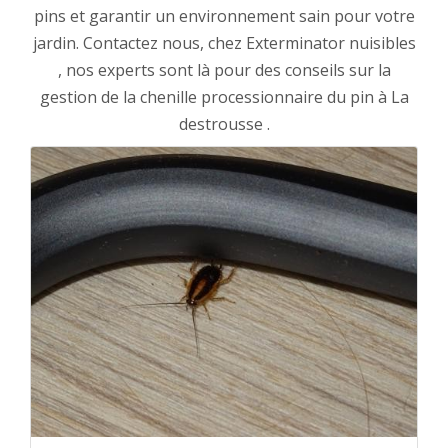
pins et garantir un environnement sain pour votre
jardin. Contactez nous, chez Exterminator nuisibles
, nos experts sont là pour des conseils sur la
gestion de la chenille processionnaire du pin à La
destrousse .