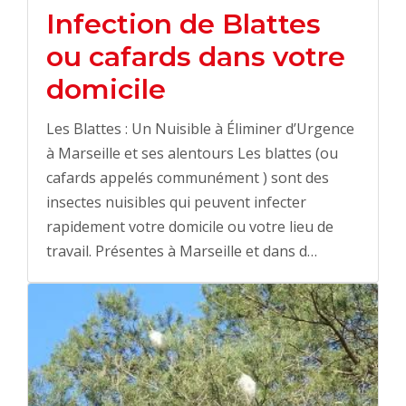
Infection de Blattes
ou cafards dans votre
domicile
Les Blattes : Un Nuisible à Éliminer d’Urgence
à Marseille et ses alentours Les blattes (ou
cafards appelés communément ) sont des
insectes nuisibles qui peuvent infecter
rapidement votre domicile ou votre lieu de
travail. Présentes à Marseille et dans d…