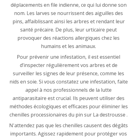
déplacements en file indienne, ce qui lui donne son
nom. Les larves se nourrissent des aiguilles des
pins, affaiblissant ainsi les arbres et rendant leur
santé précaire. De plus, leur urticaire peut
provoquer des réactions allergiques chez les
humains et les animaux.
Pour prévenir une infestation, il est essentiel
d’inspecter régulièrement vos arbres et de
surveiller les signes de leur présence, comme les
nids en soie. Si vous constatez une infestation, faite
appel à nos professionnels de la lutte
antiparasitaire est crucial. Ils peuvent utiliser des
méthodes écologiques et efficaces pour éliminer les
chenilles processionaires du pin sur La destrousse .
N'attendez pas que les chenilles causent des dégâts
importants. Agissez rapidement pour protéger vos