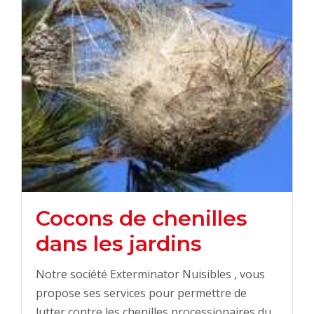
Cocons de chenilles
dans les jardins
Notre société Exterminator Nuisibles , vous
propose ses services pour permettre de
lutter contre les chenilles processionaires du