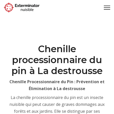
Chenille
processionnaire du
pin à La destrousse
Chenille Processionnaire du Pin : Prévention et
Élimination à La destrousse
La chenille processionnaire du pin est un insecte
nuisible qui peut causer de graves dommages aux
forêts et aux jardins. Elle se distingue par ses