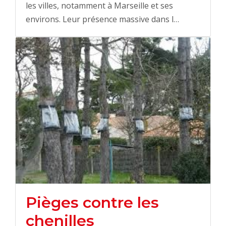
les villes, notamment à Marseille et ses
environs. Leur présence massive dans l…
Pièges contre les
chenilles