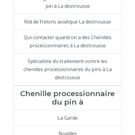
pin à La destrousse
Nid de frelons asiatique La destrousse
Qui contacter quand on a des Chenilles
processionnaires à La destrousse
Spécialiste du traitement contre les
chenilles processionnaires du pins à La
destrousse
Chenille processionnaire
du pin à
La Garde
Noailles