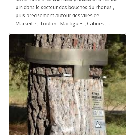
pin dans le secteur des bouches du rhones ,
plus précisement autour des villes de
Marseille , Toulon , Martigues , Cabries ,…