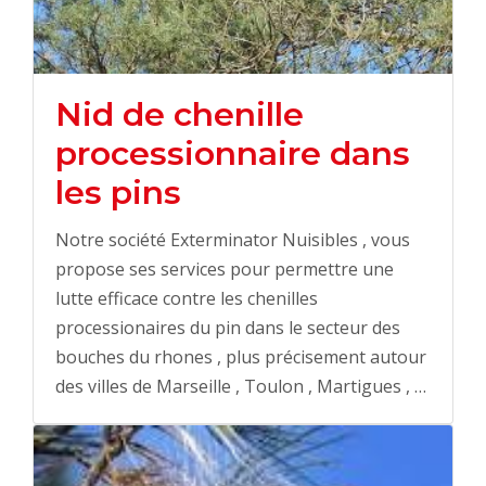
Nid de chenille
processionnaire dans
les pins
Notre société Exterminator Nuisibles , vous
propose ses services pour permettre une
lutte efficace contre les chenilles
processionaires du pin dans le secteur des
bouches du rhones , plus précisement autour
des villes de Marseille , Toulon , Martigues , …