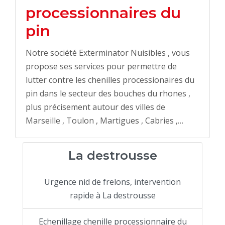
processionnaires du
pin
Notre société Exterminator Nuisibles , vous
propose ses services pour permettre de
lutter contre les chenilles processionaires du
pin dans le secteur des bouches du rhones ,
plus précisement autour des villes de
Marseille , Toulon , Martigues , Cabries ,…
La destrousse
Urgence nid de frelons, intervention
rapide à La destrousse
Echenillage chenille processionnaire du