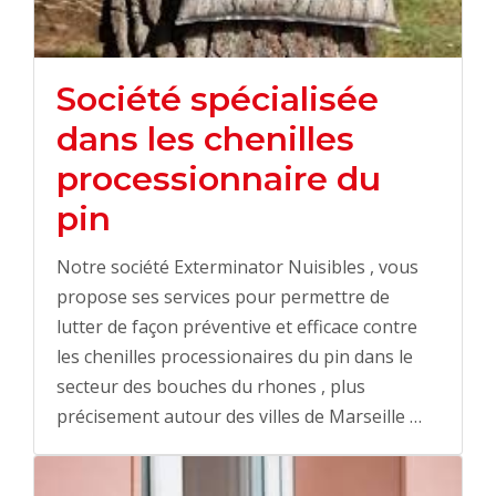
Société spécialisée
dans les chenilles
processionnaire du
pin
Notre société Exterminator Nuisibles , vous
propose ses services pour permettre de
lutter de façon préventive et efficace contre
les chenilles processionaires du pin dans le
secteur des bouches du rhones , plus
précisement autour des villes de Marseille …