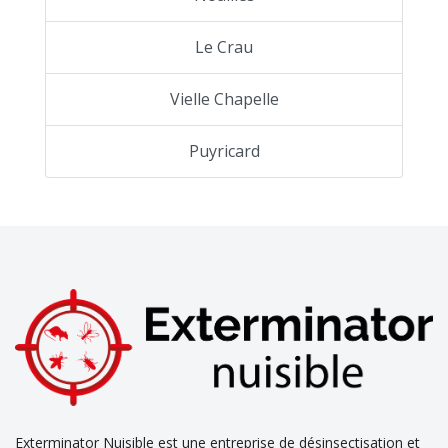
Le Crau
Vielle Chapelle
Puyricard
Exterminator Nuisible est une entreprise de désinsectisation et