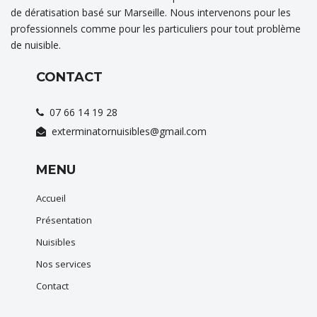
de dératisation basé sur Marseille. Nous intervenons pour les
professionnels comme pour les particuliers pour tout problème
de nuisible.
CONTACT
07 66 14 19 28
exterminatornuisibles@gmail.com
MENU
Accueil
Présentation
Nuisibles
Nos services
Contact