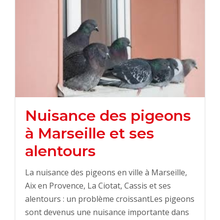
Nuisance des pigeons
à Marseille et ses
alentours
La nuisance des pigeons en ville à Marseille,
Aix en Provence, La Ciotat, Cassis et ses
alentours : un problème croissantLes pigeons
sont devenus une nuisance importante dans