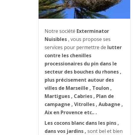
Notre société
Exterminator
Nuisibles
, vous propose ses
services pour permettre de
lutter
contre les chenilles
processionaires du pin dans le
secteur des bouches du rhones ,
plus précisement autour des
villes de Marseille , Toulon ,
Martigues , Cabries , Plan de
campagne , Vitrolles , Aubagne ,
Aix en Provence etc.. .
Les cocons blanc dans les pins ,
dans vos jardins ,
sont bel et bien