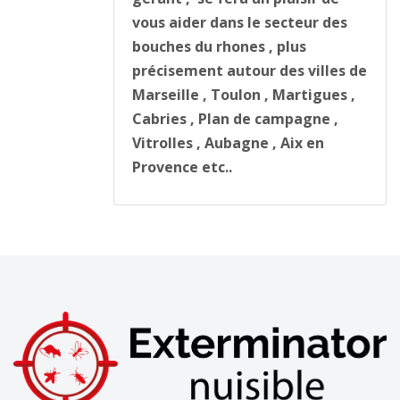
vous aider dans le secteur des
bouches du rhones , plus
précisement autour des villes de
Marseille , Toulon , Martigues ,
Cabries , Plan de campagne ,
Vitrolles , Aubagne , Aix en
Provence etc..