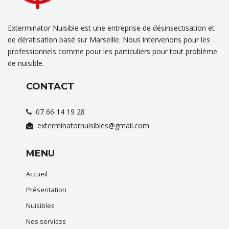
Exterminator Nuisible est une entreprise de désinsectisation et
de dératisation basé sur Marseille. Nous intervenons pour les
professionnels comme pour les particuliers pour tout problème
de nuisible.
CONTACT
07 66 14 19 28
exterminatornuisibles@gmail.com
MENU
Accueil
Présentation
Nuisibles
Nos services