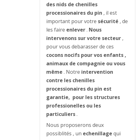
des nids de chenilles
processionaires du pin
, il est
important pour votre
sécurité
, de
les faire
enlever
.
Nous
intervenons sur votre secteur
,
pour vous debarasser de ces
cocons nocifs pour vos enfants ,
animaux de compagnie ou vous
même
. Notre
intervention
contre les chenilles
processionaires du pin est
garantie, pour les structures
professionelles ou les
particuliers
.
Nous proposerons deux
possiblités , un
echenillage
qui