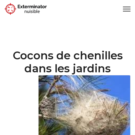
Cocons de chenilles
dans les jardins