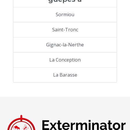
Sormiou
Saint-Tronc
Gignac-la-Nerthe
La Conception
La Barasse