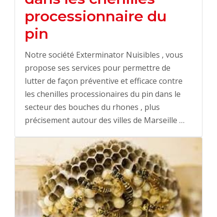
processionnaire du
pin
Notre société Exterminator Nuisibles , vous
propose ses services pour permettre de
lutter de façon préventive et efficace contre
les chenilles processionaires du pin dans le
secteur des bouches du rhones , plus
précisement autour des villes de Marseille …