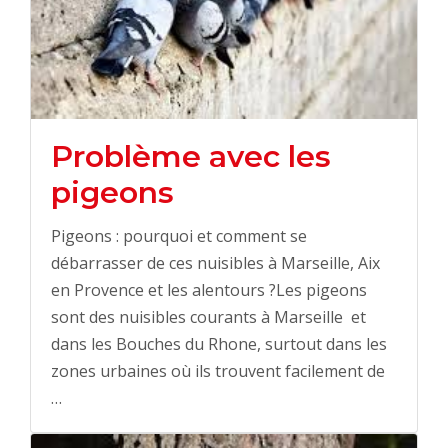
Problème avec les
pigeons
Pigeons : pourquoi et comment se
débarrasser de ces nuisibles à Marseille, Aix
en Provence et les alentours ?Les pigeons
sont des nuisibles courants à Marseille et
dans les Bouches du Rhone, surtout dans les
zones urbaines où ils trouvent facilement de
…