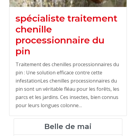
spécialiste traitement
chenille
processionnaire du
pin
Traitement des chenilles processionnaires du
pin : Une solution efficace contre cette
infestationLes chenilles processionnaires du
pin sont un véritable fléau pour les forêts, les
parcs et les jardins. Ces insectes, bien connus
pour leurs longues colonne…
Belle de mai