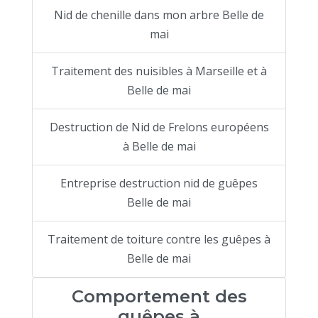
Nid de chenille dans mon arbre Belle de
mai
Traitement des nuisibles à Marseille et à
Belle de mai
Destruction de Nid de Frelons européens
à Belle de mai
Entreprise destruction nid de guêpes
Belle de mai
Traitement de toiture contre les guêpes à
Belle de mai
Comportement des
guêpes à