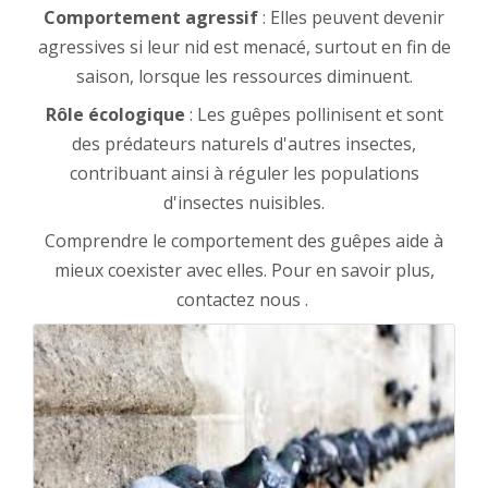
Comportement agressif
: Elles peuvent devenir
agressives si leur nid est menacé, surtout en fin de
saison, lorsque les ressources diminuent.
Rôle écologique
: Les guêpes pollinisent et sont
des prédateurs naturels d'autres insectes,
contribuant ainsi à réguler les populations
d'insectes nuisibles.
Comprendre le comportement des guêpes aide à
mieux coexister avec elles. Pour en savoir plus,
contactez nous .