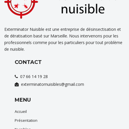
Exterminator Nuisible est une entreprise de désinsectisation et
de dératisation basé sur Marseille. Nous intervenons pour les
professionnels comme pour les particuliers pour tout problème
de nuisible.
CONTACT
07 66 14 19 28
exterminatornuisibles@gmail.com
MENU
Accueil
Présentation