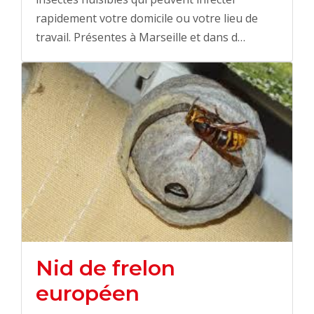
rapidement votre domicile ou votre lieu de
travail. Présentes à Marseille et dans d…
Nid de frelon
européen