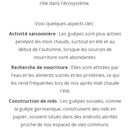
rôle dans l'écosystème.
Voici quelques aspects clés :
Activité saisonnière
: Les guêpes sont plus actives
pendant les mois chauds, surtout en été et au
début de l'automne, lorsque les sources de
nourriture sont abondantes.
Recherche de nourriture
: Elles sont attirées par
l'eau et les aliments sucrés et les protéines, ce qui
les rend fréquentes lors de nos aprés midi chaude
l'été.
Construction de nids
: Les guêpes sociales, comme
la guêpe germanique, construisent des nids en
papier, souvent situés dans des endroits abrités
proche de nos espaces de vies communs.