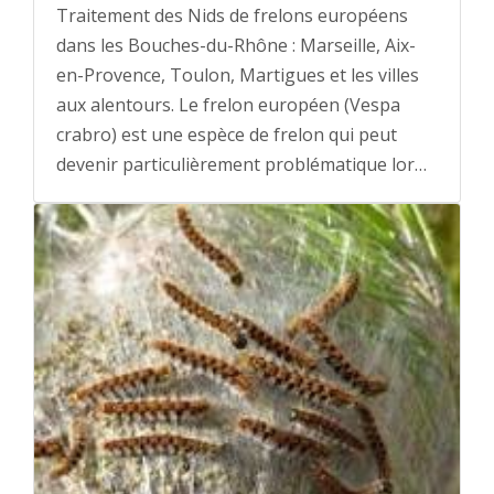
Traitement des Nids de frelons européens
dans les Bouches-du-Rhône : Marseille, Aix-
en-Provence, Toulon, Martigues et les villes
aux alentours. Le frelon européen (Vespa
crabro) est une espèce de frelon qui peut
devenir particulièrement problématique lor…