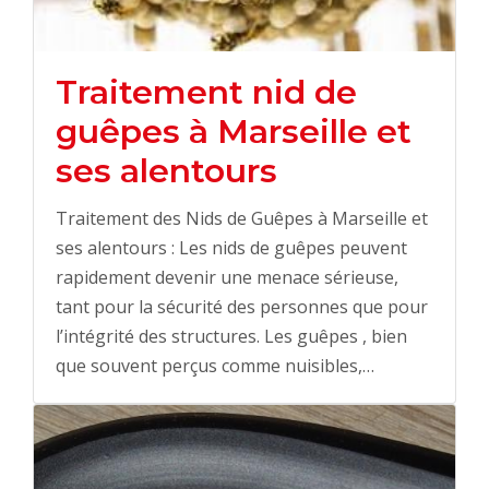
Traitement nid de
guêpes à Marseille et
ses alentours
Traitement des Nids de Guêpes à Marseille et
ses alentours : Les nids de guêpes peuvent
rapidement devenir une menace sérieuse,
tant pour la sécurité des personnes que pour
l’intégrité des structures. Les guêpes , bien
que souvent perçus comme nuisibles,…