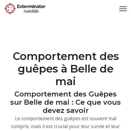
Comportement des
guêpes à Belle de
mai
Comportement des Guêpes
sur Belle de mai : Ce que vous
devez savoir
Le comportement des guêpes est souvent mal
compris, mais il est crucial pour leur survie et leur