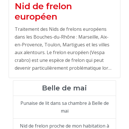
Nid de frelon
européen
Traitement des Nids de frelons européens
dans les Bouches-du-Rhône : Marseille, Aix-
en-Provence, Toulon, Martigues et les villes
aux alentours. Le frelon européen (Vespa
crabro) est une espèce de frelon qui peut
devenir particulièrement problématique lor…
Belle de mai
Punaise de lit dans sa chambre à Belle de
mai
Nid de frelon proche de mon habitation à