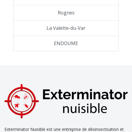
Rognes
La Valette-du-Var
ENDOUME
Exterminator Nuisible est une entreprise de désinsectisation et