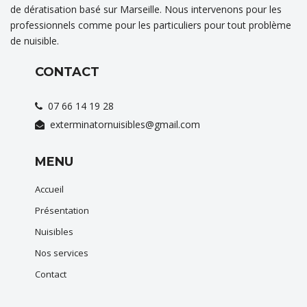
de dératisation basé sur Marseille. Nous intervenons pour les
professionnels comme pour les particuliers pour tout problème
de nuisible.
CONTACT
07 66 14 19 28
exterminatornuisibles@gmail.com
MENU
Accueil
Présentation
Nuisibles
Nos services
Contact