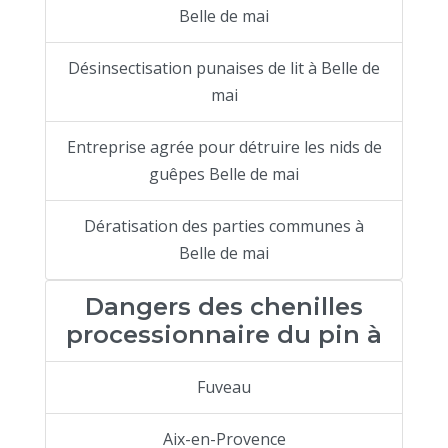
Belle de mai
Désinsectisation punaises de lit à Belle de
mai
Entreprise agrée pour détruire les nids de
guêpes Belle de mai
Dératisation des parties communes à
Belle de mai
Dangers des chenilles
processionnaire du pin à
Fuveau
Aix-en-Provence