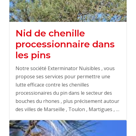
Nid de chenille
processionnaire dans
les pins
Notre société Exterminator Nuisibles , vous
propose ses services pour permettre une
lutte efficace contre les chenilles
processionaires du pin dans le secteur des
bouches du rhones , plus précisement autour
des villes de Marseille , Toulon , Martigues , …