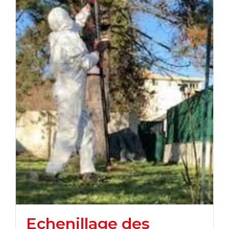
Echenillage des