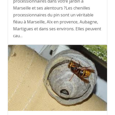
processionnaires dans votre jardin à
Marseille et ses alentours ?Les chenilles
processionnaires du pin sont un véritable
fléau à Marseille, AIx en provence, Aubagne,
Martigues et dans ses environs. Elles peuvent
cau…