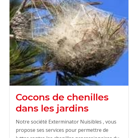
Cocons de chenilles
dans les jardins
Notre société Exterminator Nuisibles , vous
propose ses services pour permettre de