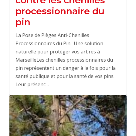
contre les chenilles
processionnaire du
pin
La Pose de Pièges Anti-Chenilles
Processionnaires du Pin : Une solution
naturelle pour protéger vos arbres à
MarseilleLes chenilles processionnaires du
pin représentent un danger à la fois pour la
santé publique et pour la santé de vos pins.
Leur présenc…