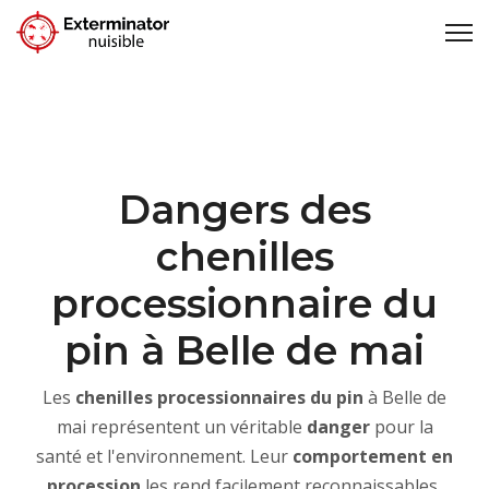
Dangers des
chenilles
processionnaire du
pin à Belle de mai
Les
chenilles processionnaires du pin
à Belle de
mai représentent un véritable
danger
pour la
santé et l'environnement. Leur
comportement en
procession
les rend facilement reconnaissables,