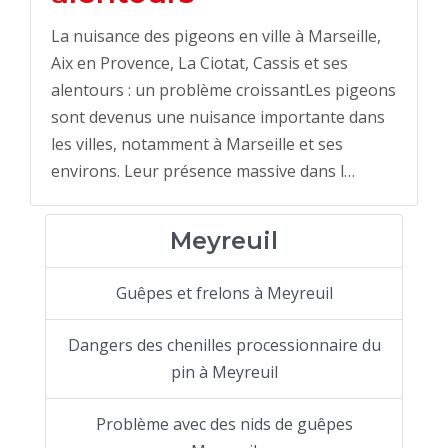
La nuisance des pigeons en ville à Marseille,
Aix en Provence, La Ciotat, Cassis et ses
alentours : un problème croissantLes pigeons
sont devenus une nuisance importante dans
les villes, notamment à Marseille et ses
environs. Leur présence massive dans l…
Meyreuil
Guêpes et frelons à Meyreuil
Dangers des chenilles processionnaire du
pin à Meyreuil
Problème avec des nids de guêpes