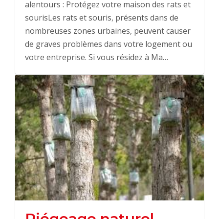
alentours : Protégez votre maison des rats et
sourisLes rats et souris, présents dans de
nombreuses zones urbaines, peuvent causer
de graves problèmes dans votre logement ou
votre entreprise. Si vous résidez à Ma…
Piégeage naturel