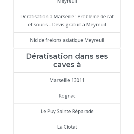
Meyreuil
Dératisation à Marseille : Problème de rat
et souris - Devis gratuit à Meyreuil
Nid de frelons asiatique Meyreuil
Dératisation dans ses
caves à
Marseille 13011
Rognac
Le Puy Sainte Réparade
La Ciotat