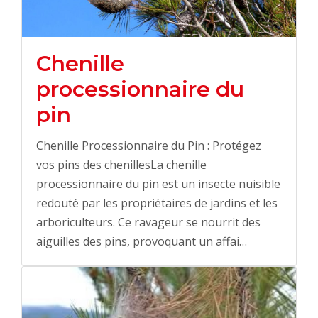
Chenille
processionnaire du
pin
Chenille Processionnaire du Pin : Protégez
vos pins des chenillesLa chenille
processionnaire du pin est un insecte nuisible
redouté par les propriétaires de jardins et les
arboriculteurs. Ce ravageur se nourrit des
aiguilles des pins, provoquant un affai…