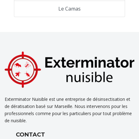
Le Camas
Exterminator Nuisible est une entreprise de désinsectisation et
de dératisation basé sur Marseille. Nous intervenons pour les
professionnels comme pour les particuliers pour tout problème
de nuisible.
CONTACT