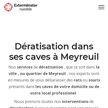
Dératisation dans
ses caves à Meyreuil
Nos
services
de
dératisation
, que ce soit dans
la
ville , ou quartier de Meyreuil
, nos experts sont
en mesures de vous débarasser des
rats
ou
souris
présents dans
les caves de votre domicile ou de
votre local professionel
.
Nous prenons toutes nos
interventions
de