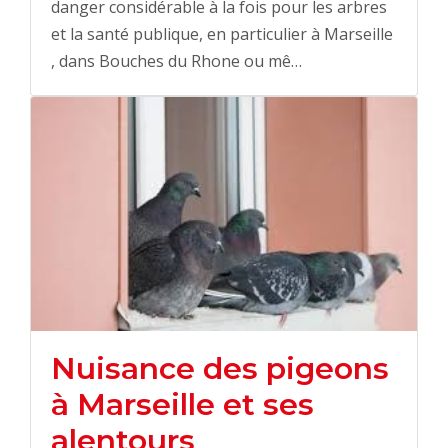
danger considérable à la fois pour les arbres
et la santé publique, en particulier à Marseille
, dans Bouches du Rhone ou mê…
Nuisance des pigeons
à Marseille et ses
alentours