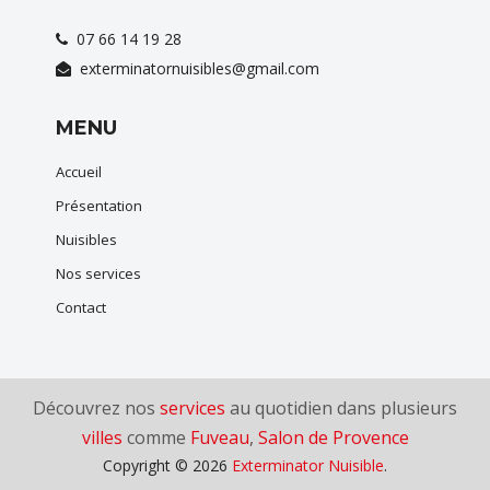
07 66 14 19 28
exterminatornuisibles@gmail.com
MENU
Accueil
Présentation
Nuisibles
Nos services
Contact
Découvrez nos
services
au quotidien dans plusieurs
villes
comme
Fuveau
,
Salon de Provence
Copyright © 2026
Exterminator Nuisible
.