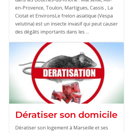
en-Provence, Toulon, Martigues, Cassis , La
Ciotat et EnvironsLe frelon asiatique (Vespa
velutina) est un insecte invasif qui peut causer
des dégâts importants dans les …
Dératiser son domicile
Dératiser son logement à Marseille et ses