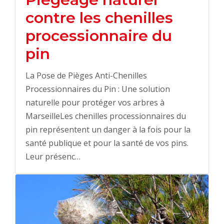
contre les chenilles
processionnaire du
pin
La Pose de Pièges Anti-Chenilles
Processionnaires du Pin : Une solution
naturelle pour protéger vos arbres à
MarseilleLes chenilles processionnaires du
pin représentent un danger à la fois pour la
santé publique et pour la santé de vos pins.
Leur présenc…