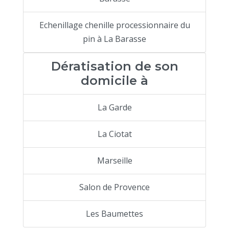
Echenillage chenille processionnaire du
pin à La Barasse
Dératisation de son
domicile à
La Garde
La Ciotat
Marseille
Salon de Provence
Les Baumettes