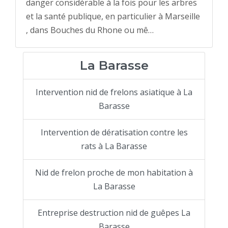
danger considérable à la fois pour les arbres
et la santé publique, en particulier à Marseille
, dans Bouches du Rhone ou mê…
La Barasse
Intervention nid de frelons asiatique à La
Barasse
Intervention de dératisation contre les
rats à La Barasse
Nid de frelon proche de mon habitation à
La Barasse
Entreprise destruction nid de guêpes La
Barasse