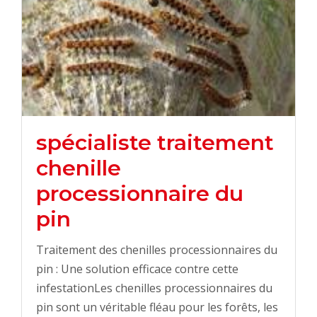
spécialiste traitement
chenille
processionnaire du
pin
Traitement des chenilles processionnaires du
pin : Une solution efficace contre cette
infestationLes chenilles processionnaires du
pin sont un véritable fléau pour les forêts, les