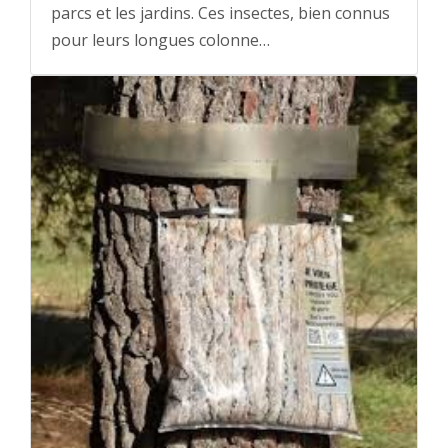
parcs et les jardins. Ces insectes, bien connus
pour leurs longues colonne…