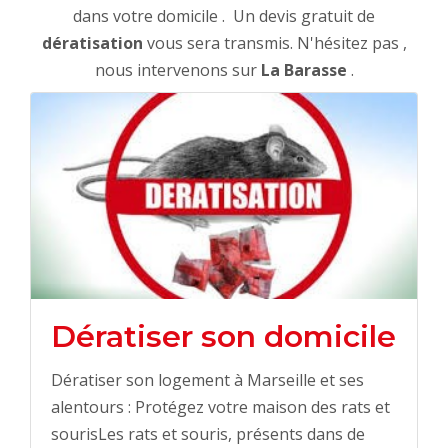
dans votre domicile . Un devis gratuit de
dératisation
vous sera transmis. N'hésitez pas ,
nous intervenons sur
La Barasse
.
Dératiser son domicile
Dératiser son logement à Marseille et ses
alentours : Protégez votre maison des rats et
sourisLes rats et souris, présents dans de