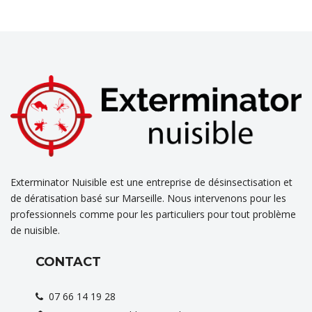
Exterminator Nuisible est une entreprise de désinsectisation et
de dératisation basé sur Marseille. Nous intervenons pour les
professionnels comme pour les particuliers pour tout problème
de nuisible.
CONTACT
07 66 14 19 28