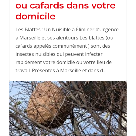
ou cafards dans votre
domicile
Les Blattes : Un Nuisible à Éliminer d’Urgence
à Marseille et ses alentours Les blattes (ou
cafards appelés communément ) sont des
insectes nuisibles qui peuvent infecter
rapidement votre domicile ou votre lieu de
travail. Présentes à Marseille et dans d…