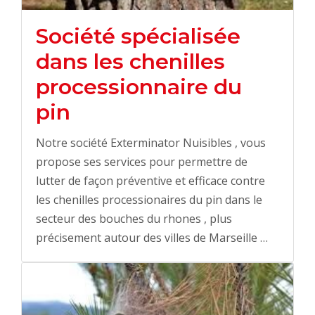
Société spécialisée
dans les chenilles
processionnaire du
pin
Notre société Exterminator Nuisibles , vous
propose ses services pour permettre de
lutter de façon préventive et efficace contre
les chenilles processionaires du pin dans le
secteur des bouches du rhones , plus
précisement autour des villes de Marseille …