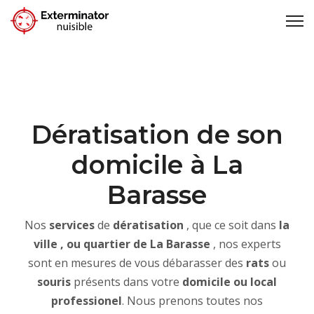
Dératisation de son
domicile à La
Barasse
Nos
services
de
dératisation
, que ce soit dans
la
ville , ou quartier de La Barasse
, nos experts
sont en mesures de vous débarasser des
rats
ou
souris
présents dans votre
domicile ou local
professionel
. Nous prenons toutes nos