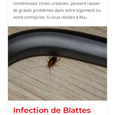
nombreuses zones urbaines, peuvent causer
de graves problèmes dans votre logement ou
votre entreprise. Si vous résidez à Ma…
Infection de Blattes