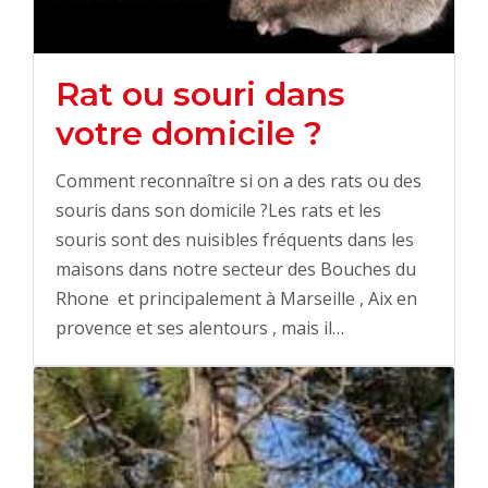
Rat ou souri dans
votre domicile ?
Comment reconnaître si on a des rats ou des
souris dans son domicile ?Les rats et les
souris sont des nuisibles fréquents dans les
maisons dans notre secteur des Bouches du
Rhone et principalement à Marseille , Aix en
provence et ses alentours , mais il…