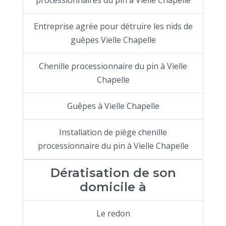
Entreprise agrée pour détruire les nids de
guêpes Vielle Chapelle
Chenille processionnaire du pin à Vielle
Chapelle
Guêpes à Vielle Chapelle
Installation de piège chenille
processionnaire du pin à Vielle Chapelle
Dératisation de son
domicile à
Le redon