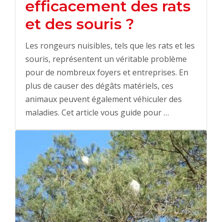
efficacement des rats
et des souris ?
Les rongeurs nuisibles, tels que les rats et les
souris, représentent un véritable problème
pour de nombreux foyers et entreprises. En
plus de causer des dégâts matériels, ces
animaux peuvent également véhiculer des
maladies. Cet article vous guide pour …