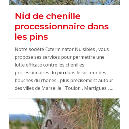
Nid de chenille
processionnaire dans
les pins
Notre société Exterminator Nuisibles , vous
propose ses services pour permettre une
lutte efficace contre les chenilles
processionaires du pin dans le secteur des
bouches du rhones , plus précisement autour
des villes de Marseille , Toulon , Martigues , …