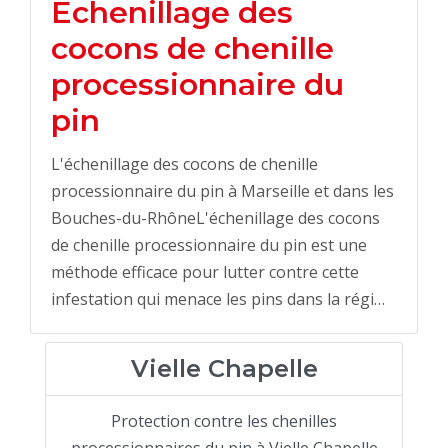
Echenillage des
cocons de chenille
processionnaire du
pin
L'échenillage des cocons de chenille
processionnaire du pin à Marseille et dans les
Bouches-du-RhôneL'échenillage des cocons
de chenille processionnaire du pin est une
méthode efficace pour lutter contre cette
infestation qui menace les pins dans la régi…
Vielle Chapelle
Protection contre les chenilles
processionnaires du pin à Vielle Chapelle