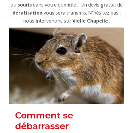
ou
souris
dans votre domicile . Un devis gratuit de
dératisation
vous sera transmis. N'hésitez pas ,
nous intervenons sur
Vielle Chapelle
.
Comment se
débarrasser