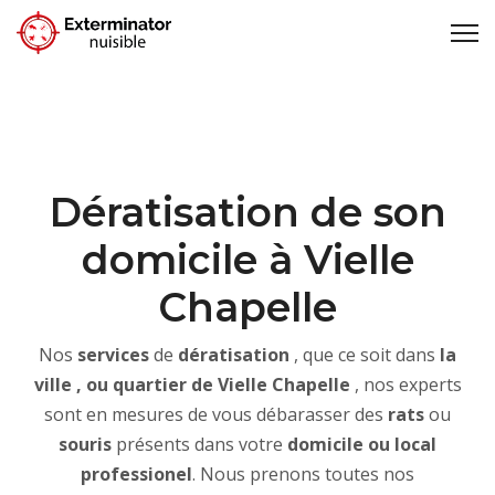
Dératisation de son
domicile à Vielle
Chapelle
Nos
services
de
dératisation
, que ce soit dans
la
ville , ou quartier de Vielle Chapelle
, nos experts
sont en mesures de vous débarasser des
rats
ou
souris
présents dans votre
domicile ou local
professionel
. Nous prenons toutes nos