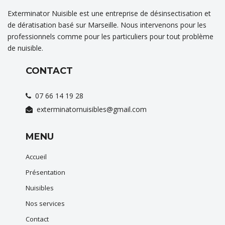
Exterminator Nuisible est une entreprise de désinsectisation et
de dératisation basé sur Marseille. Nous intervenons pour les
professionnels comme pour les particuliers pour tout problème
de nuisible.
CONTACT
07 66 14 19 28
exterminatornuisibles@gmail.com
MENU
Accueil
Présentation
Nuisibles
Nos services
Contact