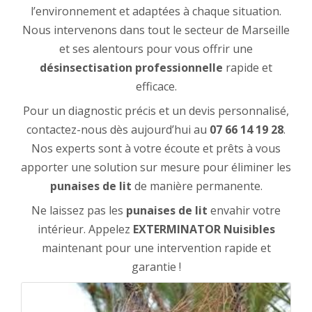
l’environnement et adaptées à chaque situation.
Nous intervenons dans tout le secteur de Marseille
et ses alentours pour vous offrir une
désinsectisation professionnelle
rapide et
efficace.
Pour un diagnostic précis et un devis personnalisé,
contactez-nous dès aujourd’hui au
07 66 14 19 28
.
Nos experts sont à votre écoute et prêts à vous
apporter une solution sur mesure pour éliminer les
punaises de lit
de manière permanente.
Ne laissez pas les
punaises de lit
envahir votre
intérieur. Appelez
EXTERMINATOR Nuisibles
maintenant pour une intervention rapide et
garantie !