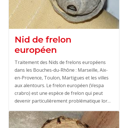
Nid de frelon
européen
Traitement des Nids de frelons européens
dans les Bouches-du-Rhône : Marseille, Aix-
en-Provence, Toulon, Martigues et les villes
aux alentours. Le frelon européen (Vespa
crabro) est une espèce de frelon qui peut
devenir particulièrement problématique lor…