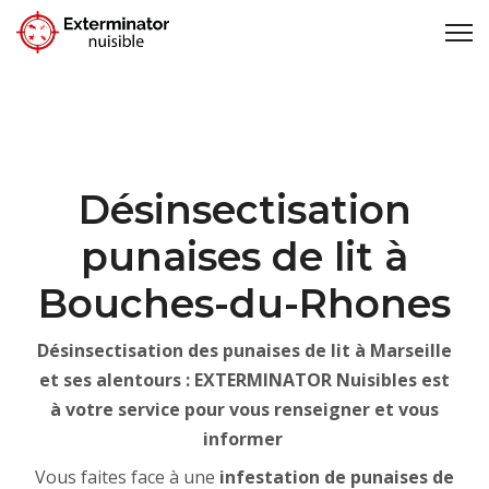
Désinsectisation
punaises de lit à
Bouches-du-Rhones
Désinsectisation des punaises de lit à Marseille
et ses alentours : EXTERMINATOR Nuisibles est
à votre service pour vous renseigner et vous
informer
Vous faites face à une
infestation de punaises de