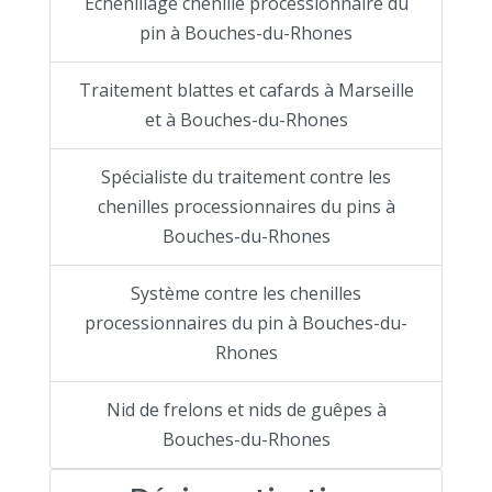
Echenillage chenille processionnaire du
pin à Bouches-du-Rhones
Traitement blattes et cafards à Marseille
et à Bouches-du-Rhones
Spécialiste du traitement contre les
chenilles processionnaires du pins à
Bouches-du-Rhones
Système contre les chenilles
processionnaires du pin à Bouches-du-
Rhones
Nid de frelons et nids de guêpes à
Bouches-du-Rhones