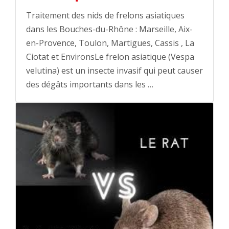
Traitement des nids de frelons asiatiques
dans les Bouches-du-Rhône : Marseille, Aix-
en-Provence, Toulon, Martigues, Cassis , La
Ciotat et EnvironsLe frelon asiatique (Vespa
velutina) est un insecte invasif qui peut causer
des dégâts importants dans les …