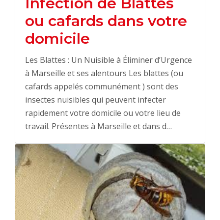
Infection de Blattes
ou cafards dans votre
domicile
Les Blattes : Un Nuisible à Éliminer d’Urgence
à Marseille et ses alentours Les blattes (ou
cafards appelés communément ) sont des
insectes nuisibles qui peuvent infecter
rapidement votre domicile ou votre lieu de
travail. Présentes à Marseille et dans d…