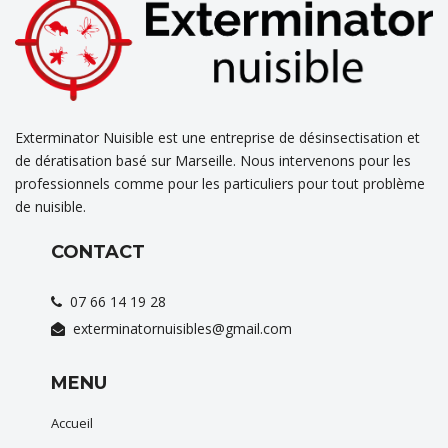
Exterminator Nuisible est une entreprise de désinsectisation et
de dératisation basé sur Marseille. Nous intervenons pour les
professionnels comme pour les particuliers pour tout problème
de nuisible.
CONTACT
07 66 14 19 28
exterminatornuisibles@gmail.com
MENU
Accueil