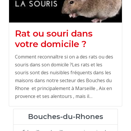
Rat ou souri dans
votre domicile ?
Comment reconnaître si on a des rats ou des
souris dans son domicile ?Les rats et les
souris sont des nuisibles fréquents dans les
maisons dans notre secteur des Bouches du
Rhone et principalement à Marseille , Aix en
provence et ses alentours , mais il…
Bouches-du-Rhones