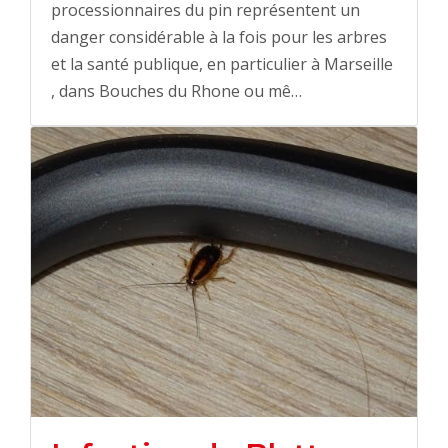
processionnaires du pin représentent un
danger considérable à la fois pour les arbres
et la santé publique, en particulier à Marseille
, dans Bouches du Rhone ou mê…