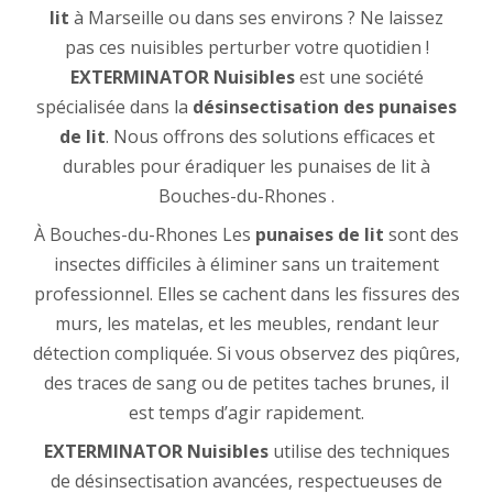
lit
à Marseille ou dans ses environs ? Ne laissez
pas ces nuisibles perturber votre quotidien !
EXTERMINATOR Nuisibles
est une société
spécialisée dans la
désinsectisation des punaises
de lit
. Nous offrons des solutions efficaces et
durables pour éradiquer les punaises de lit à
Bouches-du-Rhones .
À Bouches-du-Rhones Les
punaises de lit
sont des
insectes difficiles à éliminer sans un traitement
professionnel. Elles se cachent dans les fissures des
murs, les matelas, et les meubles, rendant leur
détection compliquée. Si vous observez des piqûres,
des traces de sang ou de petites taches brunes, il
est temps d’agir rapidement.
EXTERMINATOR Nuisibles
utilise des techniques
de désinsectisation avancées, respectueuses de