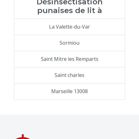
Désinsectisation
punaises de lit à
La Valette-du-Var
Sormiou
Saint Mitre les Remparts
Saint charles
Marseille 13008