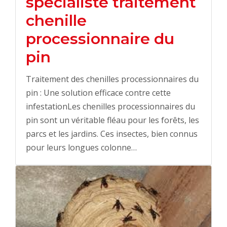
spécialiste traitement
chenille
processionnaire du
pin
Traitement des chenilles processionnaires du
pin : Une solution efficace contre cette
infestationLes chenilles processionnaires du
pin sont un véritable fléau pour les forêts, les
parcs et les jardins. Ces insectes, bien connus
pour leurs longues colonne…