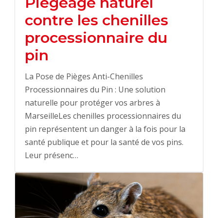
Piégeage naturel
contre les chenilles
processionnaire du
pin
La Pose de Pièges Anti-Chenilles
Processionnaires du Pin : Une solution
naturelle pour protéger vos arbres à
MarseilleLes chenilles processionnaires du
pin représentent un danger à la fois pour la
santé publique et pour la santé de vos pins.
Leur présenc…