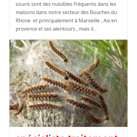
souris sont des nuisibles fréquents dans les
maisons dans notre secteur des Bouches du
Rhone et principalement à Marseille , Aix en
provence et ses alentours , mais il…