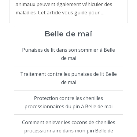
animaux peuvent également véhiculer des
maladies. Cet article vous guide pour …
Belle de mai
Punaises de lit dans son sommier à Belle
de mai
Traitement contre les punaises de lit Belle
de mai
Protection contre les chenilles
processionnaires du pin à Belle de mai
Comment enlever les cocons de chenilles
processionnaire dans mon pin Belle de