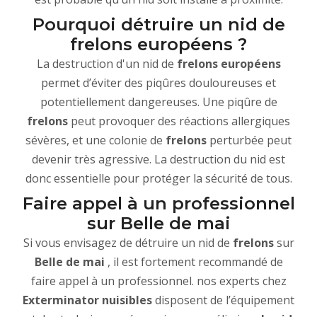
Pourquoi détruire un nid de
frelons européens ?
La destruction d'un nid de
frelons européens
permet d’éviter des piqûres douloureuses et
potentiellement dangereuses. Une piqûre de
frelons
peut provoquer des réactions allergiques
sévères, et une colonie de
frelons
perturbée peut
devenir très agressive. La destruction du nid est
donc essentielle pour protéger la sécurité de tous.
Faire appel à un professionnel
sur Belle de mai
Si vous envisagez de détruire un nid de
frelons
sur
Belle de mai
, il est fortement recommandé de
faire appel à un professionnel. nos experts chez
Exterminator nuisibles
disposent de l’équipement