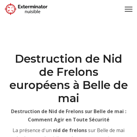
Destruction de Nid
de Frelons
européens à Belle de
mai
Destruction de Nid de Frelons sur Belle de mai :
Comment Agir en Toute Sécurité
La présence d'un
nid de frelons
sur Belle de mai