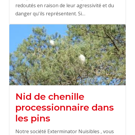
redoutés en raison de leur agressivité et du
danger qu'ils représentent. Si…
Nid de chenille
processionnaire dans
les pins
Notre société Exterminator Nuisibles , vous