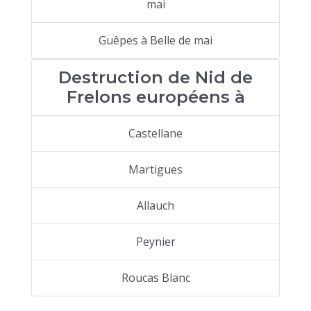
mai
Guêpes à Belle de mai
Destruction de Nid de
Frelons européens à
Castellane
Martigues
Allauch
Peynier
Roucas Blanc