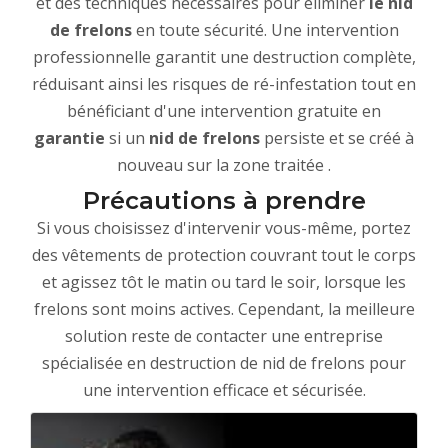
et des techniques nécessaires pour éliminer
le nid
de frelons
en toute sécurité. Une intervention
professionnelle garantit une destruction complète,
réduisant ainsi les risques de ré-infestation tout en
bénéficiant d'une intervention gratuite en
garantie
si un
nid de frelons
persiste et se créé à
nouveau sur la zone traitée .
Précautions à prendre
Si vous choisissez d'intervenir vous-même, portez
des vêtements de protection couvrant tout le corps
et agissez tôt le matin ou tard le soir, lorsque les
frelons sont moins actives. Cependant, la meilleure
solution reste de contacter une entreprise
spécialisée en destruction de nid de frelons pour
une intervention efficace et sécurisée.