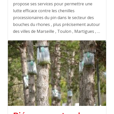
propose ses services pour permettre une
lutte efficace contre les chenilles
processionaires du pin dans le secteur des
bouches du rhones , plus précisement autour
des villes de Marseille , Toulon , Martigues , …