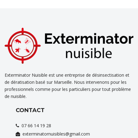
Exterminator Nuisible est une entreprise de désinsectisation et
de dératisation basé sur Marseille. Nous intervenons pour les
professionnels comme pour les particuliers pour tout problème
de nuisible.
CONTACT
07 66 14 19 28
exterminatornuisibles@gmail.com